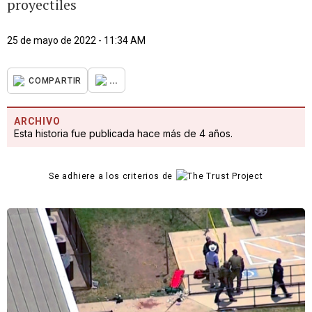
proyectiles
25 de mayo de 2022 - 11:34 AM
...
COMPARTIR
ARCHIVO
Esta historia fue publicada hace más de 4 años.
Se adhiere a los criterios de