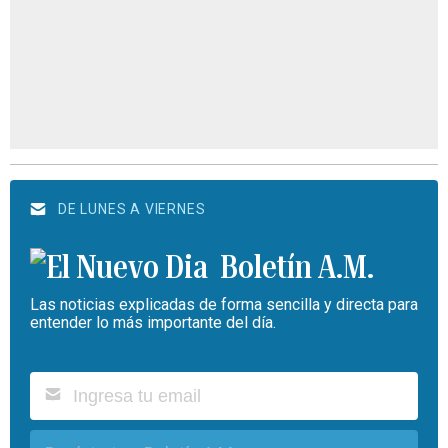
DE LUNES A VIERNES
Boletín A.M.
Las noticias explicadas de forma sencilla y directa para
entender lo más importante del día.