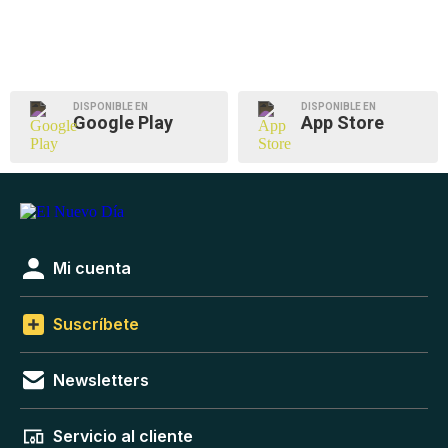
DISPONIBLE EN
DISPONIBLE EN
Google Play
App Store
Mi cuenta
Suscríbete
Newsletters
Servicio al cliente