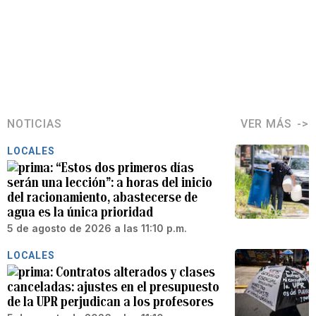
NOTICIAS
VER MÁS
LOCALES
“Estos dos primeros días
serán una lección”: a horas del inicio
del racionamiento, abastecerse de
agua es la única prioridad
5 de agosto de 2026 a las 11:10 p.m.
LOCALES
Contratos alterados y clases
canceladas: ajustes en el presupuesto
de la UPR perjudican a los profesores