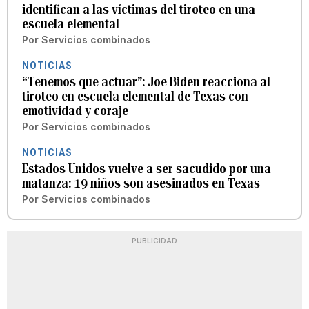
identifican a las víctimas del tiroteo en una
escuela elemental
Por
Servicios combinados
NOTICIAS
“Tenemos que actuar”: Joe Biden reacciona al
tiroteo en escuela elemental de Texas con
emotividad y coraje
Por
Servicios combinados
NOTICIAS
Estados Unidos vuelve a ser sacudido por una
matanza: 19 niños son asesinados en Texas
Por
Servicios combinados
PUBLICIDAD