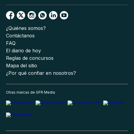
¿Quiénes somos?
Contáctanos
FAQ
El diario de hoy
Reglas de concursos
Mapa del sitio
¿Por qué confiar en nosotros?
Otras marcas de GFR Media