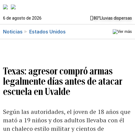
6 de agosto de 2026
80°
Lluvias dispersas
Noticias
Estados Unidos
Texas: agresor compró armas
legalmente días antes de atacar
escuela en Uvalde
Según las autoridades, el joven de 18 años que
mató a 19 niños y dos adultos llevaba con él
un chaleco estilo militar y cientos de