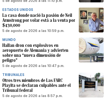
5 de agosto de 2026 a las 11:10 p.m.
ESTADOS UNIDOS
La casa donde nació la pasión de Neil
Armstrong por volar está a la venta por
$430,000
5 de agosto de 2026 a las 10:59 p.m.
MUNDO
Hallan dron con explosivos en
aeropuerto de Alemania y advierten
sobre una “nueva dimensión de
peligro”
5 de agosto de 2026 a las 10:47 p.m.
TRIBUNALES
Otros tres miembros de Las FARC
Playita se declaran culpables ante el
Tribunal federal
5 de agosto de 2026 a las 8:57 p.m.