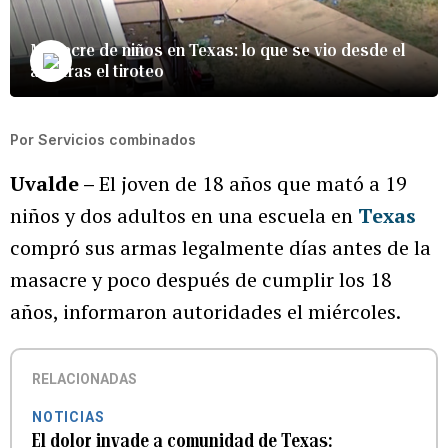
Masacre de niños en Texas: lo que se vio desde el
aire tras el tiroteo
Por
Servicios combinados
Uvalde –
El joven de 18 años que mató a 19
niños y dos adultos en una escuela en
Texas
compró sus armas legalmente días antes de la
masacre y poco después de cumplir los 18
años, informaron autoridades el miércoles.
RELACIONADAS
NOTICIAS
El dolor invade a comunidad de Texas: