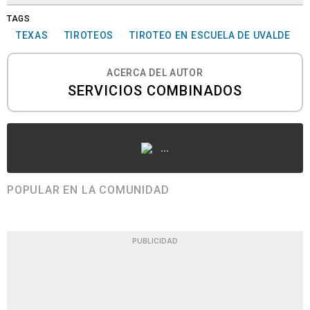
TAGS
TEXAS
TIROTEOS
TIROTEO EN ESCUELA DE UVALDE
ACERCA DEL AUTOR
SERVICIOS COMBINADOS
...
POPULAR EN LA COMUNIDAD
PUBLICIDAD