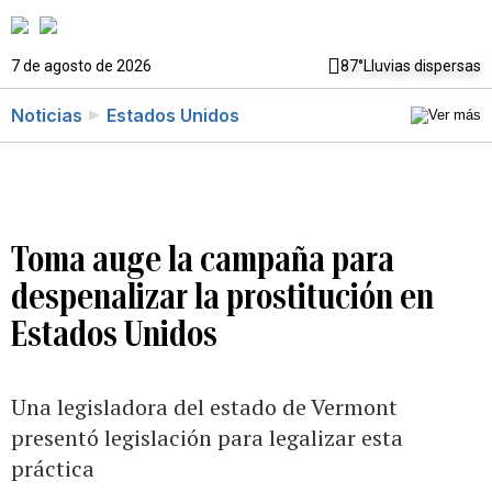
7 de agosto de 2026
87°
Lluvias dispersas
Noticias
Estados Unidos
Toma auge la campaña para
despenalizar la prostitución en
Estados Unidos
Una legisladora del estado de Vermont
presentó legislación para legalizar esta
práctica