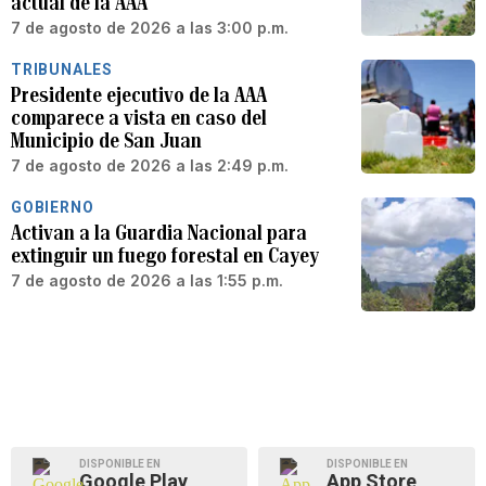
actual de la AAA
7 de agosto de 2026 a las 3:00 p.m.
TRIBUNALES
Presidente ejecutivo de la AAA
comparece a vista en caso del
Municipio de San Juan
7 de agosto de 2026 a las 2:49 p.m.
GOBIERNO
Activan a la Guardia Nacional para
extinguir un fuego forestal en Cayey
7 de agosto de 2026 a las 1:55 p.m.
DISPONIBLE EN
DISPONIBLE EN
Google Play
App Store