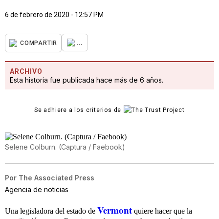
6 de febrero de 2020 - 12:57 PM
...
COMPARTIR
ARCHIVO
Esta historia fue publicada hace más de 6 años.
Se adhiere a los criterios de
Selene Colburn. (Captura / Faebook)
Por
The Associated Press
Agencia de noticias
Vermont
Una legisladora del estado de
quiere hacer que la