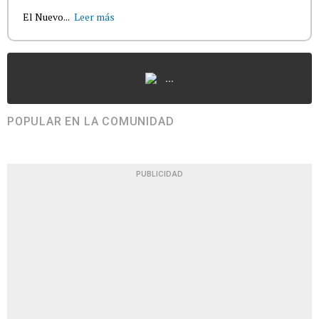
El Nuevo...
Leer más
...
POPULAR EN LA COMUNIDAD
PUBLICIDAD