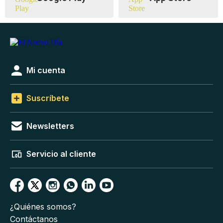
Mi cuenta
Suscríbete
Newsletters
Servicio al cliente
¿Quiénes somos?
Contáctanos