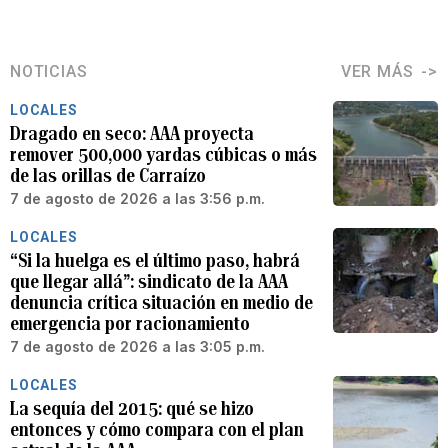
NOTICIAS
VER MÁS
LOCALES
Dragado en seco: AAA proyecta
remover 500,000 yardas cúbicas o más
de las orillas de Carraízo
7 de agosto de 2026 a las 3:56 p.m.
LOCALES
“Si la huelga es el último paso, habrá
que llegar allá”: sindicato de la AAA
denuncia crítica situación en medio de
emergencia por racionamiento
7 de agosto de 2026 a las 3:05 p.m.
LOCALES
La sequía del 2015: qué se hizo
entonces y cómo compara con el plan