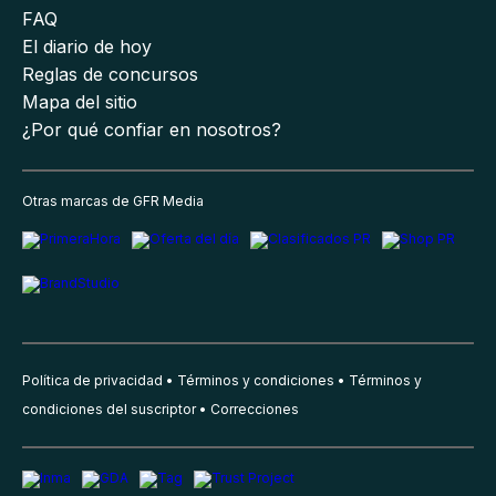
FAQ
El diario de hoy
Reglas de concursos
Mapa del sitio
¿Por qué confiar en nosotros?
Otras marcas de GFR Media
Política de privacidad
Términos y condiciones
Términos y
condiciones del suscriptor
Correcciones