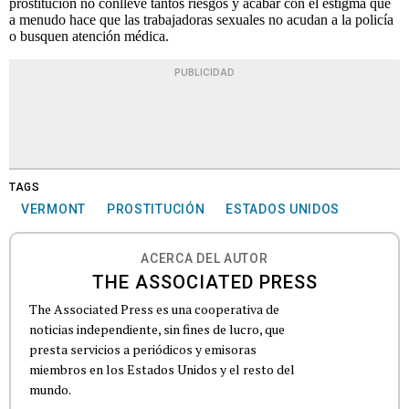
prostitución no conlleve tantos riesgos y acabar con el estigma que
a menudo hace que las trabajadoras sexuales no acudan a la policía
o busquen atención médica.
PUBLICIDAD
TAGS
VERMONT
PROSTITUCIÓN
ESTADOS UNIDOS
ACERCA DEL AUTOR
THE ASSOCIATED PRESS
The Associated Press es una cooperativa de
noticias independiente, sin fines de lucro, que
presta servicios a periódicos y emisoras
miembros en los Estados Unidos y el resto del
mundo.