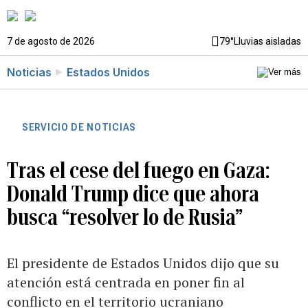
7 de agosto de 2026
79°
Lluvias aisladas
Noticias
Estados Unidos
SERVICIO DE NOTICIAS
Tras el cese del fuego en Gaza:
Donald Trump dice que ahora
busca “resolver lo de Rusia”
El presidente de Estados Unidos dijo que su
atención está centrada en poner fin al
conflicto en el territorio ucraniano