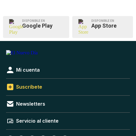
DISPONIBLE EN
DISPONIBLE EN
Google Play
App Store
Mi cuenta
Suscríbete
Newsletters
Servicio al cliente