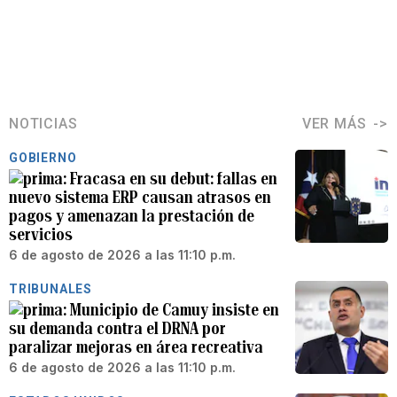
NOTICIAS
VER MÁS
GOBIERNO
Fracasa en su debut: fallas en
nuevo sistema ERP causan atrasos en
pagos y amenazan la prestación de
servicios
6 de agosto de 2026 a las 11:10 p.m.
TRIBUNALES
Municipio de Camuy insiste en
su demanda contra el DRNA por
paralizar mejoras en área recreativa
6 de agosto de 2026 a las 11:10 p.m.