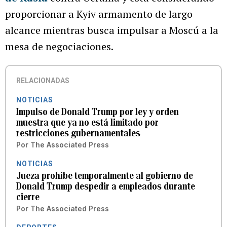
proporcionar a Kyiv armamento de largo
alcance mientras busca impulsar a Moscú a la
mesa de negociaciones.
RELACIONADAS
NOTICIAS
Impulso de Donald Trump por ley y orden
muestra que ya no está limitado por
restricciones gubernamentales
Por
The Associated Press
NOTICIAS
Jueza prohíbe temporalmente al gobierno de
Donald Trump despedir a empleados durante
cierre
Por
The Associated Press