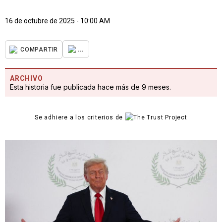
16 de octubre de 2025 - 10:00 AM
...
COMPARTIR
ARCHIVO
Esta historia fue publicada hace más de 9 meses.
Se adhiere a los criterios de