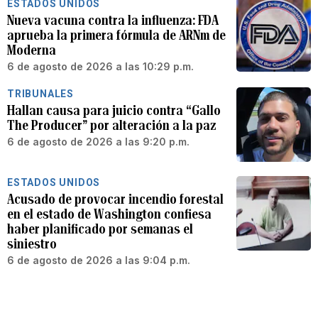
ESTADOS UNIDOS
Nueva vacuna contra la influenza: FDA
aprueba la primera fórmula de ARNm de
Moderna
6 de agosto de 2026 a las 10:29 p.m.
TRIBUNALES
Hallan causa para juicio contra “Gallo
The Producer” por alteración a la paz
6 de agosto de 2026 a las 9:20 p.m.
ESTADOS UNIDOS
Acusado de provocar incendio forestal
en el estado de Washington confiesa
haber planificado por semanas el
siniestro
6 de agosto de 2026 a las 9:04 p.m.