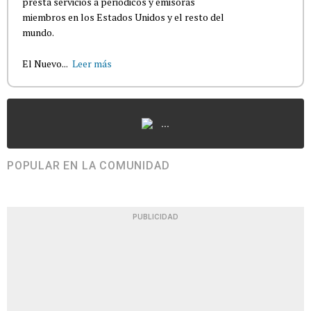
presta servicios a periódicos y emisoras
miembros en los Estados Unidos y el resto del
mundo.
El Nuevo...
Leer más
...
POPULAR EN LA COMUNIDAD
PUBLICIDAD