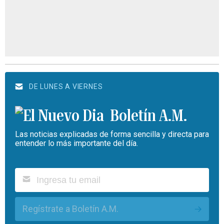
DE LUNES A VIERNES
Boletín A.M.
Las noticias explicadas de forma sencilla y directa para
entender lo más importante del día.
Regístrate a Boletín A.M.