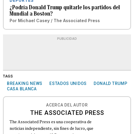
DEPORTES
¿Podría Donald Trump quitarle los partidos del
Mundial a Boston?
Por
Michael Casey / The Associated Press
PUBLICIDAD
TAGS
BREAKING NEWS
ESTADOS UNIDOS
DONALD TRUMP
CASA BLANCA
ACERCA DEL AUTOR
THE ASSOCIATED PRESS
The Associated Press es una cooperativa de
noticias independiente, sin fines de lucro, que