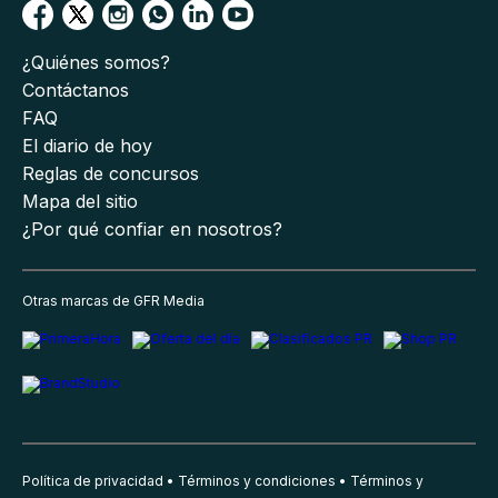
¿Quiénes somos?
Contáctanos
FAQ
El diario de hoy
Reglas de concursos
Mapa del sitio
¿Por qué confiar en nosotros?
Otras marcas de GFR Media
Política de privacidad
Términos y condiciones
Términos y