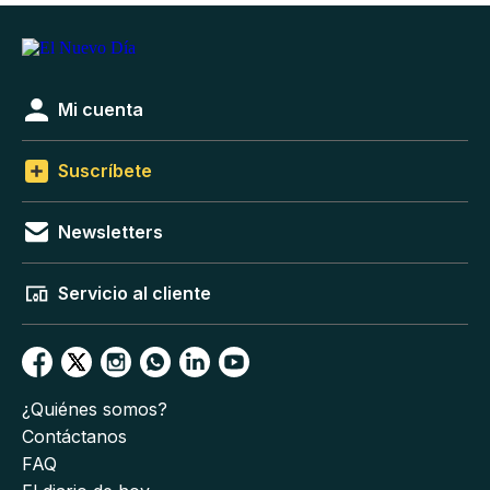
Mi cuenta
Suscríbete
Newsletters
Servicio al cliente
¿Quiénes somos?
Contáctanos
FAQ