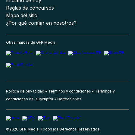
El diario de hoy
Reglas de concursos
Mapa del sitio
¿Por qué confiar en nosotros?
Otras marcas de GFR Media
Política de privacidad
Términos y condiciones
Términos y
condiciones del suscriptor
Correcciones
©
2026
GFR Media, Todos los Derechos Reservados.