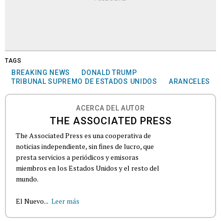
TAGS
BREAKING NEWS
DONALD TRUMP
TRIBUNAL SUPREMO DE ESTADOS UNIDOS
ARANCELES
ACERCA DEL AUTOR
THE ASSOCIATED PRESS
The Associated Press es una cooperativa de
noticias independiente, sin fines de lucro, que
presta servicios a periódicos y emisoras
miembros en los Estados Unidos y el resto del
mundo.
El Nuevo...
Leer más