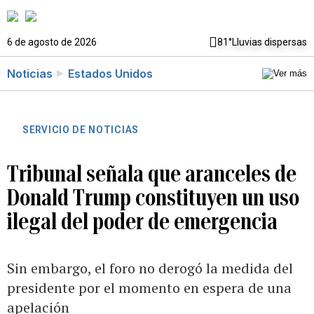
6 de agosto de 2026
81°
Lluvias dispersas
Noticias
Estados Unidos
SERVICIO DE NOTICIAS
Tribunal señala que aranceles de
Donald Trump constituyen un uso
ilegal del poder de emergencia
Sin embargo, el foro no derogó la medida del
presidente por el momento en espera de una
apelación