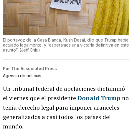
El portavoz de la Casa Blanca, Kush Desai, dijo que Trump había
actuado legalmente, y “esperamos una victoria definitiva en este
asunto”.
(
Jeff Chiu
)
Por
The Associated Press
Agencia de noticias
Un tribunal federal de apelaciones dictaminó
el viernes que el presidente
Donald Trump
no
tenía derecho legal para imponer aranceles
generalizados a casi todos los países del
mundo.