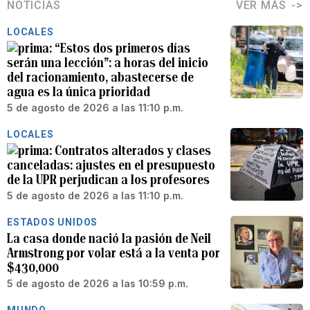
NOTICIAS
VER MÁS
LOCALES
“Estos dos primeros días
serán una lección”: a horas del inicio
del racionamiento, abastecerse de
agua es la única prioridad
5 de agosto de 2026 a las 11:10 p.m.
LOCALES
Contratos alterados y clases
canceladas: ajustes en el presupuesto
de la UPR perjudican a los profesores
5 de agosto de 2026 a las 11:10 p.m.
ESTADOS UNIDOS
La casa donde nació la pasión de Neil
Armstrong por volar está a la venta por
$430,000
5 de agosto de 2026 a las 10:59 p.m.