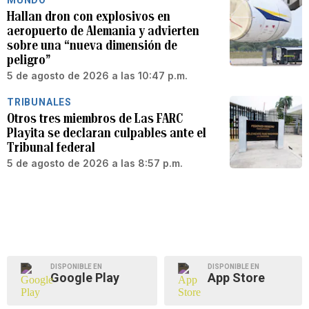
MUNDO
Hallan dron con explosivos en
aeropuerto de Alemania y advierten
sobre una “nueva dimensión de
peligro”
5 de agosto de 2026 a las 10:47 p.m.
TRIBUNALES
Otros tres miembros de Las FARC
Playita se declaran culpables ante el
Tribunal federal
5 de agosto de 2026 a las 8:57 p.m.
DISPONIBLE EN
DISPONIBLE EN
Google Play
App Store