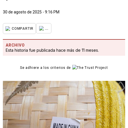
30 de agosto de 2025 - 9:16 PM
...
COMPARTIR
ARCHIVO
Esta historia fue publicada hace más de 11 meses.
Se adhiere a los criterios de