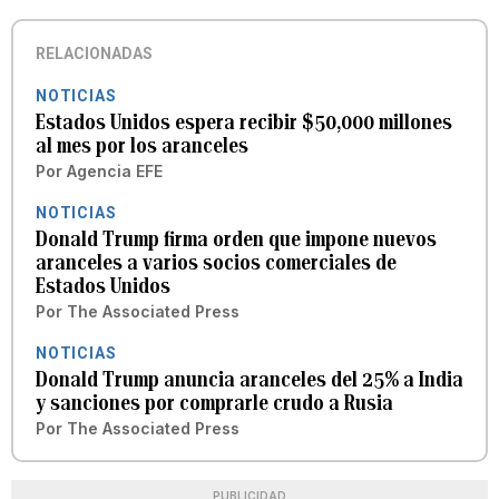
RELACIONADAS
NOTICIAS
Estados Unidos espera recibir $50,000 millones
al mes por los aranceles
Por
Agencia EFE
NOTICIAS
Donald Trump firma orden que impone nuevos
aranceles a varios socios comerciales de
Estados Unidos
Por
The Associated Press
NOTICIAS
Donald Trump anuncia aranceles del 25% a India
y sanciones por comprarle crudo a Rusia
Por
The Associated Press
PUBLICIDAD