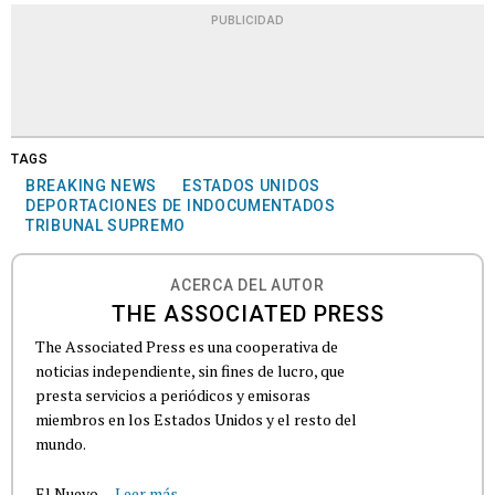
PUBLICIDAD
TAGS
BREAKING NEWS
ESTADOS UNIDOS
DEPORTACIONES DE INDOCUMENTADOS
TRIBUNAL SUPREMO
ACERCA DEL AUTOR
THE ASSOCIATED PRESS
The Associated Press es una cooperativa de
noticias independiente, sin fines de lucro, que
presta servicios a periódicos y emisoras
miembros en los Estados Unidos y el resto del
mundo.
El Nuevo...
Leer más