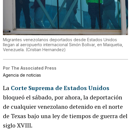
Migrantes venezolanos deportados desde Estados Unidos
llegan al aeropuerto internacional Simón Bolívar, en Maiquetia,
Venezuela.
(
Cristian Hernandez
)
Por
The Associated Press
Agencia de noticias
La
Corte Suprema de Estados Unidos
bloqueó el sábado, por ahora, la deportación
de cualquier venezolano detenido en el norte
de Texas bajo una ley de tiempos de guerra del
siglo XVIII.