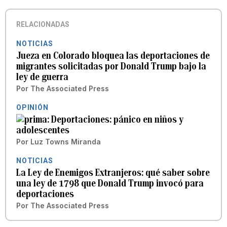
RELACIONADAS
NOTICIAS
Jueza en Colorado bloquea las deportaciones de
migrantes solicitadas por Donald Trump bajo la
ley de guerra
Por
The Associated Press
OPINIÓN
Deportaciones: pánico en niños y
adolescentes
Por
Luz Towns Miranda
NOTICIAS
La Ley de Enemigos Extranjeros: qué saber sobre
una ley de 1798 que Donald Trump invocó para
deportaciones
Por
The Associated Press