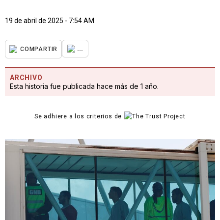
19 de abril de 2025 - 7:54 AM
...
COMPARTIR
ARCHIVO
Esta historia fue publicada hace más de 1 año.
Se adhiere a los criterios de