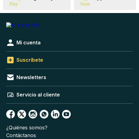
Mi cuenta
Suscríbete
Newsletters
Servicio al cliente
¿Quiénes somos?
Contáctanos