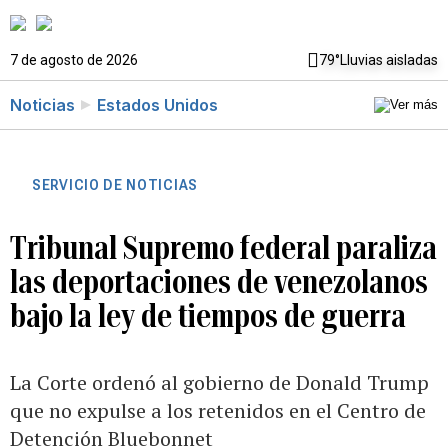
7 de agosto de 2026
79°
Lluvias aisladas
Noticias
Estados Unidos
SERVICIO DE NOTICIAS
Tribunal Supremo federal paraliza
las deportaciones de venezolanos
bajo la ley de tiempos de guerra
La Corte ordenó al gobierno de Donald Trump
que no expulse a los retenidos en el Centro de
Detención Bluebonnet