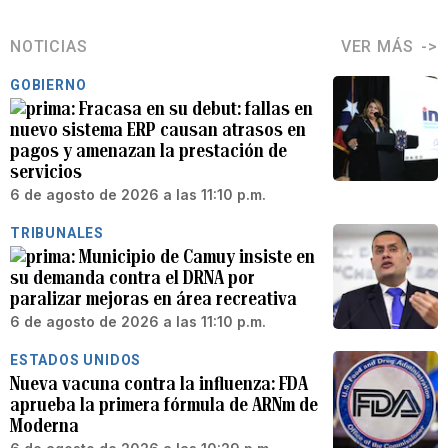
NOTICIAS
VER MÁS
GOBIERNO
Fracasa en su debut: fallas en
nuevo sistema ERP causan atrasos en
pagos y amenazan la prestación de
servicios
6 de agosto de 2026 a las 11:10 p.m.
TRIBUNALES
Municipio de Camuy insiste en
su demanda contra el DRNA por
paralizar mejoras en área recreativa
6 de agosto de 2026 a las 11:10 p.m.
ESTADOS UNIDOS
Nueva vacuna contra la influenza: FDA
aprueba la primera fórmula de ARNm de
Moderna