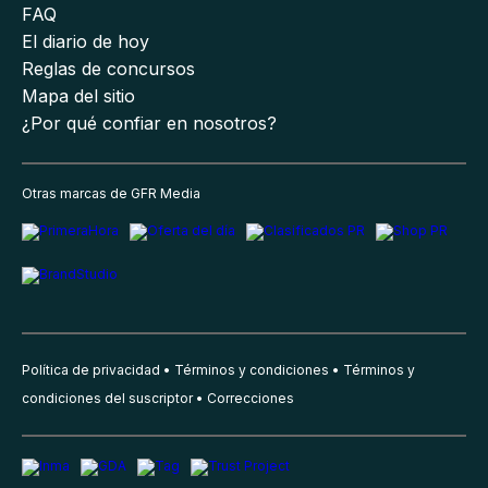
FAQ
El diario de hoy
Reglas de concursos
Mapa del sitio
¿Por qué confiar en nosotros?
Otras marcas de GFR Media
Política de privacidad
Términos y condiciones
Términos y
condiciones del suscriptor
Correcciones