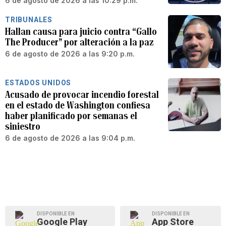
6 de agosto de 2026 a las 10:29 p.m.
TRIBUNALES
Hallan causa para juicio contra “Gallo
The Producer” por alteración a la paz
6 de agosto de 2026 a las 9:20 p.m.
ESTADOS UNIDOS
Acusado de provocar incendio forestal
en el estado de Washington confiesa
haber planificado por semanas el
siniestro
6 de agosto de 2026 a las 9:04 p.m.
DISPONIBLE EN
DISPONIBLE EN
Google Play
App Store