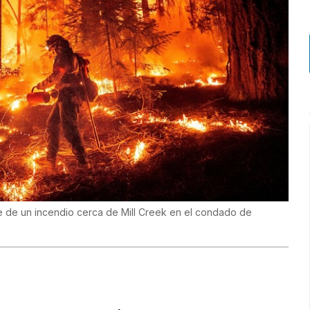
 de un incendio cerca de Mill Creek en el condado de