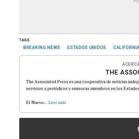
PU
TAGS
BREAKING NEWS
ESTADOS UNIDOS
CALIFORNI
ACERCA
THE ASSO
The Associated Press es una cooperativa de noticias indepe
servicios a periódicos y emisoras miembros en los Estados
El Nuevo...
Leer más