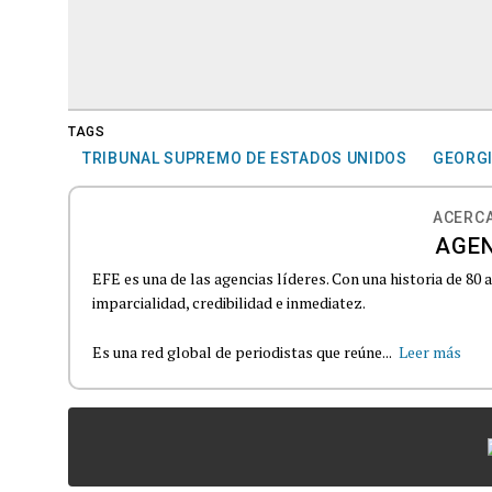
TAGS
TRIBUNAL SUPREMO DE ESTADOS UNIDOS
GEORG
ACERCA
AGEN
EFE es una de las agencias líderes. Con una historia de 80
imparcialidad, credibilidad e inmediatez.
Es una red global de periodistas que reúne...
Leer más