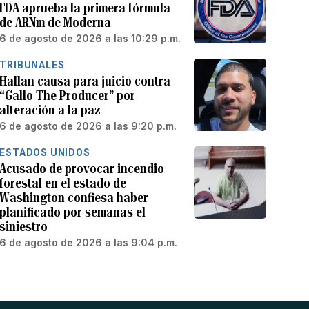
FDA aprueba la primera fórmula
de ARNm de Moderna
6 de agosto de 2026 a las 10:29 p.m.
TRIBUNALES
Hallan causa para juicio contra
“Gallo The Producer” por
alteración a la paz
6 de agosto de 2026 a las 9:20 p.m.
ESTADOS UNIDOS
Acusado de provocar incendio
forestal en el estado de
Washington confiesa haber
planificado por semanas el
siniestro
6 de agosto de 2026 a las 9:04 p.m.