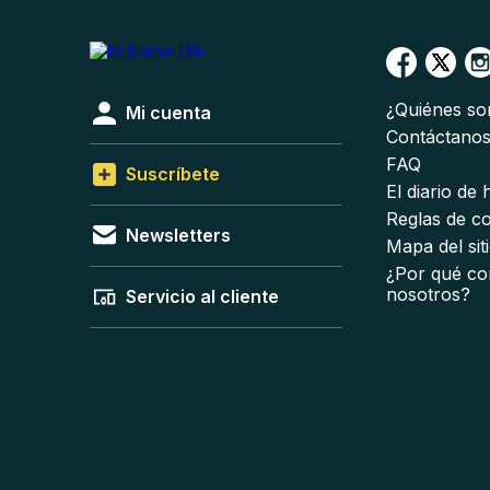
¿Quiénes s
Mi cuenta
Contáctano
FAQ
Suscríbete
El diario de
Reglas de c
Newsletters
Mapa del sit
¿Por qué co
nosotros?
Servicio al cliente