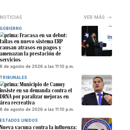
NOTICIAS
VER MÁS
GOBIERNO
Fracasa en su debut:
fallas en nuevo sistema ERP
causan atrasos en pagos y
amenazan la prestación de
servicios
6 de agosto de 2026 a las 11:10 p.m.
TRIBUNALES
Municipio de Camuy
insiste en su demanda contra el
DRNA por paralizar mejoras en
área recreativa
6 de agosto de 2026 a las 11:10 p.m.
ESTADOS UNIDOS
Nueva vacuna contra la influenza: