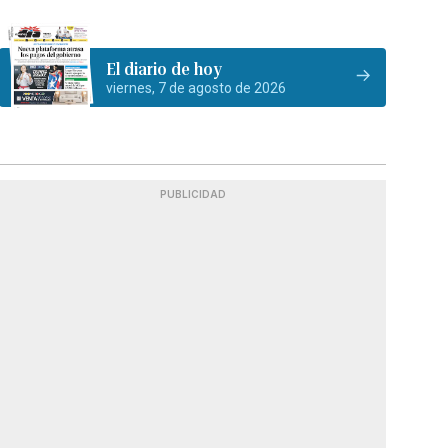
El diario de hoy
viernes, 7 de agosto de 2026
PUBLICIDAD