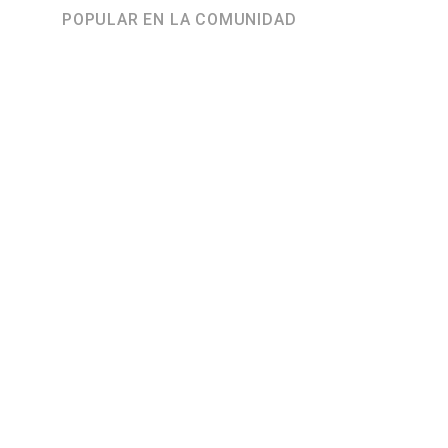
POPULAR EN LA COMUNIDAD