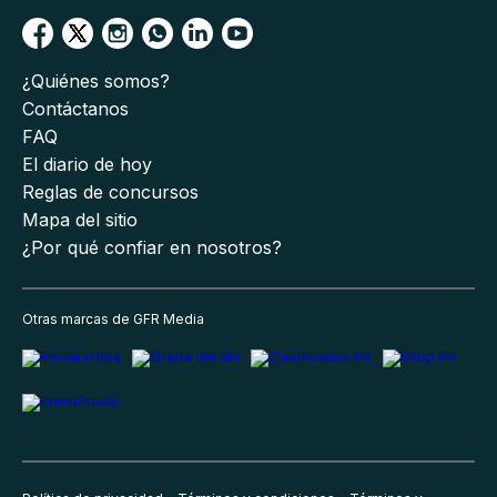
¿Quiénes somos?
Contáctanos
FAQ
El diario de hoy
Reglas de concursos
Mapa del sitio
¿Por qué confiar en nosotros?
Otras marcas de GFR Media