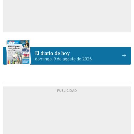
El diario de hoy
domingo, 9 de agosto de 2026
PUBLICIDAD