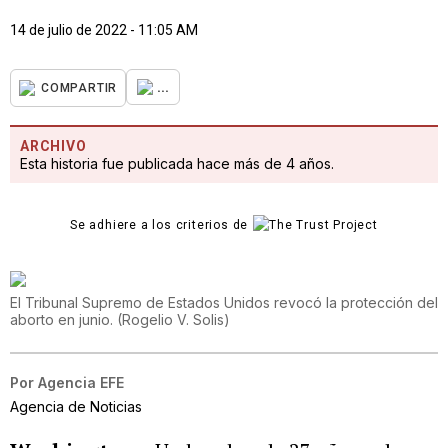
14 de julio de 2022 - 11:05 AM
...
COMPARTIR
ARCHIVO
Esta historia fue publicada hace más de 4 años.
Se adhiere a los criterios de
El Tribunal Supremo de Estados Unidos revocó la protección del
aborto en junio.
(
Rogelio V. Solis
)
Por
Agencia EFE
Agencia de Noticias