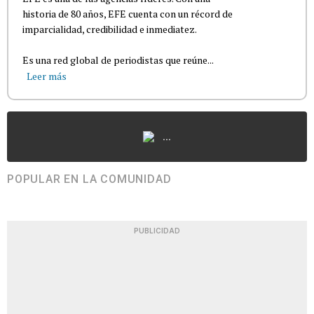
historia de 80 años, EFE cuenta con un récord de
imparcialidad, credibilidad e inmediatez.
Es una red global de periodistas que reúne...
Leer más
...
POPULAR EN LA COMUNIDAD
PUBLICIDAD