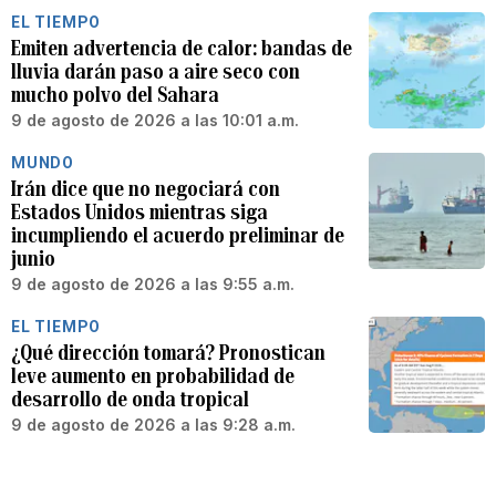
EL TIEMPO
Emiten advertencia de calor: bandas de
lluvia darán paso a aire seco con
mucho polvo del Sahara
9 de agosto de 2026 a las 10:01 a.m.
MUNDO
Irán dice que no negociará con
Estados Unidos mientras siga
incumpliendo el acuerdo preliminar de
junio
9 de agosto de 2026 a las 9:55 a.m.
EL TIEMPO
¿Qué dirección tomará? Pronostican
leve aumento en probabilidad de
desarrollo de onda tropical
9 de agosto de 2026 a las 9:28 a.m.