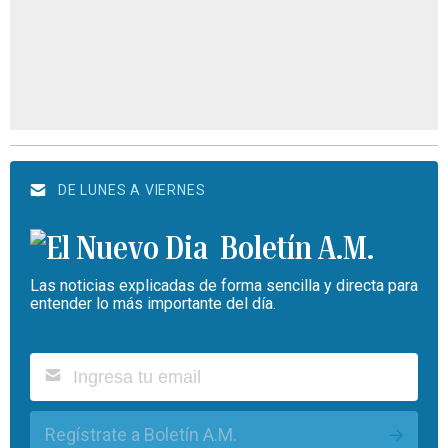
DE LUNES A VIERNES
Boletín A.M.
Las noticias explicadas de forma sencilla y directa para
entender lo más importante del día.
Regístrate a Boletín A.M.