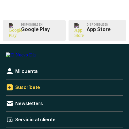
DISPONIBLE EN
DISPONIBLE EN
Google Play
App Store
Mi cuenta
Suscríbete
Newsletters
Servicio al cliente