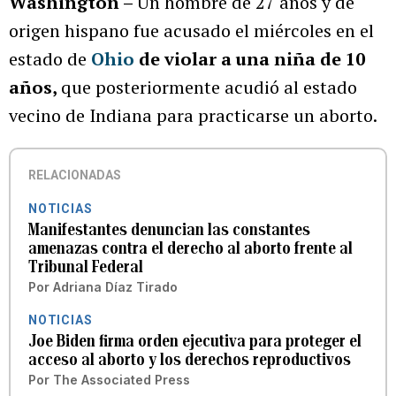
Washington –
Un hombre de 27 años y de
origen hispano fue acusado el miércoles en el
estado de
Ohio
de violar a una niña de 10
años,
que posteriormente acudió al estado
vecino de Indiana para practicarse un aborto.
RELACIONADAS
NOTICIAS
Manifestantes denuncian las constantes
amenazas contra el derecho al aborto frente al
Tribunal Federal
Por
Adriana Díaz Tirado
NOTICIAS
Joe Biden firma orden ejecutiva para proteger el
acceso al aborto y los derechos reproductivos
Por
The Associated Press