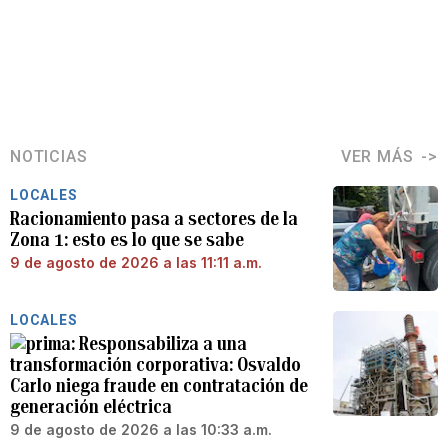
NOTICIAS
VER MÁS
LOCALES
Racionamiento pasa a sectores de la
Zona 1: esto es lo que se sabe
9 de agosto de 2026 a las 11:11 a.m.
LOCALES
Responsabiliza a una
transformación corporativa: Osvaldo
Carlo niega fraude en contratación de
generación eléctrica
9 de agosto de 2026 a las 10:33 a.m.