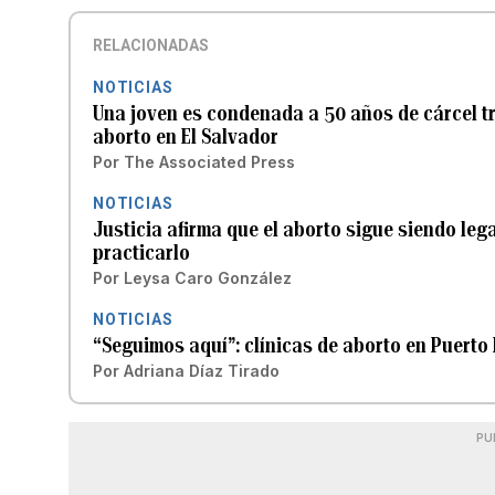
RELACIONADAS
NOTICIAS
Una joven es condenada a 50 años de cárcel tr
aborto en El Salvador
Por
The Associated Press
NOTICIAS
Justicia afirma que el aborto sigue siendo leg
practicarlo
Por
Leysa Caro González
NOTICIAS
“Seguimos aquí”: clínicas de aborto en Puerto
Por
Adriana Díaz Tirado
PU