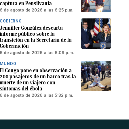
captura en Pensilvania
6 de agosto de 2026 a las 6:25 p.m.
GOBIERNO
Jenniffer González descarta
informe público sobre la
transición en la Secretaría de la
Gobernación
6 de agosto de 2026 a las 6:09 p.m.
MUNDO
El Congo pone en observación a
200 pasajeros de un barco tras la
muerte de un viajero con
síntomas del ébola
6 de agosto de 2026 a las 5:32 p.m.