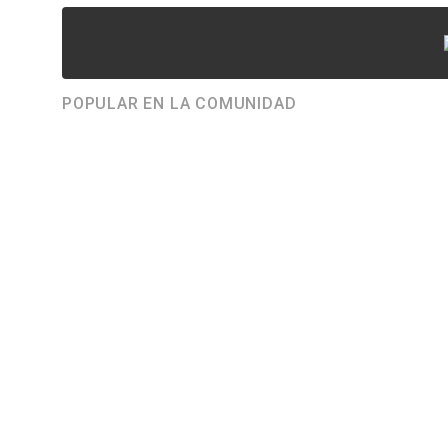
POPULAR EN LA COMUNIDAD