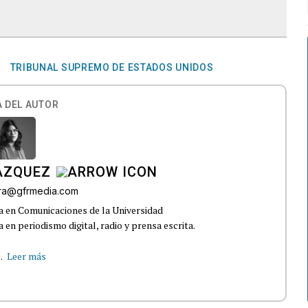
TRIBUNAL SUPREMO DE ESTADOS UNIDOS
 DEL AUTOR
ÁZQUEZ
rra@gfrmedia.com
a en Comunicaciones de la Universidad
 en periodismo digital, radio y prensa escrita.
.
Leer más