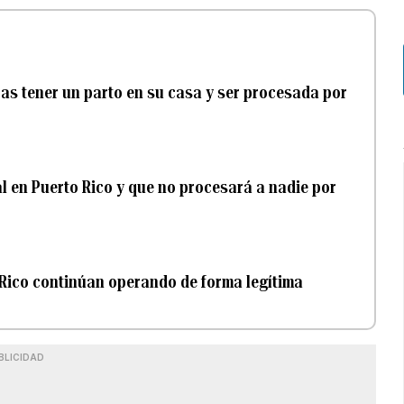
as tener un parto en su casa y ser procesada por
al en Puerto Rico y que no procesará a nadie por
 Rico continúan operando de forma legítima
BLICIDAD