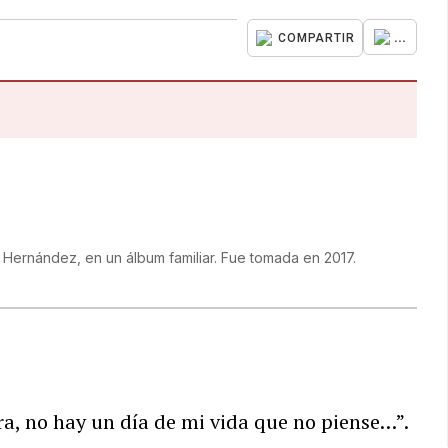
...
COMPARTIR
Hernández, en un álbum familiar. Fue tomada en 2017.
a, no hay un día de mi vida que no piense…”.