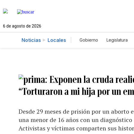
6 de agosto de 2026
Noticias
Locales
Gobierno
Legislatura
Caso Gabriela Nicole
Exponen la cruda reali
“Torturaron a mi hija por un e
Desde 29 meses de prisión por un aborto 
una menor de 16 años con un diagnóstico
Activistas y víctimas comparten sus histor