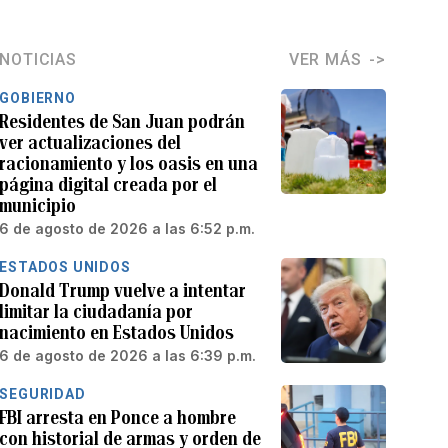
NOTICIAS
VER MÁS
GOBIERNO
Residentes de San Juan podrán
ver actualizaciones del
racionamiento y los oasis en una
página digital creada por el
municipio
6 de agosto de 2026 a las 6:52 p.m.
ESTADOS UNIDOS
Donald Trump vuelve a intentar
limitar la ciudadanía por
nacimiento en Estados Unidos
6 de agosto de 2026 a las 6:39 p.m.
SEGURIDAD
FBI arresta en Ponce a hombre
con historial de armas y orden de