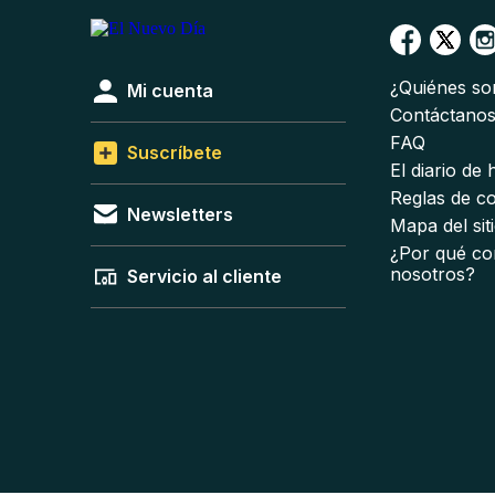
¿Quiénes s
Mi cuenta
Contáctano
FAQ
Suscríbete
El diario de
Reglas de c
Newsletters
Mapa del sit
¿Por qué co
nosotros?
Servicio al cliente