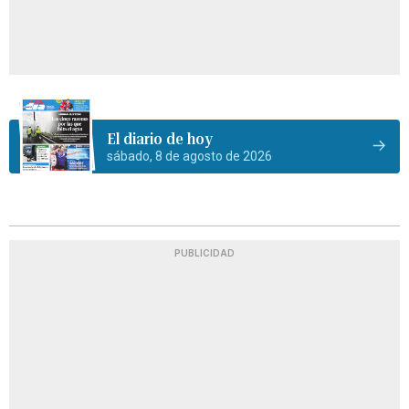
El diario de hoy
sábado, 8 de agosto de 2026
PUBLICIDAD