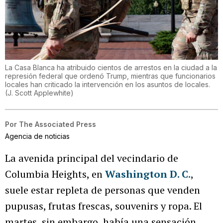
La Casa Blanca ha atribuido cientos de arrestos en la ciudad a la
represión federal que ordenó Trump, mientras que funcionarios
locales han criticado la intervención en los asuntos de locales.
(
J. Scott Applewhite
)
Por
The Associated Press
Agencia de noticias
La avenida principal del vecindario de
Columbia Heights, en
Washington D. C.
,
suele estar repleta de personas que venden
pupusas, frutas frescas, souvenirs y ropa. El
martes, sin embargo, había una sensación