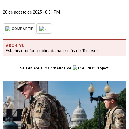
20 de agosto de 2025 - 8:51 PM
...
COMPARTIR
ARCHIVO
Esta historia fue publicada hace más de 11 meses.
Se adhiere a los criterios de