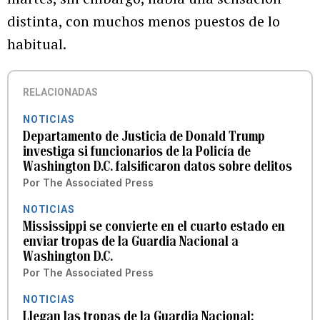
distinta, con muchos menos puestos de lo
habitual.
RELACIONADAS
NOTICIAS
Departamento de Justicia de Donald Trump
investiga si funcionarios de la Policía de
Washington D.C. falsificaron datos sobre delitos
Por
The Associated Press
NOTICIAS
Mississippi se convierte en el cuarto estado en
enviar tropas de la Guardia Nacional a
Washington D.C.
Por
The Associated Press
NOTICIAS
Llegan las tropas de la Guardia Nacional: