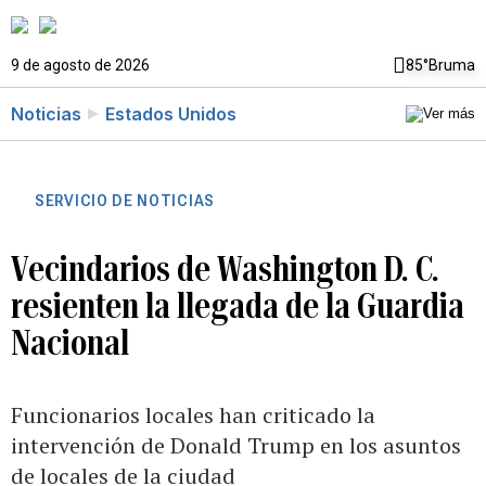
9 de agosto de 2026
85°
Bruma
Noticias
Estados Unidos
SERVICIO DE NOTICIAS
Vecindarios de Washington D. C.
resienten la llegada de la Guardia
Nacional
Funcionarios locales han criticado la
intervención de Donald Trump en los asuntos
de locales de la ciudad