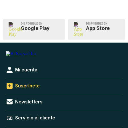
DISPONIBLE EN
DISPONIBLE EN
Google Play
App Store
Mi cuenta
Suscríbete
Newsletters
Servicio al cliente