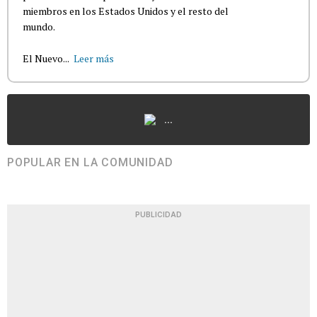
miembros en los Estados Unidos y el resto del
mundo.
El Nuevo...
Leer más
...
POPULAR EN LA COMUNIDAD
PUBLICIDAD