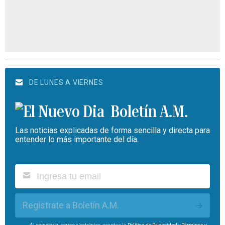
DE LUNES A VIERNES
Boletín A.M.
Las noticias explicadas de forma sencilla y directa para
entender lo más importante del día.
Regístrate a Boletín A.M.