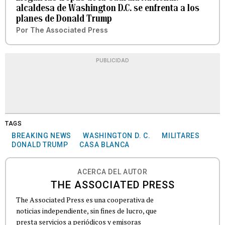
alcaldesa de Washington D.C. se enfrenta a los
planes de Donald Trump
Por
The Associated Press
PUBLICIDAD
TAGS
BREAKING NEWS
WASHINGTON D. C.
MILITARES
DONALD TRUMP
CASA BLANCA
ACERCA DEL AUTOR
THE ASSOCIATED PRESS
The Associated Press es una cooperativa de
noticias independiente, sin fines de lucro, que
presta servicios a periódicos y emisoras