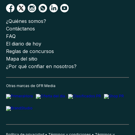
¿Quiénes somos?
Contáctanos
FAQ
El diario de hoy
Reglas de concursos
Mapa del sitio
¿Por qué confiar en nosotros?
Otras marcas de GFR Media
Política de privacidad
Términos y condiciones
Términos y