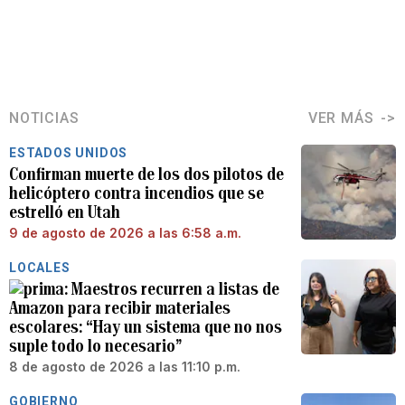
NOTICIAS
VER MÁS
ESTADOS UNIDOS
Confirman muerte de los dos pilotos de
helicóptero contra incendios que se
estrelló en Utah
9 de agosto de 2026 a las 6:58 a.m.
LOCALES
Maestros recurren a listas de
Amazon para recibir materiales
escolares: “Hay un sistema que no nos
suple todo lo necesario”
8 de agosto de 2026 a las 11:10 p.m.
GOBIERNO