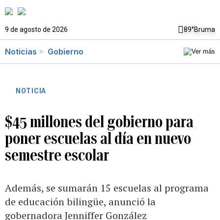
9 de agosto de 2026
89°
Bruma
Noticias
Gobierno
NOTICIA
$45 millones del gobierno para
poner escuelas al día en nuevo
semestre escolar
Además, se sumarán 15 escuelas al programa
de educación bilingüe, anunció la
gobernadora Jenniffer González