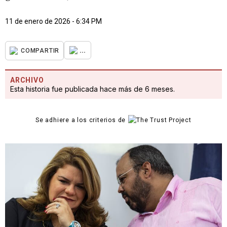
11 de enero de 2026 - 6:34 PM
...
COMPARTIR
ARCHIVO
Esta historia fue publicada hace más de 6 meses.
Se adhiere a los criterios de