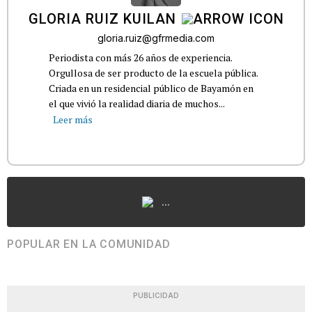
GLORIA RUIZ KUILAN
gloria.ruiz@gfrmedia.com
Periodista con más 26 años de experiencia.
Orgullosa de ser producto de la escuela pública.
Criada en un residencial público de Bayamón en
el que vivió la realidad diaria de muchos...
Leer más
...
POPULAR EN LA COMUNIDAD
PUBLICIDAD