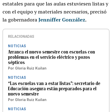
estatales para que las aulas estuviesen listas y
con el equipo y materiales necesarios, precisó
la gobernadora
Jenniffer González
.
RELACIONADAS
NOTICIAS
Arranca el nuevo semestre con escuelas con
problemas en el servicio eléctrico y pozos
sépticos
Por
Gloria Ruiz Kuilan
NOTICIAS
“Las escuelas van a estar listas”: secretario de
Educación asegura están preparados para el
nuevo semestre
Por
Gloria Ruiz Kuilan
NOTICIAS