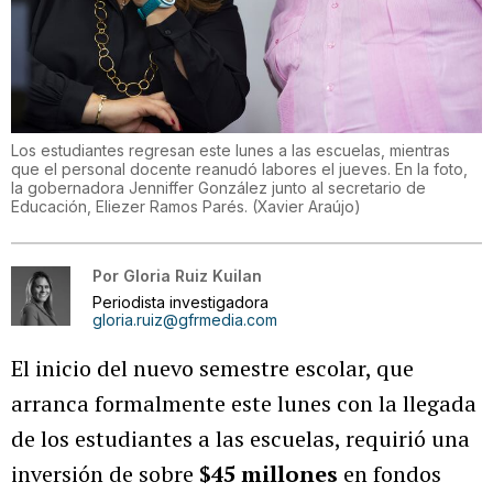
Los estudiantes regresan este lunes a las escuelas, mientras
que el personal docente reanudó labores el jueves. En la foto,
la gobernadora Jenniffer González junto al secretario de
Educación, Eliezer Ramos Parés.
(
Xavier Araújo
)
Por
Gloria Ruiz Kuilan
Periodista investigadora
gloria.ruiz@gfrmedia.com
El inicio del nuevo semestre escolar, que
arranca formalmente este lunes con la llegada
de los estudiantes a las escuelas, requirió una
inversión de sobre
$45 millones
en fondos