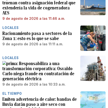
truenan contra asignación federal que
extendería la vida de cogeneradora
AES
9 de agosto de 2026 a las 11:46 a.m.
LOCALES
Racionamiento pasa a sectores de la
Zona 1: esto es lo que se sabe
9 de agosto de 2026 a las 11:11 a.m.
LOCALES
Responsabiliza a una
transformación corporativa: Osvaldo
Carlo niega fraude en contratación de
generación eléctrica
9 de agosto de 2026 a las 10:33 a.m.
EL TIEMPO
Emiten advertencia de calor: bandas de
lluvia darán paso a aire seco con