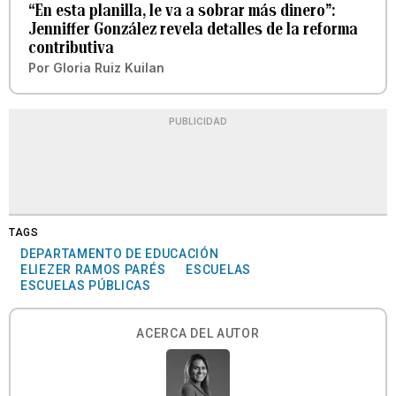
“En esta planilla, le va a sobrar más dinero”:
Jenniffer González revela detalles de la reforma
contributiva
Por
Gloria Ruiz Kuilan
PUBLICIDAD
TAGS
DEPARTAMENTO DE EDUCACIÓN
ELIEZER RAMOS PARÉS
ESCUELAS
ESCUELAS PÚBLICAS
ACERCA DEL AUTOR