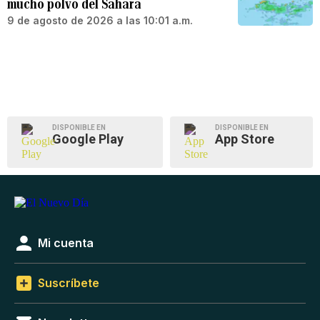
mucho polvo del Sahara
9 de agosto de 2026 a las 10:01 a.m.
DISPONIBLE EN
DISPONIBLE EN
Google Play
App Store
Mi cuenta
Suscríbete