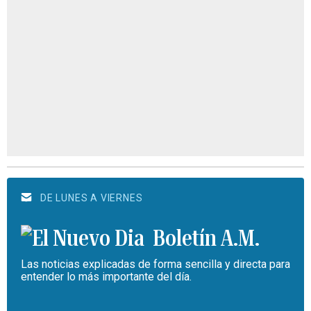
DE LUNES A VIERNES
Boletín A.M.
Las noticias explicadas de forma sencilla y directa para
entender lo más importante del día.