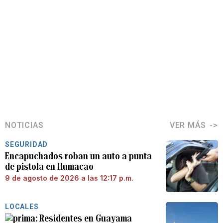
NOTICIAS
VER MÁS
SEGURIDAD
Encapuchados roban un auto a punta
de pistola en Humacao
9 de agosto de 2026 a las 12:17 p.m.
LOCALES
Residentes en Guayama