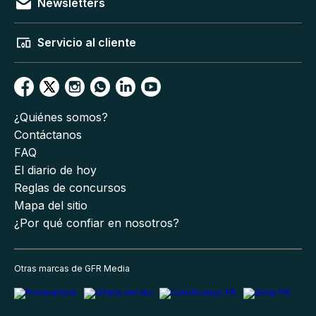
Newsletters
Servicio al cliente
¿Quiénes somos?
Contáctanos
FAQ
El diario de hoy
Reglas de concursos
Mapa del sitio
¿Por qué confiar en nosotros?
Otras marcas de GFR Media