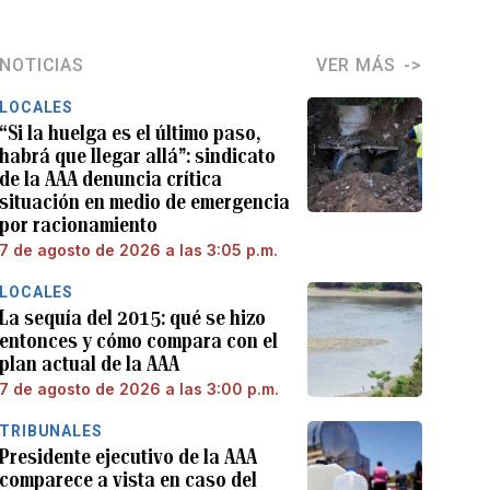
NOTICIAS
VER MÁS
LOCALES
“Si la huelga es el último paso,
habrá que llegar allá”: sindicato
de la AAA denuncia crítica
situación en medio de emergencia
por racionamiento
7 de agosto de 2026 a las 3:05 p.m.
LOCALES
La sequía del 2015: qué se hizo
entonces y cómo compara con el
plan actual de la AAA
7 de agosto de 2026 a las 3:00 p.m.
TRIBUNALES
Presidente ejecutivo de la AAA
comparece a vista en caso del