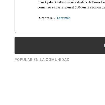
José Ayala Gordián cursó estudios de Periodi
comenzó su carrera en el 2004 en la sección d
Durante su...
Leer más
POPULAR EN LA COMUNIDAD