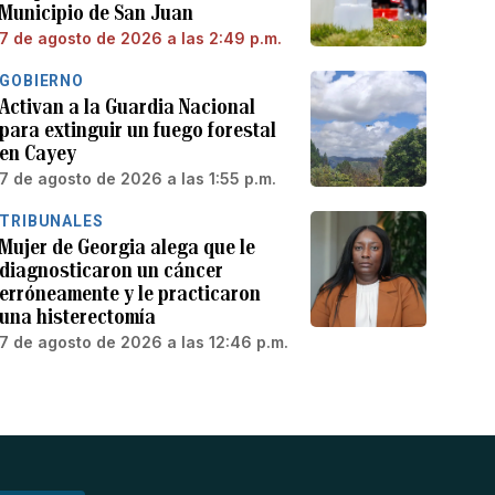
Municipio de San Juan
7 de agosto de 2026 a las 2:49 p.m.
GOBIERNO
Activan a la Guardia Nacional
para extinguir un fuego forestal
en Cayey
7 de agosto de 2026 a las 1:55 p.m.
TRIBUNALES
Mujer de Georgia alega que le
diagnosticaron un cáncer
erróneamente y le practicaron
una histerectomía
7 de agosto de 2026 a las 12:46 p.m.