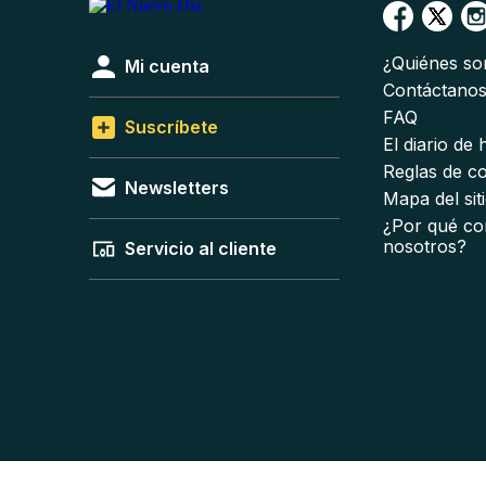
¿Quiénes s
Mi cuenta
Contáctano
FAQ
Suscríbete
El diario de
Reglas de c
Newsletters
Mapa del sit
¿Por qué co
nosotros?
Servicio al cliente