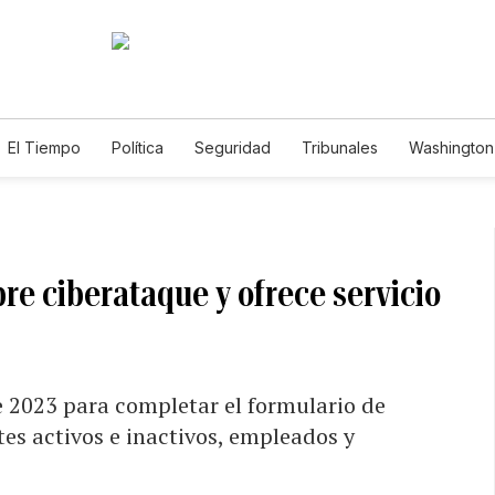
El Tiempo
Política
Seguridad
Tribunales
Washington 
re ciberataque y ofrece servicio
e 2023 para completar el formulario de
tes activos e inactivos, empleados y