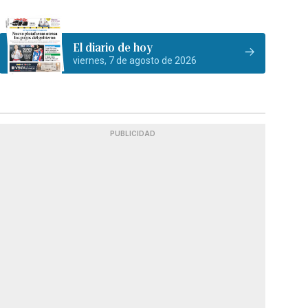
El diario de hoy
viernes, 7 de agosto de 2026
PUBLICIDAD