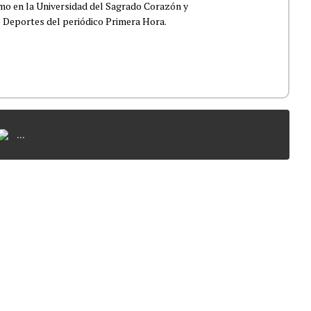
smo en la Universidad del Sagrado Corazón y
e Deportes del periódico Primera Hora.
...