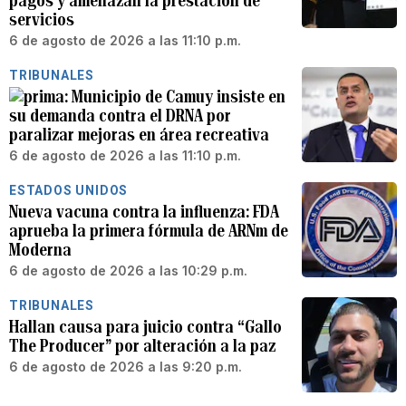
pagos y amenazan la prestación de
servicios
6 de agosto de 2026 a las 11:10 p.m.
TRIBUNALES
Municipio de Camuy insiste en
su demanda contra el DRNA por
paralizar mejoras en área recreativa
6 de agosto de 2026 a las 11:10 p.m.
ESTADOS UNIDOS
Nueva vacuna contra la influenza: FDA
aprueba la primera fórmula de ARNm de
Moderna
6 de agosto de 2026 a las 10:29 p.m.
TRIBUNALES
Hallan causa para juicio contra “Gallo
The Producer” por alteración a la paz
6 de agosto de 2026 a las 9:20 p.m.