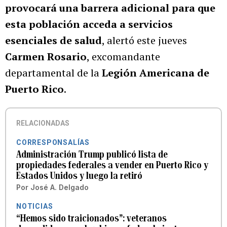
provocará una barrera adicional para que
esta población acceda a servicios
esenciales de salud
, alertó este jueves
Carmen Rosario
, excomandante
departamental de la
Legión Americana de
Puerto Rico
.
RELACIONADAS
CORRESPONSALÍAS
Administración Trump publicó lista de
propiedades federales a vender en Puerto Rico y
Estados Unidos y luego la retiró
Por
José A. Delgado
NOTICIAS
“Hemos sido traicionados”: veteranos