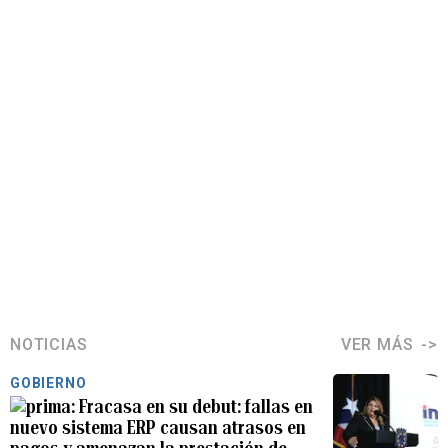
NOTICIAS
VER MÁS
GOBIERNO
Fracasa en su debut: fallas en
nuevo sistema ERP causan atrasos en