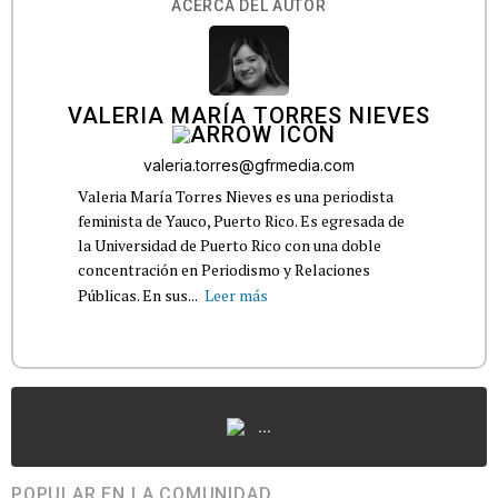
ACERCA DEL AUTOR
VALERIA MARÍA TORRES NIEVES
valeria.torres@gfrmedia.com
Valeria María Torres Nieves es una periodista
feminista de Yauco, Puerto Rico. Es egresada de
la Universidad de Puerto Rico con una doble
concentración en Periodismo y Relaciones
Públicas. En sus...
Leer más
...
POPULAR EN LA COMUNIDAD