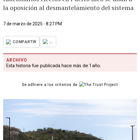
la oposición al desmantelamiento del sistema
7 de marzo de 2025 - 8:27 PM
...
COMPARTIR
ARCHIVO
Esta historia fue publicada hace más de 1 año.
Se adhiere a los criterios de