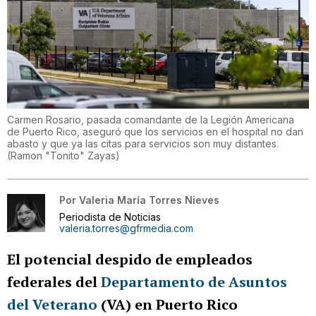
Carmen Rosario, pasada comandante de la Legión Americana
de Puerto Rico, aseguró que los servicios en el hospital no dan
abasto y que ya las citas para servicios son muy distantes.
(
Ramon "Tonito" Zayas
)
Por
Valeria María Torres Nieves
Periodista de Noticias
valeria.torres@gfrmedia.com
El potencial despido de empleados
federales del
Departamento de Asuntos
del Veterano
(VA) en Puerto Rico