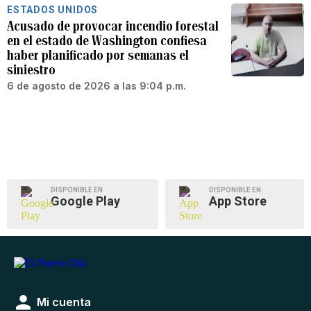
ESTADOS UNIDOS
Acusado de provocar incendio forestal
en el estado de Washington confiesa
haber planificado por semanas el
siniestro
6 de agosto de 2026 a las 9:04 p.m.
DISPONIBLE EN
DISPONIBLE EN
Google Play
App Store
Mi cuenta