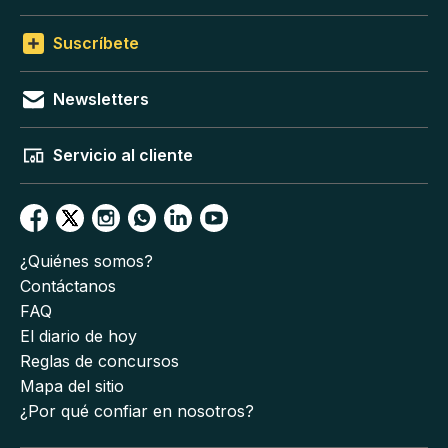
Suscríbete
Newsletters
Servicio al cliente
¿Quiénes somos?
Contáctanos
FAQ
El diario de hoy
Reglas de concursos
Mapa del sitio
¿Por qué confiar en nosotros?