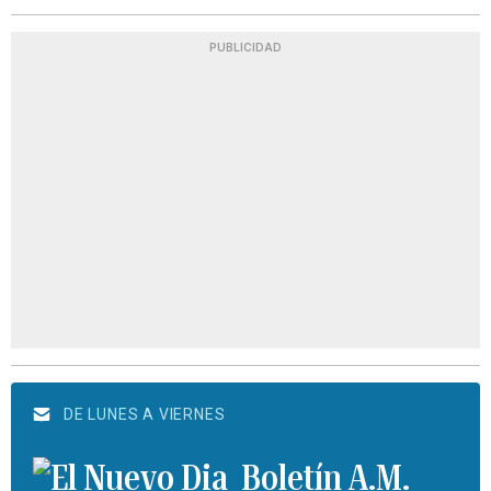
PUBLICIDAD
DE LUNES A VIERNES
Boletín A.M.