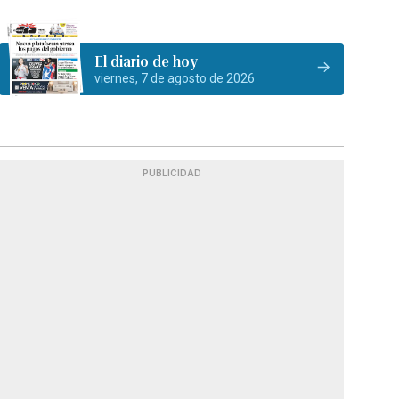
El diario de hoy
viernes, 7 de agosto de 2026
PUBLICIDAD