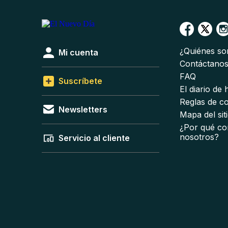
¿Quiénes s
Mi cuenta
Contáctano
FAQ
Suscríbete
El diario de
Reglas de c
Newsletters
Mapa del sit
¿Por qué co
nosotros?
Servicio al cliente