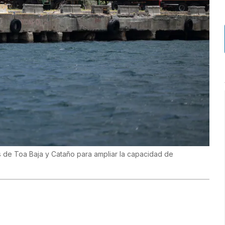
s de Toa Baja y Cataño para ampliar la capacidad de