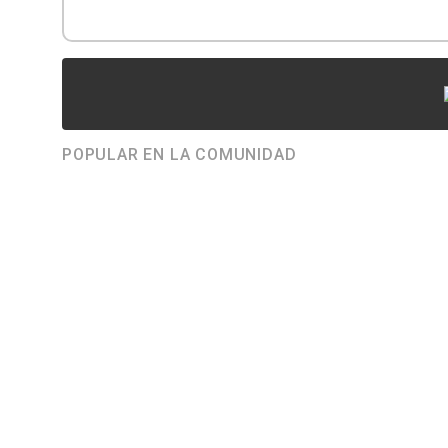
POPULAR EN LA COMUNIDAD