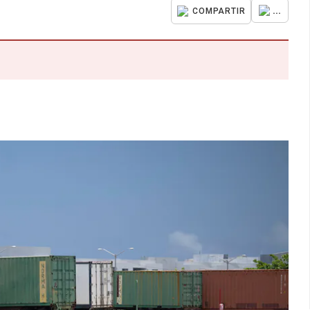
...
COMPARTIR