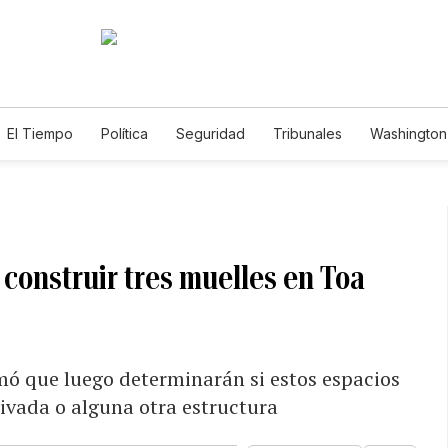
El Tiempo
Política
Seguridad
Tribunales
Washington 
 construir tres muelles en Toa
rmó que luego determinarán si estos espacios
ivada o alguna otra estructura