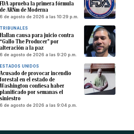
FDA aprueba la primera fórmula
de ARNm de Moderna
6 de agosto de 2026 a las 10:29 p.m.
TRIBUNALES
Hallan causa para juicio contra
“Gallo The Producer” por
alteración a la paz
6 de agosto de 2026 a las 9:20 p.m.
ESTADOS UNIDOS
Acusado de provocar incendio
forestal en el estado de
Washington confiesa haber
planificado por semanas el
siniestro
6 de agosto de 2026 a las 9:04 p.m.