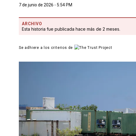
7 de junio de 2026 - 5:54 PM
ARCHIVO
Esta historia fue publicada hace más de 2 meses.
Se adhiere a los criterios de