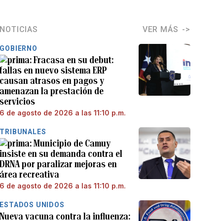
NOTICIAS
VER MÁS
GOBIERNO
Fracasa en su debut:
fallas en nuevo sistema ERP
causan atrasos en pagos y
amenazan la prestación de
servicios
6 de agosto de 2026 a las 11:10 p.m.
TRIBUNALES
Municipio de Camuy
insiste en su demanda contra el
DRNA por paralizar mejoras en
área recreativa
6 de agosto de 2026 a las 11:10 p.m.
ESTADOS UNIDOS
Nueva vacuna contra la influenza: