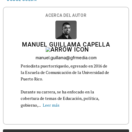
ACERCA DEL AUTOR
MANUEL GUILLAMA CAPELLA
manuel.guillama@gfrmedia.com
Periodista puertorriqueño, egresado en 2016 de
la Escuela de Comunicación de la Universidad de
Puerto Rico.
Durante su carrera, se ha enfocado en la
cobertura de temas de Educación, política,
gobierno,...
Leer más