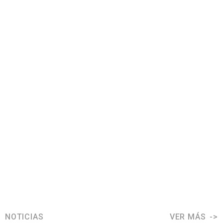
NOTICIAS
VER MÁS