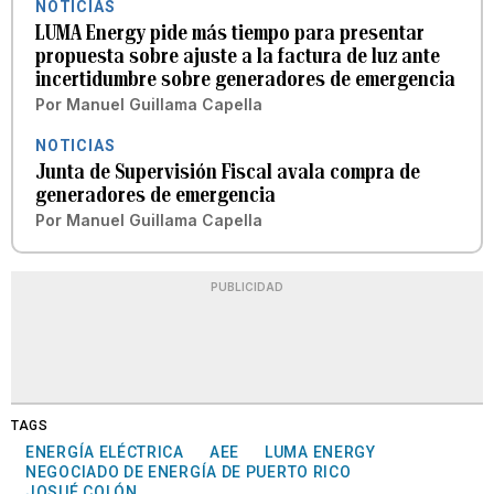
NOTICIAS
LUMA Energy pide más tiempo para presentar
propuesta sobre ajuste a la factura de luz ante
incertidumbre sobre generadores de emergencia
Por
Manuel Guillama Capella
NOTICIAS
Junta de Supervisión Fiscal avala compra de
generadores de emergencia
Por
Manuel Guillama Capella
PUBLICIDAD
TAGS
ENERGÍA ELÉCTRICA
AEE
LUMA ENERGY
NEGOCIADO DE ENERGÍA DE PUERTO RICO
JOSUÉ COLÓN