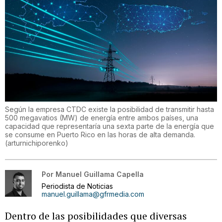
Según la empresa CTDC existe la posibilidad de transmitir hasta
500 megavatios (MW) de energía entre ambos países, una
capacidad que representaría una sexta parte de la energía que
se consume en Puerto Rico en las horas de alta demanda.
(
arturnichiporenko
)
Por
Manuel Guillama Capella
Periodista de Noticias
manuel.guillama@gfrmedia.com
Dentro de las posibilidades que diversas