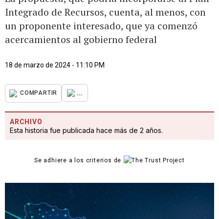
Integrado de Recursos, cuenta, al menos, con
un proponente interesado, que ya comenzó
acercamientos al gobierno federal
18 de marzo de 2024 - 11:10 PM
...
COMPARTIR
ARCHIVO
Esta historia fue publicada hace más de 2 años.
Se adhiere a los criterios de