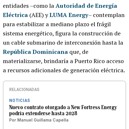
entidades –como la
Autoridad de Energía
Eléctrica
(AEE) y
LUMA Energy
– contemplan
para estabilizar a mediano plazo el frágil
sistema energético, figura la construcción de
un cable submarino de interconexión hasta la
República Dominicana
que, de
materializarse, brindaría a Puerto Rico acceso
a recursos adicionales de generación eléctrica.
RELACIONADAS
NOTICIAS
Nuevo contrato otorgado a New Fortress Energy
podría extenderse hasta 2028
Por
Manuel Guillama Capella