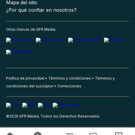
Mapa del sitio
¿Por qué confiar en nosotros?
Otras marcas de GFR Media
Política de privacidad
Términos y condiciones
Términos y
condiciones del suscriptor
Correcciones
©
2026
GFR Media, Todos los Derechos Reservados.