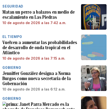
SEGURIDAD
Matan un perro a balazos en medio de
escalamiento en Las Piedras
10 de agosto de 2026 a las 7:42 a.m.
EL TIEMPO
Vuelven a aumentar las probabilidades
de desarrollo de onda tropical en el
Atlántico
10 de agosto de 2026 a las 7:15 a.m.
GOBIERNO
Jenniffer González designa a Norma
Burgos como nueva secretaria de la
Gobernación
10 de agosto de 2026 a las 6:12 a.m.
GOBIERNO
Janet Parra Mercado es la