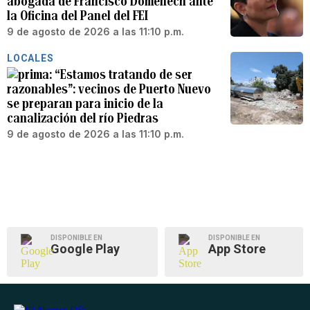
abogada de Francisco Domenech ante
la Oficina del Panel del FEI
9 de agosto de 2026 a las 11:10 p.m.
LOCALES
“Estamos tratando de ser
razonables”: vecinos de Puerto Nuevo
se preparan para inicio de la
canalización del río Piedras
9 de agosto de 2026 a las 11:10 p.m.
DISPONIBLE EN
DISPONIBLE EN
Google Play
App Store