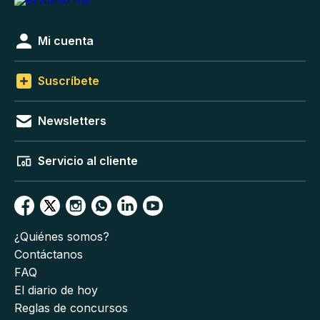
Mi cuenta
Suscríbete
Newsletters
Servicio al cliente
¿Quiénes somos?
Contáctanos
FAQ
El diario de hoy
Reglas de concursos