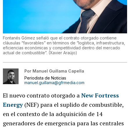
Fontanés Gómez señaló que el contrato otorgado contiene
cláusulas “favorables” en términos de “logística, infraestructura,
eficiencias económicas y competitividad dentro del mercado
actual de combustible”.
(
Xavier Araújo
)
Por
Manuel Guillama Capella
Periodista de Noticias
manuel.guillama@gfrmedia.com
El nuevo contrato otorgado a
New Fortress
Energy
(NEF) para el suplido de combustible,
en el contexto de la adquisición de 14
generadores de emergencia para las centrales