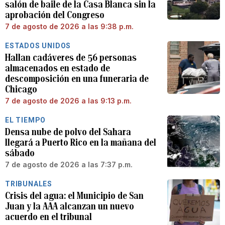
salón de baile de la Casa Blanca sin la
aprobación del Congreso
7 de agosto de 2026 a las 9:38 p.m.
ESTADOS UNIDOS
Hallan cadáveres de 56 personas
almacenados en estado de
descomposición en una funeraria de
Chicago
7 de agosto de 2026 a las 9:13 p.m.
EL TIEMPO
Densa nube de polvo del Sahara
llegará a Puerto Rico en la mañana del
sábado
7 de agosto de 2026 a las 7:37 p.m.
TRIBUNALES
Crisis del agua: el Municipio de San
Juan y la AAA alcanzan un nuevo
acuerdo en el tribunal