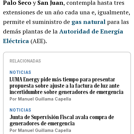
Palo Seco
y
San Juan
, contempla hasta tres
extensiones de un año cada una e, igualmente,
permite el suministro de
gas natural
para las
demás plantas de la
Autoridad de Energía
Eléctrica
(AEE).
RELACIONADAS
NOTICIAS
LUMA Energy pide más tiempo para presentar
propuesta sobre ajuste a la factura de luz ante
incertidumbre sobre generadores de emergencia
Por
Manuel Guillama Capella
NOTICIAS
Junta de Supervisión Fiscal avala compra de
generadores de emergencia
Por
Manuel Guillama Capella