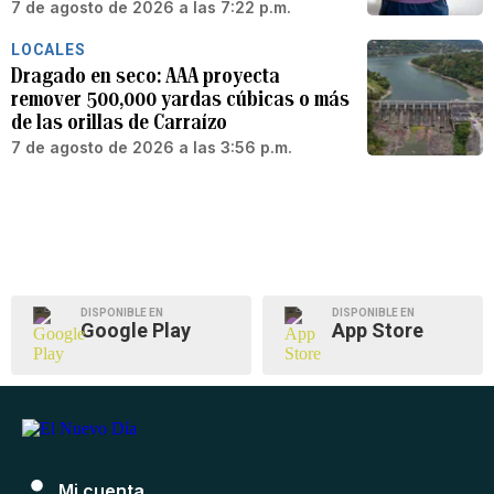
7 de agosto de 2026 a las 7:22 p.m.
LOCALES
Dragado en seco: AAA proyecta
remover 500,000 yardas cúbicas o más
de las orillas de Carraízo
7 de agosto de 2026 a las 3:56 p.m.
DISPONIBLE EN
DISPONIBLE EN
Google Play
App Store
Mi cuenta