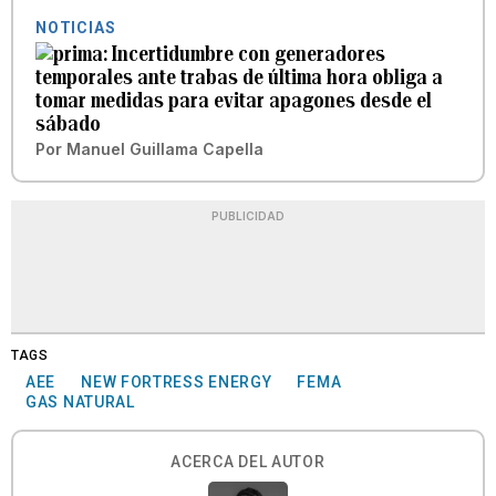
NOTICIAS
Incertidumbre con generadores
temporales ante trabas de última hora obliga a
tomar medidas para evitar apagones desde el
sábado
Por
Manuel Guillama Capella
PUBLICIDAD
TAGS
AEE
NEW FORTRESS ENERGY
FEMA
GAS NATURAL
ACERCA DEL AUTOR