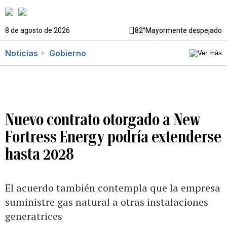
8 de agosto de 2026
82°
Mayormente despejado
Noticias
Gobierno
Nuevo contrato otorgado a New
Fortress Energy podría extenderse
hasta 2028
El acuerdo también contempla que la empresa
suministre gas natural a otras instalaciones
generatrices