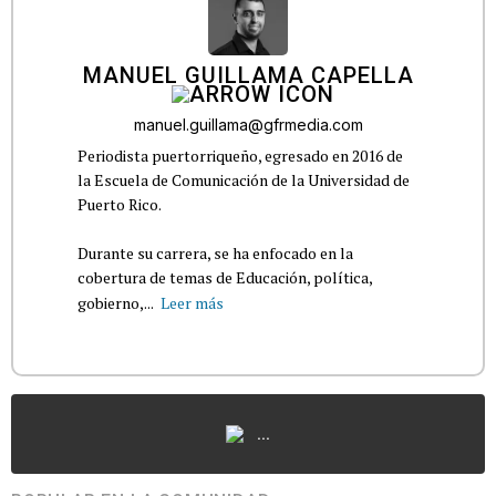
MANUEL GUILLAMA CAPELLA
manuel.guillama@gfrmedia.com
Periodista puertorriqueño, egresado en 2016 de
la Escuela de Comunicación de la Universidad de
Puerto Rico.
Durante su carrera, se ha enfocado en la
cobertura de temas de Educación, política,
gobierno,...
Leer más
...