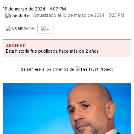
16 de marzo de 2024 - 4:07 PM
Actualizado el
16 de marzo de 2024 - 5:25 PM
...
COMPARTIR
ARCHIVO
Esta historia fue publicada hace más de 2 años.
Se adhiere a los criterios de