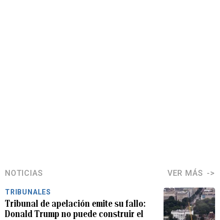
NOTICIAS
VER MÁS
TRIBUNALES
Tribunal de apelación emite su fallo:
Donald Trump no puede construir el