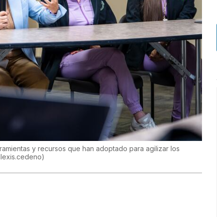
rramientas y recursos que han adoptado para agilizar los
alexis.cedeno
)