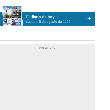
El diario de hoy
sábado, 8 de agosto de 2026
PUBLICIDAD