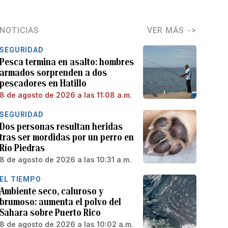
NOTICIAS
VER MÁS
SEGURIDAD
Pesca termina en asalto: hombres
armados sorprenden a dos
pescadores en Hatillo
8 de agosto de 2026 a las 11:08 a.m.
SEGURIDAD
Dos personas resultan heridas
tras ser mordidas por un perro en
Río Piedras
8 de agosto de 2026 a las 10:31 a.m.
EL TIEMPO
Ambiente seco, caluroso y
brumoso: aumenta el polvo del
Sahara sobre Puerto Rico
8 de agosto de 2026 a las 10:02 a.m.