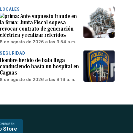
LOCALES
Ante supuesto fraude en
la firma: Junta Fiscal sopesa
revocar contrato de generación
eléctrica y realizar referidos
8 de agosto de 2026 a las 9:54 a.m.
SEGURIDAD
Hombre herido de bala llega
conduciendo hasta un hospital en
Caguas
8 de agosto de 2026 a las 9:16 a.m.
ONIBLE EN
p Store