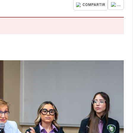
...
COMPARTIR