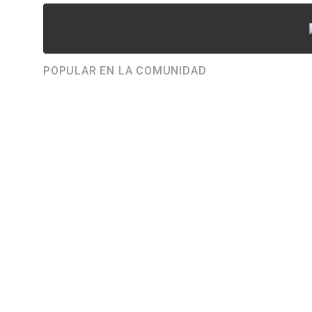
POPULAR EN LA COMUNIDAD