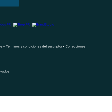
es
Términos y condiciones del suscriptor
Correcciones
rvados.