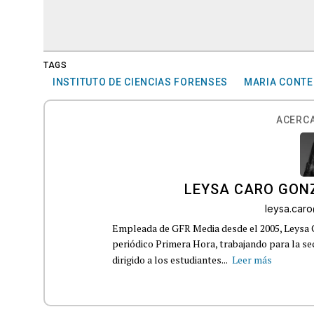
TAGS
INSTITUTO DE CIENCIAS FORENSES
MARIA CONTE
ACERCA
LEYSA CARO GON
leysa.car
Empleada de GFR Media desde el 2005, Leysa
periódico Primera Hora, trabajando para la s
dirigido a los estudiantes...
Leer más