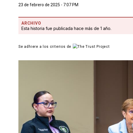
23 de febrero de 2025 - 7:07 PM
ARCHIVO
Esta historia fue publicada hace más de 1 año.
Se adhiere a los criterios de