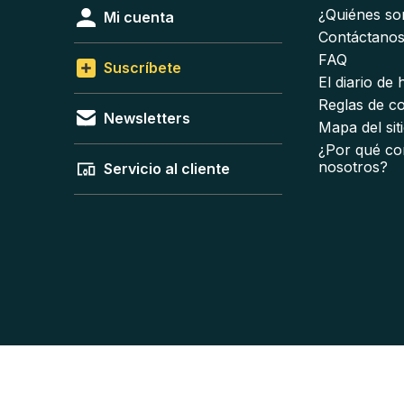
¿Quiénes s
Mi cuenta
Contáctano
FAQ
Suscríbete
El diario de
Reglas de c
Newsletters
Mapa del sit
¿Por qué co
nosotros?
Servicio al cliente