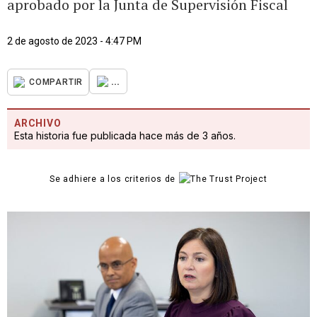
aprobado por la Junta de Supervisión Fiscal
2 de agosto de 2023 - 4:47 PM
...
COMPARTIR
ARCHIVO
Esta historia fue publicada hace más de 3 años.
Se adhiere a los criterios de