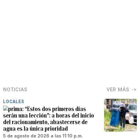
NOTICIAS
VER MÁS
LOCALES
“Estos dos primeros días
serán una lección”: a horas del inicio
del racionamiento, abastecerse de
agua es la única prioridad
5 de agosto de 2026 a las 11:10 p.m.