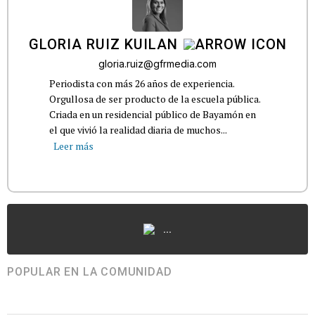
GLORIA RUIZ KUILAN
gloria.ruiz@gfrmedia.com
Periodista con más 26 años de experiencia.
Orgullosa de ser producto de la escuela pública.
Criada en un residencial público de Bayamón en
el que vivió la realidad diaria de muchos...
Leer más
...
POPULAR EN LA COMUNIDAD