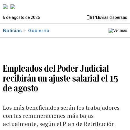
6 de agosto de 2026
81°
Lluvias dispersas
Noticias
Gobierno
Empleados del Poder Judicial
recibirán un ajuste salarial el 15
de agosto
Los más beneficiados serán los trabajadores
con las remuneraciones más bajas
actualmente, según el Plan de Retribución