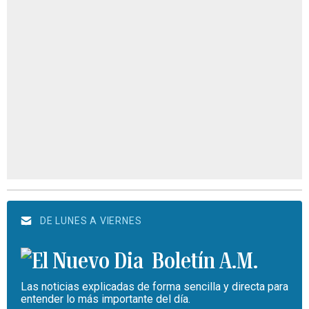
DE LUNES A VIERNES
Boletín A.M.
Las noticias explicadas de forma sencilla y directa para
entender lo más importante del día.