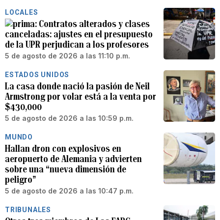
LOCALES
Contratos alterados y clases
canceladas: ajustes en el presupuesto
de la UPR perjudican a los profesores
5 de agosto de 2026 a las 11:10 p.m.
ESTADOS UNIDOS
La casa donde nació la pasión de Neil
Armstrong por volar está a la venta por
$430,000
5 de agosto de 2026 a las 10:59 p.m.
MUNDO
Hallan dron con explosivos en
aeropuerto de Alemania y advierten
sobre una “nueva dimensión de
peligro”
5 de agosto de 2026 a las 10:47 p.m.
TRIBUNALES