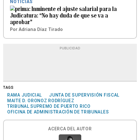
NOTICIAS
Inminente el ajuste salarial para la
Judicatura: “No hay duda de que se va a
aprobar”
Por
Adriana Díaz Tirado
PUBLICIDAD
TAGS
RAMA JUDICIAL
JUNTA DE SUPERVISIÓN FISCAL
MAITE D. ORONOZ RODRÍGUEZ
TRIBUNAL SUPREMO DE PUERTO RICO
OFICINA DE ADMINISTRACIÓN DE TRIBUNALES
ACERCA DEL AUTOR