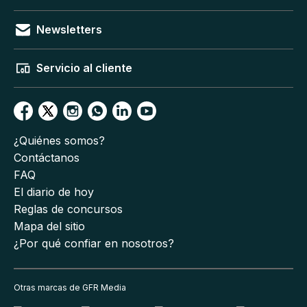
Newsletters
Servicio al cliente
¿Quiénes somos?
Contáctanos
FAQ
El diario de hoy
Reglas de concursos
Mapa del sitio
¿Por qué confiar en nosotros?
Otras marcas de GFR Media