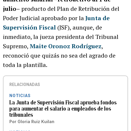
julio–
producto del Plan de Retribución del
Poder Judicial aprobado por la
Junta de
Supervisión Fiscal
(JSF), aunque, de
inmediato, la jueza presidenta del Tribunal
Supremo,
Maite Oronoz Rodríguez
,
reconoció que quizás no sea del agrado de
toda la plantilla.
RELACIONADAS
NOTICIAS
La Junta de Supervisión Fiscal aprueba fondos
para aumentar el salario a empleados de los
tribunales
Por
Gloria Ruiz Kuilan