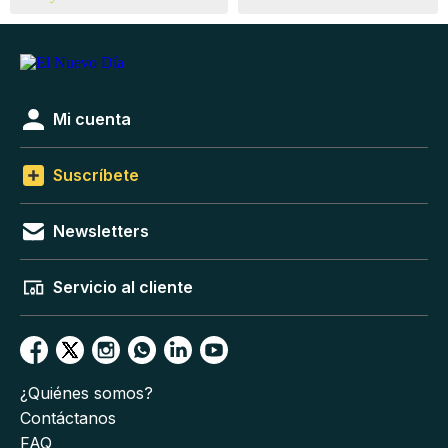
Mi cuenta
Suscríbete
Newsletters
Servicio al cliente
¿Quiénes somos?
Contáctanos
FAQ