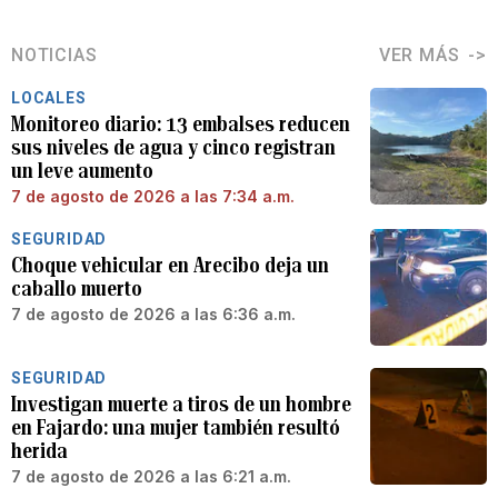
NOTICIAS
VER MÁS
LOCALES
Monitoreo diario: 13 embalses reducen
sus niveles de agua y cinco registran
un leve aumento
7 de agosto de 2026 a las 7:34 a.m.
SEGURIDAD
Choque vehicular en Arecibo deja un
caballo muerto
7 de agosto de 2026 a las 6:36 a.m.
SEGURIDAD
Investigan muerte a tiros de un hombre
en Fajardo: una mujer también resultó
herida
7 de agosto de 2026 a las 6:21 a.m.