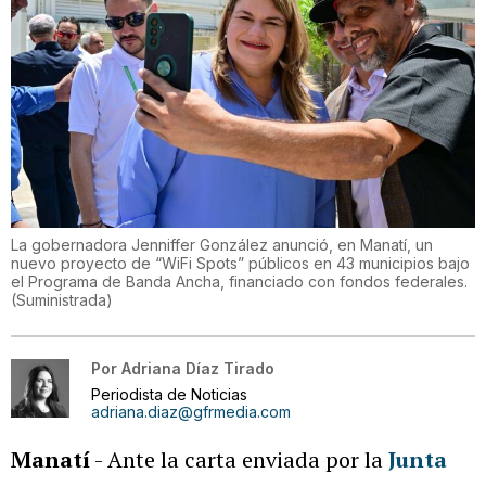
La gobernadora Jenniffer González anunció, en Manatí, un
nuevo proyecto de “WiFi Spots” públicos en 43 municipios bajo
el Programa de Banda Ancha, financiado con fondos federales.
(
Suministrada
)
Por
Adriana Díaz Tirado
Periodista de Noticias
adriana.diaz@gfrmedia.com
Manatí
- Ante la carta enviada por la
Junta