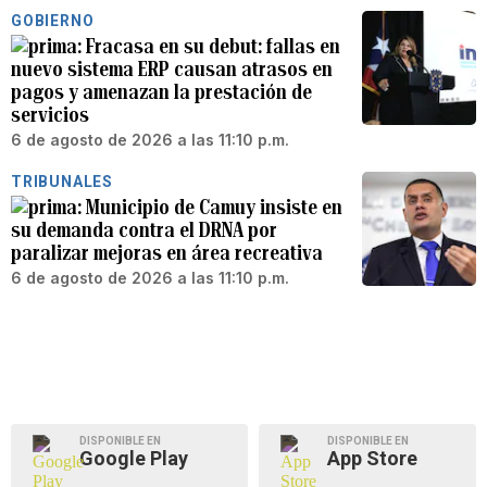
GOBIERNO
Fracasa en su debut: fallas en
nuevo sistema ERP causan atrasos en
pagos y amenazan la prestación de
servicios
6 de agosto de 2026 a las 11:10 p.m.
TRIBUNALES
Municipio de Camuy insiste en
su demanda contra el DRNA por
paralizar mejoras en área recreativa
6 de agosto de 2026 a las 11:10 p.m.
DISPONIBLE EN
DISPONIBLE EN
Google Play
App Store