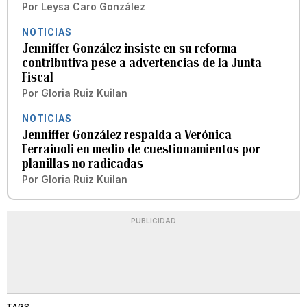
Por
Leysa Caro González
NOTICIAS
Jenniffer González insiste en su reforma
contributiva pese a advertencias de la Junta
Fiscal
Por
Gloria Ruiz Kuilan
NOTICIAS
Jenniffer González respalda a Verónica
Ferraiuoli en medio de cuestionamientos por
planillas no radicadas
Por
Gloria Ruiz Kuilan
PUBLICIDAD