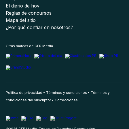
El diario de hoy
Reglas de concursos
Mapa del sitio
¿Por qué confiar en nosotros?
Otras marcas de GFR Media
Política de privacidad
Términos y condiciones
Términos y
condiciones del suscriptor
Correcciones
©
2026
GFR Media, Todos los Derechos Reservados.