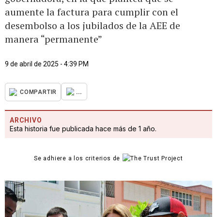
aumente la factura para cumplir con el
desembolso a los jubilados de la AEE de
manera “permanente”
9 de abril de 2025 - 4:39 PM
...
COMPARTIR
ARCHIVO
Esta historia fue publicada hace más de 1 año.
Se adhiere a los criterios de