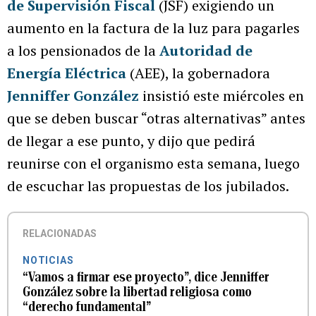
de Supervisión Fiscal
(JSF) exigiendo un
aumento en la factura de la luz para pagarles
a los pensionados de la
Autoridad de
Energía Eléctrica
(AEE), la gobernadora
Jenniffer González
insistió este miércoles en
que se deben buscar “otras alternativas” antes
de llegar a ese punto, y dijo que pedirá
reunirse con el organismo esta semana, luego
de escuchar las propuestas de los jubilados.
RELACIONADAS
NOTICIAS
“Vamos a firmar ese proyecto”, dice Jenniffer
González sobre la libertad religiosa como
“derecho fundamental”