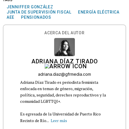
TAGS
JENNIFFER GONZÁLEZ
JUNTA DE SUPERVISIÓN FISCAL
ENERGÍA ELÉCTRICA
AEE
PENSIONADOS
ACERCA DEL AUTOR
ADRIANA DÍAZ TIRADO
adriana.diaz@gfrmedia.com
Adriana Díaz Tirado es periodista feminista
enfocada en temas de género, migración,
política, seguridad, derechos reproductivos y la
comunidad LGBTTQI+.
Es egresada de la Universidad de Puerto Rico
Recinto de Río...
Leer más