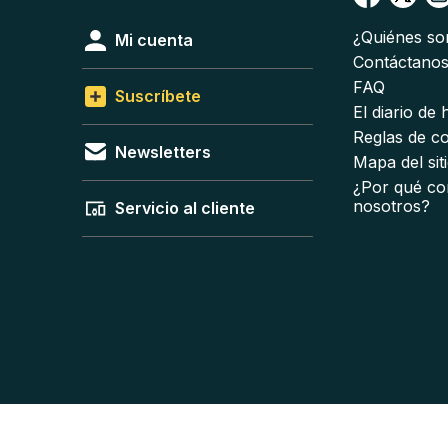
¿Quiénes s
Mi cuenta
Contáctano
FAQ
Suscríbete
El diario de
Reglas de c
Newsletters
Mapa del sit
¿Por qué co
nosotros?
Servicio al cliente