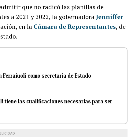
admitir que no radicó las planillas de
ntes a 2021 y 2022, la gobernadora
Jenniffer
ación, en la
Cámara de Representantes
, de
stado.
 Ferraiuoli como secretaria de Estado
i tiene las cualificaciones necesarias para ser
BLICIDAD