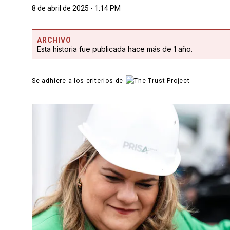
8 de abril de 2025 - 1:14 PM
ARCHIVO
Esta historia fue publicada hace más de 1 año.
Se adhiere a los criterios de