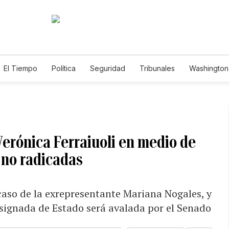
El Tiempo
Política
Seguridad
Tribunales
Washington 
Verónica Ferraiuoli en medio de
 no radicadas
aso de la exrepresentante Mariana Nogales, y
esignada de Estado será avalada por el Senado