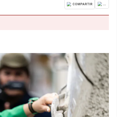
...
COMPARTIR