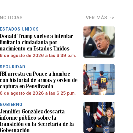
NOTICIAS
VER MÁS
ESTADOS UNIDOS
Donald Trump vuelve a intentar
limitar la ciudadanía por
nacimiento en Estados Unidos
6 de agosto de 2026 a las 6:39 p.m.
SEGURIDAD
FBI arresta en Ponce a hombre
con historial de armas y orden de
captura en Pensilvania
6 de agosto de 2026 a las 6:25 p.m.
GOBIERNO
Jenniffer González descarta
informe público sobre la
transición en la Secretaría de la
Gobernación