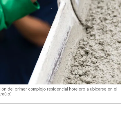
ión del primer complejo residencial hotelero a ubicarse en el
Araújo
)