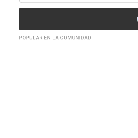
POPULAR EN LA COMUNIDAD