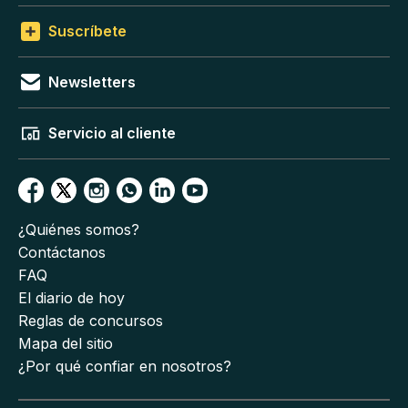
Suscríbete
Newsletters
Servicio al cliente
¿Quiénes somos?
Contáctanos
FAQ
El diario de hoy
Reglas de concursos
Mapa del sitio
¿Por qué confiar en nosotros?