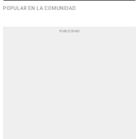
POPULAR EN LA COMUNIDAD
PUBLICIDAD