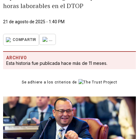
horas laborables en el DTOP
21 de agosto de 2025 - 1:40 PM
...
COMPARTIR
ARCHIVO
Esta historia fue publicada hace más de 11 meses.
Se adhiere a los criterios de