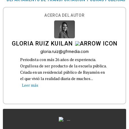
ACERCA DEL AUTOR
GLORIA RUIZ KUILAN
gloria.ruiz@gfrmedia.com
Periodista con más 26 años de experiencia.
Orgullosa de ser producto de la escuela pública.
Criada en un residencial público de Bayamón en
el que vivió la realidad diaria de muchos...
Leer más
...