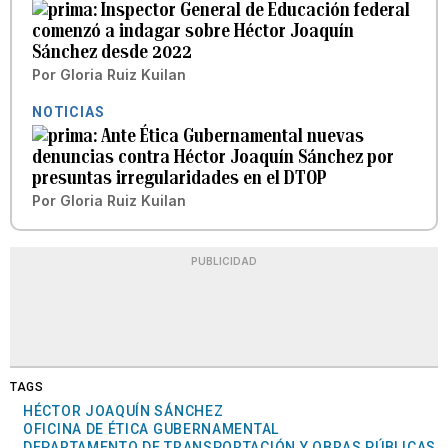
Inspector General de Educación federal
comenzó a indagar sobre Héctor Joaquín
Sánchez desde 2022
Por
Gloria Ruiz Kuilan
NOTICIAS
Ante Ética Gubernamental nuevas
denuncias contra Héctor Joaquín Sánchez por
presuntas irregularidades en el DTOP
Por
Gloria Ruiz Kuilan
PUBLICIDAD
TAGS
HÉCTOR JOAQUÍN SÁNCHEZ
OFICINA DE ÉTICA GUBERNAMENTAL
DEPARTAMENTO DE TRANSPORTACIÓN Y OBRAS PÚBLICAS