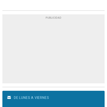
PUBLICIDAD
DE LUNES A VIERNES