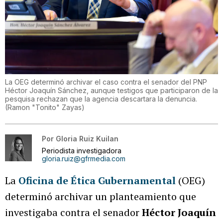
La OEG determinó archivar el caso contra el senador del PNP
Héctor Joaquín Sánchez, aunque testigos que participaron de la
pesquisa rechazan que la agencia descartara la denuncia.
(
Ramon "Tonito" Zayas
)
Por
Gloria Ruiz Kuilan
Periodista investigadora
gloria.ruiz@gfrmedia.com
La
Oficina de Ética Gubernamental
(OEG)
determinó archivar un planteamiento que
investigaba contra el senador
Héctor Joaquín