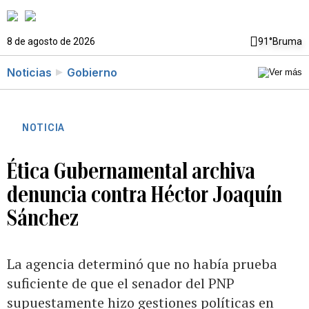
8 de agosto de 2026
91°
Bruma
Noticias
Gobierno
NOTICIA
Ética Gubernamental archiva
denuncia contra Héctor Joaquín
Sánchez
La agencia determinó que no había prueba
suficiente de que el senador del PNP
supuestamente hizo gestiones políticas en