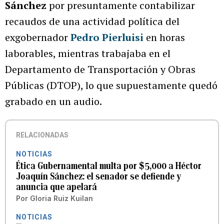
Sánchez
por presuntamente contabilizar
recaudos de una actividad política del
exgobernador
Pedro Pierluisi
en horas
laborables, mientras trabajaba en el
Departamento de Transportación y Obras
Públicas (DTOP), lo que supuestamente quedó
grabado en un audio.
RELACIONADAS
NOTICIAS
Ética Gubernamental multa por $5,000 a Héctor
Joaquín Sánchez: el senador se defiende y
anuncia que apelará
Por
Gloria Ruiz Kuilan
NOTICIAS