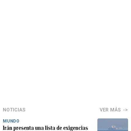
NOTICIAS
VER MÁS
MUNDO
Irán presenta una lista de exigencias