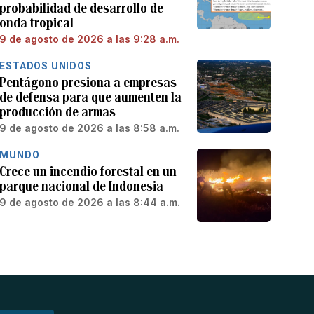
probabilidad de desarrollo de
onda tropical
9 de agosto de 2026 a las 9:28 a.m.
ESTADOS UNIDOS
Pentágono presiona a empresas
de defensa para que aumenten la
producción de armas
9 de agosto de 2026 a las 8:58 a.m.
MUNDO
Crece un incendio forestal en un
parque nacional de Indonesia
9 de agosto de 2026 a las 8:44 a.m.