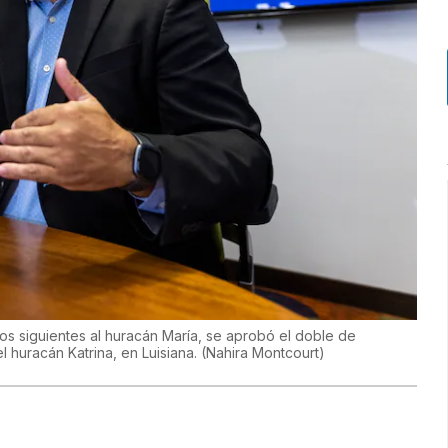
os siguientes al huracán María, se aprobó el doble de
 huracán Katrina, en Luisiana.
(
Nahira Montcourt
)