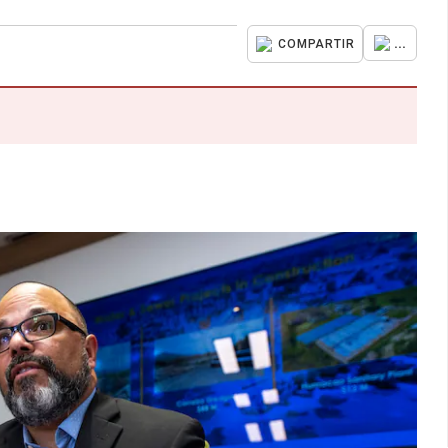
...
COMPARTIR