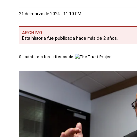
21 de marzo de 2024 - 11:10 PM
ARCHIVO
Esta historia fue publicada hace más de 2 años.
Se adhiere a los criterios de