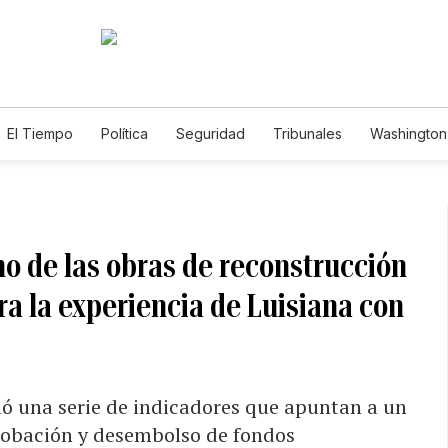
El Tiempo
Política
Seguridad
Tribunales
Washington 
o de las obras de reconstrucción
a la experiencia de Luisiana con
ló una serie de indicadores que apuntan a un
robación y desembolso de fondos