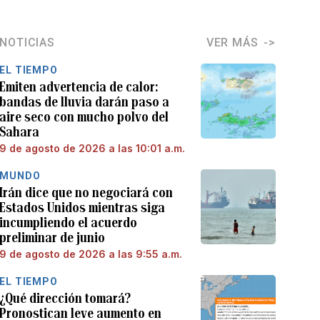
NOTICIAS
VER MÁS
EL TIEMPO
Emiten advertencia de calor:
bandas de lluvia darán paso a
aire seco con mucho polvo del
Sahara
9 de agosto de 2026 a las 10:01 a.m.
MUNDO
Irán dice que no negociará con
Estados Unidos mientras siga
incumpliendo el acuerdo
preliminar de junio
9 de agosto de 2026 a las 9:55 a.m.
EL TIEMPO
¿Qué dirección tomará?
Pronostican leve aumento en