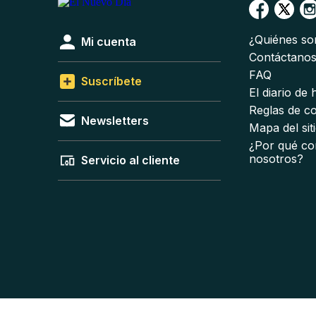
¿Quiénes s
Mi cuenta
Contáctano
FAQ
Suscríbete
El diario de
Reglas de c
Newsletters
Mapa del sit
¿Por qué co
nosotros?
Servicio al cliente