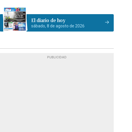
El diario de hoy
sábado, 8 de agosto de 2026
PUBLICIDAD