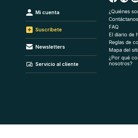
¿Quiénes s
Mi cuenta
Contáctano
FAQ
Suscríbete
El diario de
Reglas de c
Newsletters
Mapa del sit
¿Por qué co
nosotros?
Servicio al cliente