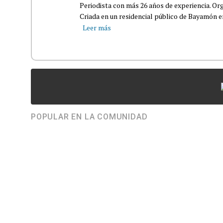
Periodista con más 26 años de experiencia. Org
Criada en un residencial público de Bayamón en 
Leer más
POPULAR EN LA COMUNIDAD