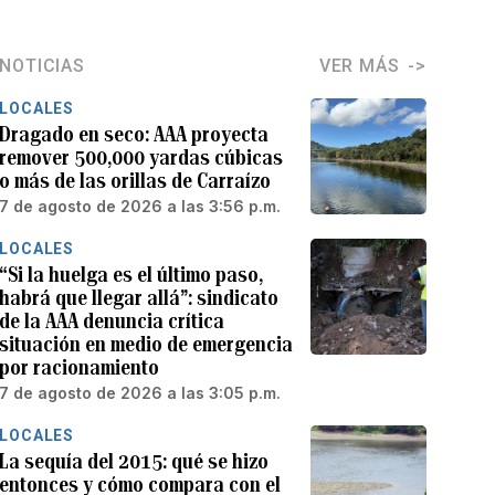
NOTICIAS
VER MÁS
LOCALES
Dragado en seco: AAA proyecta
remover 500,000 yardas cúbicas
o más de las orillas de Carraízo
7 de agosto de 2026 a las 3:56 p.m.
LOCALES
“Si la huelga es el último paso,
habrá que llegar allá”: sindicato
de la AAA denuncia crítica
situación en medio de emergencia
por racionamiento
7 de agosto de 2026 a las 3:05 p.m.
LOCALES
La sequía del 2015: qué se hizo
entonces y cómo compara con el