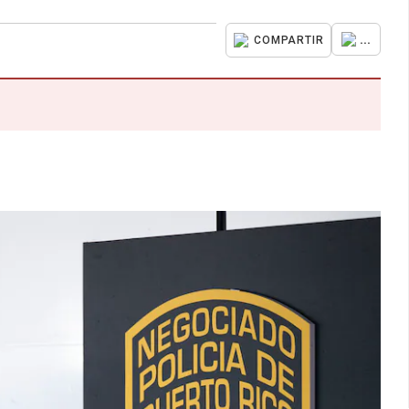
...
COMPARTIR