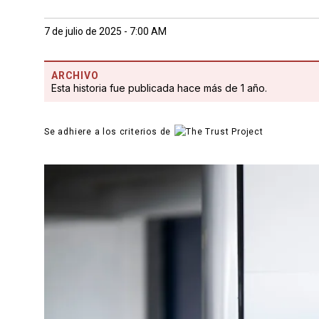
7 de julio de 2025 - 7:00 AM
ARCHIVO
Esta historia fue publicada hace más de 1 año.
Se adhiere a los criterios de