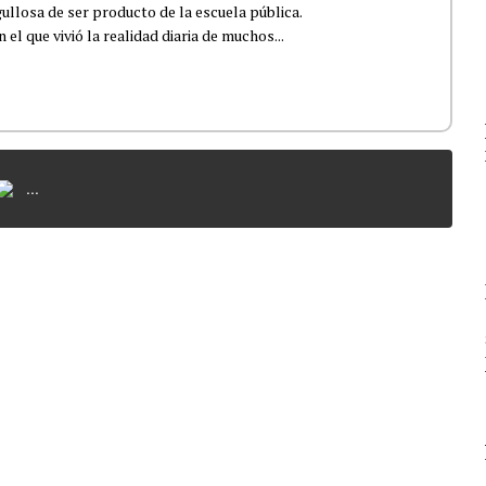
ullosa de ser producto de la escuela pública.
el que vivió la realidad diaria de muchos...
...