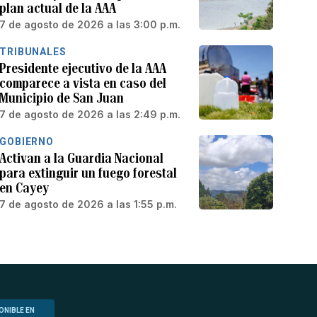
plan actual de la AAA
7 de agosto de 2026 a las 3:00 p.m.
TRIBUNALES
Presidente ejecutivo de la AAA
comparece a vista en caso del
Municipio de San Juan
7 de agosto de 2026 a las 2:49 p.m.
GOBIERNO
Activan a la Guardia Nacional
para extinguir un fuego forestal
en Cayey
7 de agosto de 2026 a las 1:55 p.m.
ONIBLE EN