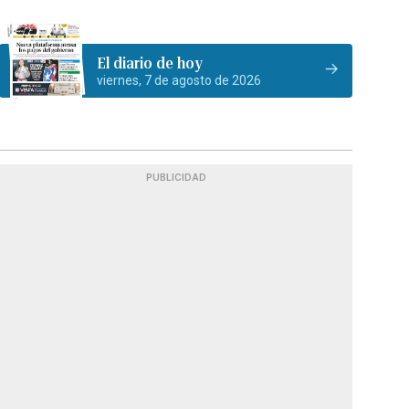
El diario de hoy
viernes, 7 de agosto de 2026
PUBLICIDAD