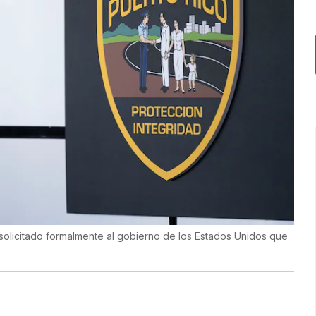
solicitado formalmente al gobierno de los Estados Unidos que