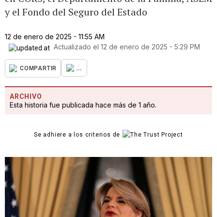
y el Fondo del Seguro del Estado
12 de enero de 2025 - 11:55 AM
Actualizado el
12 de enero de 2025 - 5:29 PM
...
COMPARTIR
ARCHIVO
Esta historia fue publicada hace más de 1 año.
Se adhiere a los criterios de