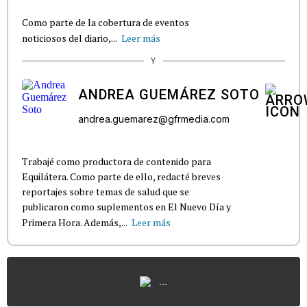
Como parte de la cobertura de eventos
noticiosos del diario,...
Leer más
Y
ANDREA GUEMÁREZ SOTO
andrea.guemarez@gfrmedia.com
Trabajé como productora de contenido para
Equilátera. Como parte de ello, redacté breves
reportajes sobre temas de salud que se
publicaron como suplementos en El Nuevo Día y
Primera Hora. Además,...
Leer más
...