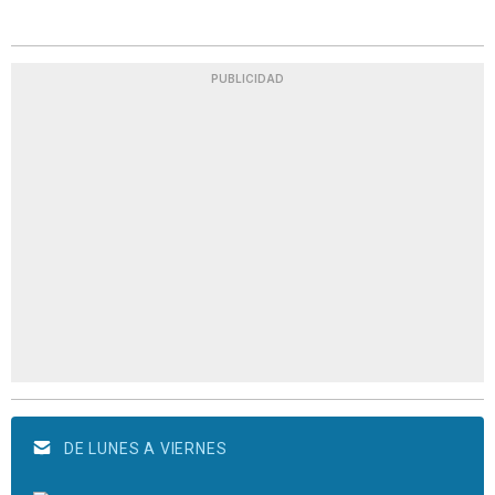
PUBLICIDAD
DE LUNES A VIERNES