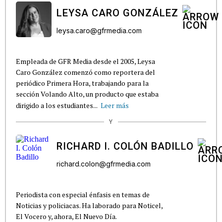
LEYSA CARO GONZÁLEZ
leysa.caro@gfrmedia.com
Empleada de GFR Media desde el 2005, Leysa
Caro González comenzó como reportera del
periódico Primera Hora, trabajando para la
sección Volando Alto, un producto que estaba
dirigido a los estudiantes...
Leer más
Y
RICHARD I. COLÓN BADILLO
richard.colon@gfrmedia.com
Periodista con especial énfasis en temas de
Noticias y policiacas. Ha laborado para Noticel,
El Vocero y, ahora, El Nuevo Día.