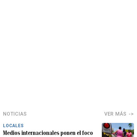
NOTICIAS
VER MÁS
LOCALES
Medios internacionales ponen el foco