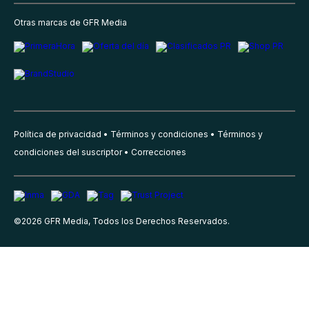
Otras marcas de GFR Media
Política de privacidad
Términos y condiciones
Términos y
condiciones del suscriptor
Correcciones
©
2026
GFR Media, Todos los Derechos Reservados.