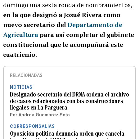
domingo una sexta ronda de nombramientos,
en la que designó a Josué Rivera como
nuevo secretario del
Departamento de
Agricultura
para así completar el gabinete
constitucional que le acompañará este
cuatrienio.
RELACIONADAS
NOTICIAS
Designado secretario del DRNA ordena el archivo
de casos relacionados con las construcciones
ilegales en La Parguera
Por
Andrea Guemárez Soto
CORRESPONSALÍAS
Oposición política denuncia orden que cancela