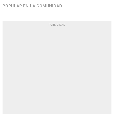
POPULAR EN LA COMUNIDAD
PUBLICIDAD