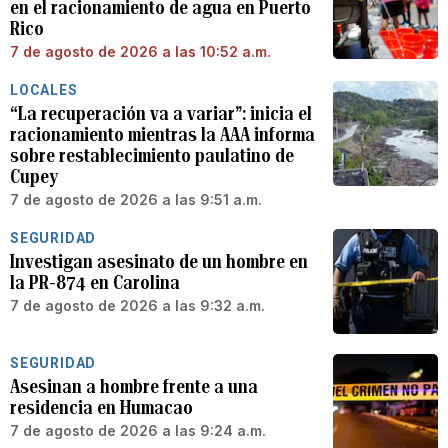
en el racionamiento de agua en Puerto
Rico
7 de agosto de 2026 a las 10:52 a.m.
LOCALES
“La recuperación va a variar”: inicia el
racionamiento mientras la AAA informa
sobre restablecimiento paulatino de
Cupey
7 de agosto de 2026 a las 9:51 a.m.
SEGURIDAD
Investigan asesinato de un hombre en
la PR-874 en Carolina
7 de agosto de 2026 a las 9:32 a.m.
SEGURIDAD
Asesinan a hombre frente a una
residencia en Humacao
7 de agosto de 2026 a las 9:24 a.m.