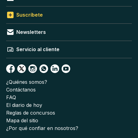
Suscríbete
Newsletters
Servicio al cliente
¿Quiénes somos?
Contáctanos
FAQ
El diario de hoy
Reglas de concursos
Mapa del sitio
¿Por qué confiar en nosotros?