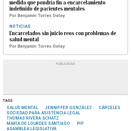
medida que pondría fin a encarcelamiento
indefinido de pacientes mentales
Por
Benjamín Torres Gotay
NOTICIAS
Encarcelados sin juicio reos con problemas de
salud mental
Por
Benjamín Torres Gotay
PUBLICIDAD
TAGS
SALUD MENTAL
JENNIFFER GONZÁLEZ
CÁRCELES
SOCIEDAD PARA ASISTENCIA LEGAL
THOMAS RIVERA SCHATZ
MARÍA DE LOURDES SANTIAGO
PIP
ASAMBLEA LEGISLATIVA