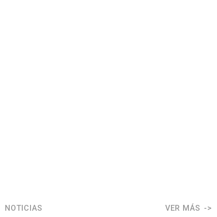
NOTICIAS
VER MÁS