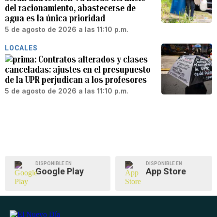
del racionamiento, abastecerse de
agua es la única prioridad
5 de agosto de 2026 a las 11:10 p.m.
LOCALES
Contratos alterados y clases
canceladas: ajustes en el presupuesto
de la UPR perjudican a los profesores
5 de agosto de 2026 a las 11:10 p.m.
DISPONIBLE EN
DISPONIBLE EN
Google Play
App Store