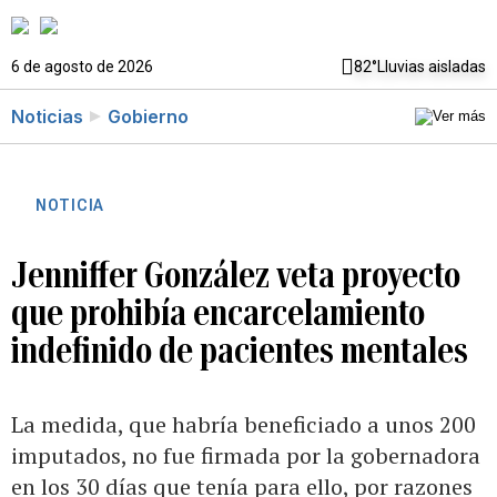
6 de agosto de 2026
82°
Lluvias aisladas
Noticias
Gobierno
NOTICIA
Jenniffer González veta proyecto
que prohibía encarcelamiento
indefinido de pacientes mentales
La medida, que habría beneficiado a unos 200
imputados, no fue firmada por la gobernadora
en los 30 días que tenía para ello, por razones