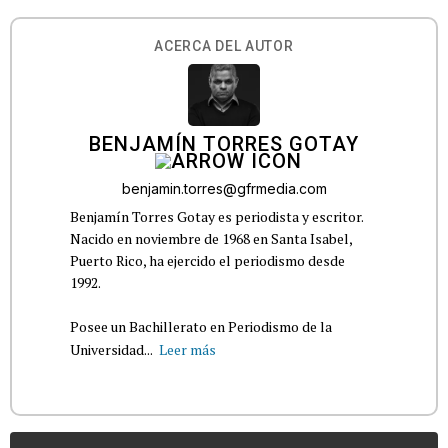
ACERCA DEL AUTOR
BENJAMÍN TORRES GOTAY
benjamin.torres@gfrmedia.com
Benjamín Torres Gotay es periodista y escritor.
Nacido en noviembre de 1968 en Santa Isabel,
Puerto Rico, ha ejercido el periodismo desde
1992.
Posee un Bachillerato en Periodismo de la
Universidad...
Leer más