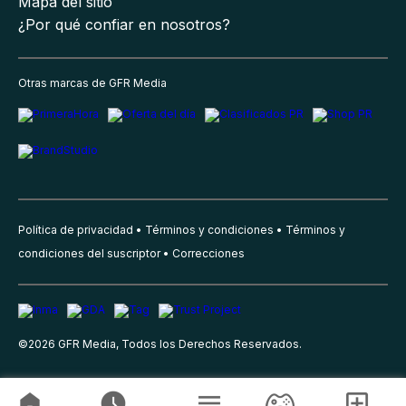
Mapa del sitio
¿Por qué confiar en nosotros?
Otras marcas de GFR Media
Política de privacidad
Términos y condiciones
Términos y
condiciones del suscriptor
Correcciones
©
2026
GFR Media, Todos los Derechos Reservados.