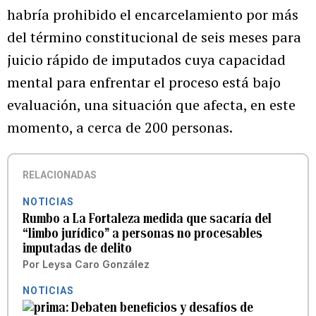
habría prohibido el encarcelamiento por más
del término constitucional de seis meses para
juicio rápido de imputados cuya capacidad
mental para enfrentar el proceso está bajo
evaluación, una situación que afecta, en este
momento, a cerca de 200 personas.
RELACIONADAS
NOTICIAS
Rumbo a La Fortaleza medida que sacaría del
“limbo jurídico” a personas no procesables
imputadas de delito
Por
Leysa Caro González
NOTICIAS
Debaten beneficios y desafíos de