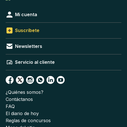
Mi cuenta
Suscríbete
Newsletters
Servicio al cliente
¿Quiénes somos?
Contáctanos
FAQ
El diario de hoy
Reglas de concursos