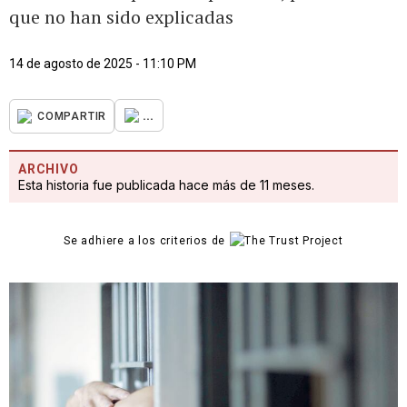
que no han sido explicadas
14 de agosto de 2025 - 11:10 PM
...
COMPARTIR
ARCHIVO
Esta historia fue publicada hace más de 11 meses.
Se adhiere a los criterios de