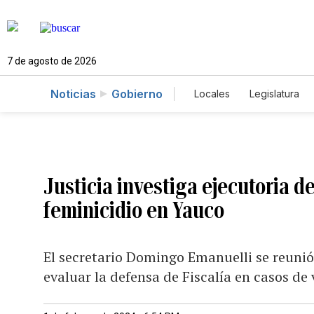
7 de agosto de 2026
Noticias
Gobierno
Locales
Legislatura
Caso Gabriela Nicole
Justicia investiga ejecutoria d
feminicidio en Yauco
El secretario Domingo Emanuelli se reunió
evaluar la defensa de Fiscalía en casos de