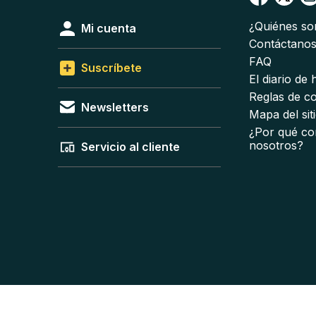
¿Quiénes s
Mi cuenta
Contáctano
FAQ
Suscríbete
El diario de
Reglas de c
Newsletters
Mapa del sit
¿Por qué co
nosotros?
Servicio al cliente