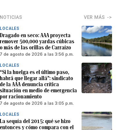
NOTICIAS
VER MÁS
LOCALES
Dragado en seco: AAA proyecta
remover 500,000 yardas cúbicas
o más de las orillas de Carraízo
7 de agosto de 2026 a las 3:56 p.m.
LOCALES
“Si la huelga es el último paso,
habrá que llegar allá”: sindicato
de la AAA denuncia crítica
situación en medio de emergencia
por racionamiento
7 de agosto de 2026 a las 3:05 p.m.
LOCALES
La sequía del 2015: qué se hizo
entonces y cómo compara con el