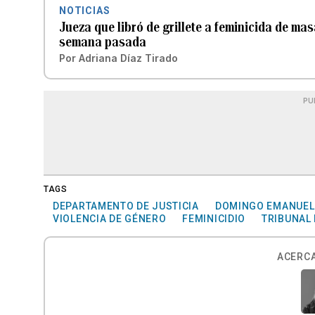
NOTICIAS
Jueza que libró de grillete a feminicida de ma
semana pasada
Por
Adriana Díaz Tirado
PU
TAGS
DEPARTAMENTO DE JUSTICIA
DOMINGO EMANUEL
VIOLENCIA DE GÉNERO
FEMINICIDIO
TRIBUNAL
ACERCA