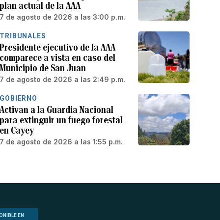
plan actual de la AAA
7 de agosto de 2026 a las 3:00 p.m.
TRIBUNALES
Presidente ejecutivo de la AAA
comparece a vista en caso del
Municipio de San Juan
7 de agosto de 2026 a las 2:49 p.m.
GOBIERNO
Activan a la Guardia Nacional
para extinguir un fuego forestal
en Cayey
7 de agosto de 2026 a las 1:55 p.m.
ONIBLE EN