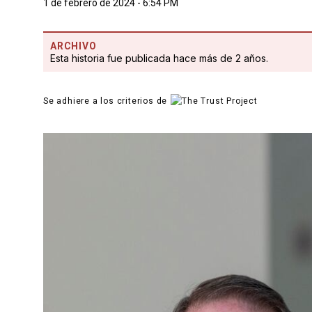
1 de febrero de 2024 - 6:54 PM
ARCHIVO
Esta historia fue publicada hace más de 2 años.
Se adhiere a los criterios de