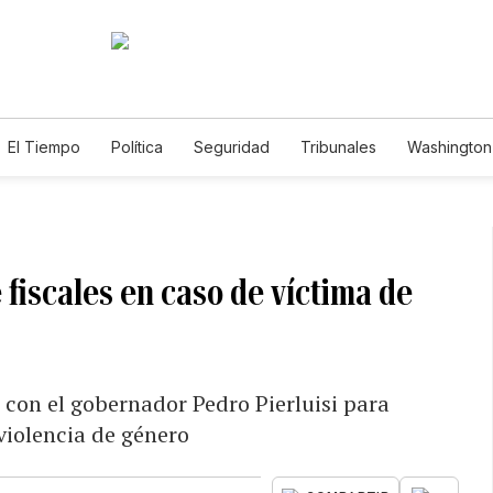
El Tiempo
Política
Seguridad
Tribunales
Washington 
e fiscales en caso de víctima de
 con el gobernador Pedro Pierluisi para
 violencia de género