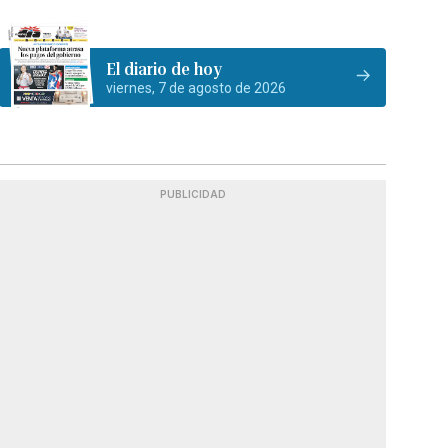
El diario de hoy
viernes, 7 de agosto de 2026
PUBLICIDAD