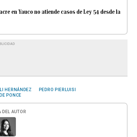
sacre en Yauco no atiende casos de Ley 54 desde la
BLICIDAD
LI HERNÁNDEZ
PEDRO PIERLUISI
 DE PONCE
 DEL AUTOR