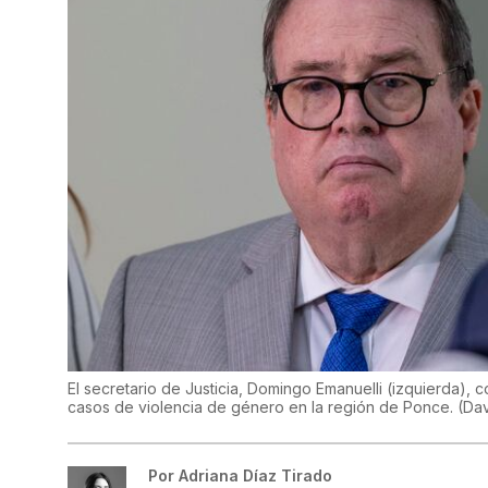
El secretario de Justicia, Domingo Emanuelli (izquierda), 
casos de violencia de género en la región de Ponce.
(
Dav
Por
Adriana Díaz Tirado