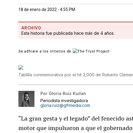
18 de enero de 2022 - 4:55 PM
ARCHIVO
Esta historia fue publicada hace más de 4 años.
Se adhiere a los criterios de
Tablilla conmemorativa por el hit 3,000 de Roberto Cleme
Por
Gloria Ruiz Kuilan
Periodista investigadora
gloria.ruiz@gfrmedia.com
“La gran gesta y el legado” del fenecido as
motor que impulsaron a que el gobernado