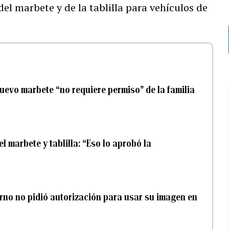
el marbete y de la tablilla para vehículos de
uevo marbete “no requiere permiso” de la familia
 marbete y tablilla: “Eso lo aprobó la
rno no pidió autorización para usar su imagen en