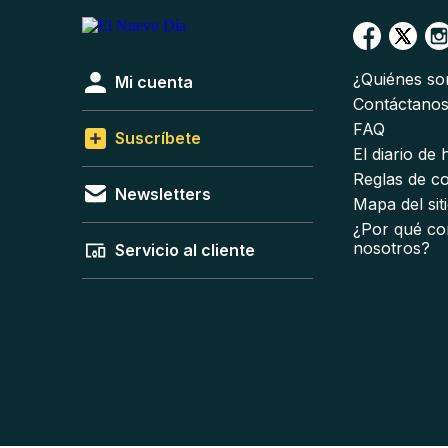
¿Quiénes s
Mi cuenta
Contáctano
FAQ
Suscríbete
El diario de
Reglas de c
Newsletters
Mapa del sit
¿Por qué co
nosotros?
Servicio al cliente