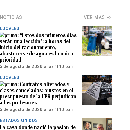
NOTICIAS
VER MÁS
LOCALES
“Estos dos primeros días
serán una lección”: a horas del
inicio del racionamiento,
abastecerse de agua es la única
prioridad
5 de agosto de 2026 a las 11:10 p.m.
LOCALES
Contratos alterados y
clases canceladas: ajustes en el
presupuesto de la UPR perjudican
a los profesores
5 de agosto de 2026 a las 11:10 p.m.
ESTADOS UNIDOS
La casa donde nació la pasión de