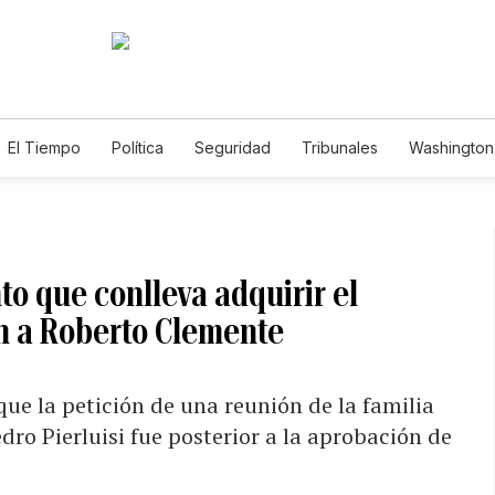
El Tiempo
Política
Seguridad
Tribunales
Washington 
to que conlleva adquirir el
an a Roberto Clemente
ue la petición de una reunión de la familia
dro Pierluisi fue posterior a la aprobación de