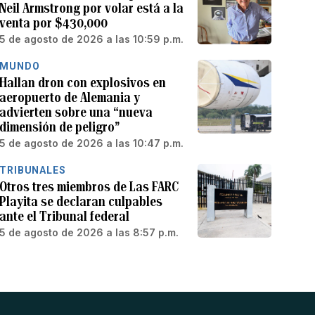
Neil Armstrong por volar está a la
venta por $430,000
5 de agosto de 2026 a las 10:59 p.m.
MUNDO
Hallan dron con explosivos en
aeropuerto de Alemania y
advierten sobre una “nueva
dimensión de peligro”
5 de agosto de 2026 a las 10:47 p.m.
TRIBUNALES
Otros tres miembros de Las FARC
Playita se declaran culpables
ante el Tribunal federal
5 de agosto de 2026 a las 8:57 p.m.