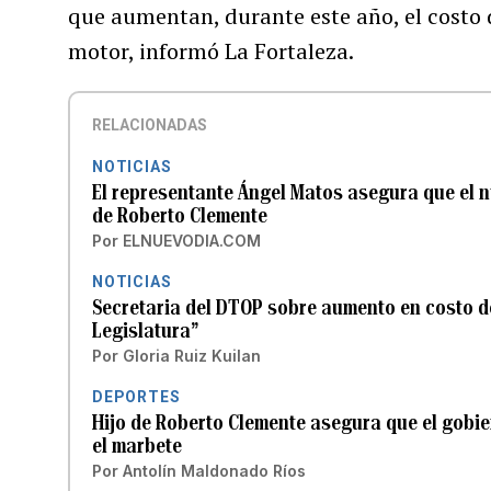
que aumentan, durante este año, el costo d
motor, informó La Fortaleza.
RELACIONADAS
NOTICIAS
El representante Ángel Matos asegura que el n
de Roberto Clemente
Por
ELNUEVODIA.COM
NOTICIAS
Secretaria del DTOP sobre aumento en costo del
Legislatura”
Por
Gloria Ruiz Kuilan
DEPORTES
Hijo de Roberto Clemente asegura que el gobie
el marbete
Por
Antolín Maldonado Ríos