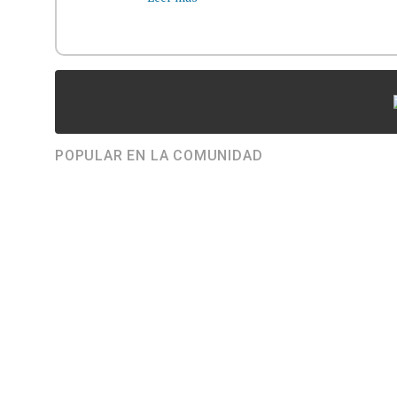
POPULAR EN LA COMUNIDAD