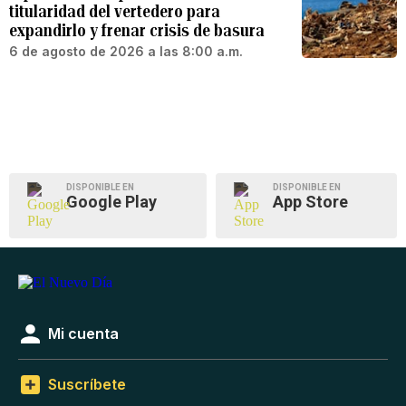
titularidad del vertedero para
expandirlo y frenar crisis de basura
6 de agosto de 2026 a las 8:00 a.m.
DISPONIBLE EN
DISPONIBLE EN
Google Play
App Store
Mi cuenta
Suscríbete