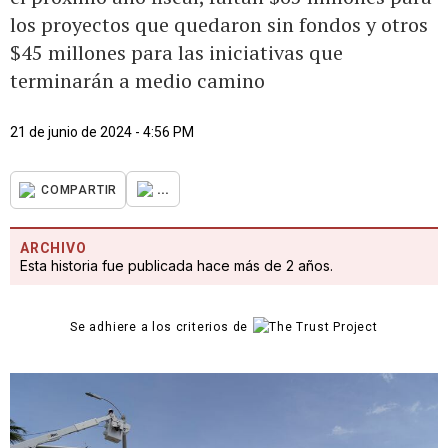
los proyectos que quedaron sin fondos y otros
$45 millones para las iniciativas que
terminarán a medio camino
21 de junio de 2024 - 4:56 PM
...
COMPARTIR
ARCHIVO
Esta historia fue publicada hace más de 2 años.
Se adhiere a los criterios de