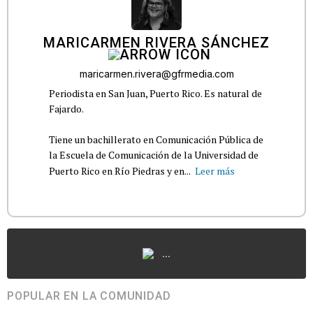
MARICARMEN RIVERA SÁNCHEZ
maricarmen.rivera@gfrmedia.com
Periodista en San Juan, Puerto Rico. Es natural de
Fajardo.
Tiene un bachillerato en Comunicación Pública de
la Escuela de Comunicación de la Universidad de
Puerto Rico en Río Piedras y en...
Leer más
...
POPULAR EN LA COMUNIDAD