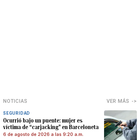
NOTICIAS
VER MÁS
SEGURIDAD
Ocurrió bajo un puente: mujer es
víctima de “carjacking” en Barceloneta
6 de agosto de 2026 a las 9:20 a.m.