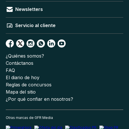
Newsletters
Servicio al cliente
¿Quiénes somos?
Contáctanos
FAQ
El diario de hoy
Reglas de concursos
Mapa del sitio
¿Por qué confiar en nosotros?
Otras marcas de GFR Media