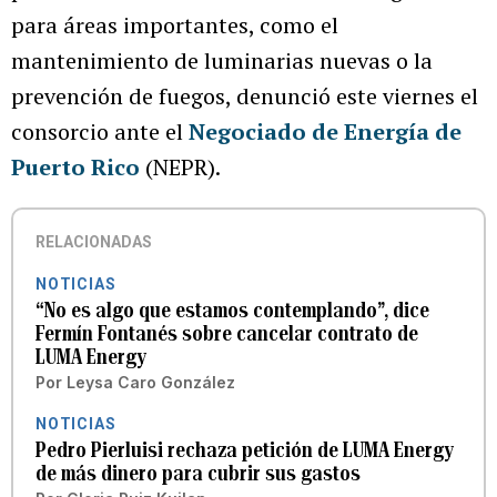
para áreas importantes, como el
mantenimiento de luminarias nuevas o la
prevención de fuegos, denunció este viernes el
consorcio ante el
Negociado de Energía de
Puerto Rico
(NEPR).
RELACIONADAS
NOTICIAS
“No es algo que estamos contemplando”, dice
Fermín Fontanés sobre cancelar contrato de
LUMA Energy
Por
Leysa Caro González
NOTICIAS
Pedro Pierluisi rechaza petición de LUMA Energy
de más dinero para cubrir sus gastos