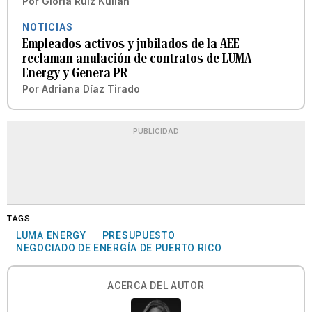
Por
Gloria Ruiz Kuilan
NOTICIAS
Empleados activos y jubilados de la AEE
reclaman anulación de contratos de LUMA
Energy y Genera PR
Por
Adriana Díaz Tirado
PUBLICIDAD
TAGS
LUMA ENERGY
PRESUPUESTO
NEGOCIADO DE ENERGÍA DE PUERTO RICO
ACERCA DEL AUTOR