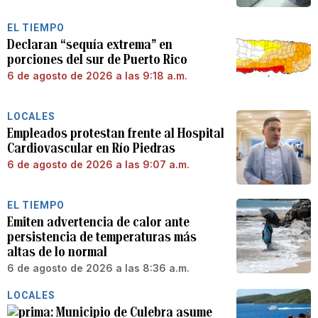
EL TIEMPO
Declaran “sequía extrema” en
porciones del sur de Puerto Rico
6 de agosto de 2026 a las 9:18 a.m.
LOCALES
Empleados protestan frente al Hospital
Cardiovascular en Río Piedras
6 de agosto de 2026 a las 9:07 a.m.
EL TIEMPO
Emiten advertencia de calor ante
persistencia de temperaturas más
altas de lo normal
6 de agosto de 2026 a las 8:36 a.m.
LOCALES
Municipio de Culebra asume