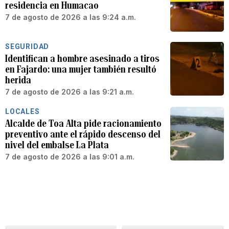
residencia en Humacao
7 de agosto de 2026 a las 9:24 a.m.
SEGURIDAD
Identifican a hombre asesinado a tiros
en Fajardo: una mujer también resultó
herida
7 de agosto de 2026 a las 9:21 a.m.
LOCALES
Alcalde de Toa Alta pide racionamiento
preventivo ante el rápido descenso del
nivel del embalse La Plata
7 de agosto de 2026 a las 9:01 a.m.