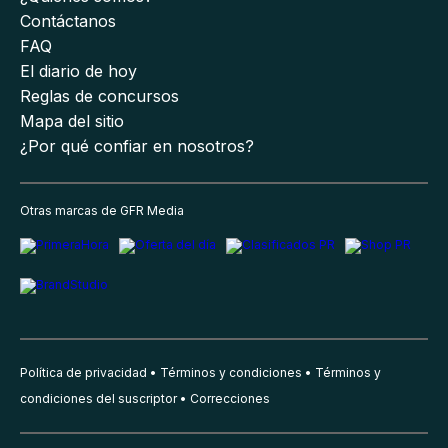
Contáctanos
FAQ
El diario de hoy
Reglas de concursos
Mapa del sitio
¿Por qué confiar en nosotros?
Otras marcas de GFR Media
Política de privacidad
Términos y condiciones
Términos y
condiciones del suscriptor
Correcciones