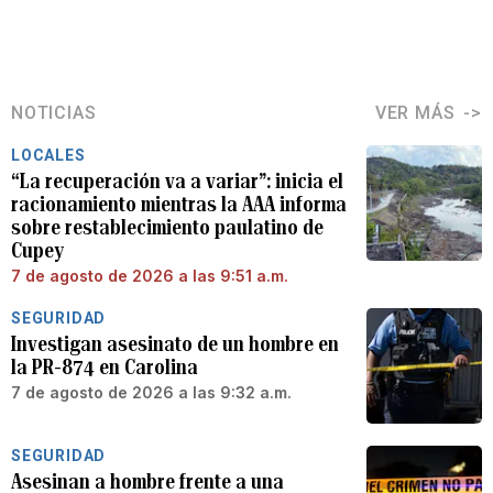
NOTICIAS
VER MÁS
LOCALES
“La recuperación va a variar”: inicia el
racionamiento mientras la AAA informa
sobre restablecimiento paulatino de
Cupey
7 de agosto de 2026 a las 9:51 a.m.
SEGURIDAD
Investigan asesinato de un hombre en
la PR-874 en Carolina
7 de agosto de 2026 a las 9:32 a.m.
SEGURIDAD
Asesinan a hombre frente a una