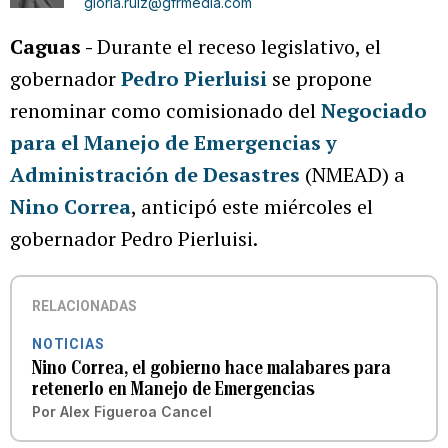
gloria.ruiz@gfrmedia.com
Caguas -
Durante el receso legislativo, el
gobernador
Pedro Pierluisi
se propone
renominar como comisionado del
Negociado
para el Manejo de Emergencias y
Administración de Desastres
(NMEAD) a
Nino Correa
, anticipó este miércoles el
gobernador Pedro Pierluisi.
RELACIONADAS
NOTICIAS
Nino Correa, el gobierno hace malabares para
retenerlo en Manejo de Emergencias
Por
Alex Figueroa Cancel