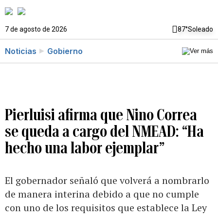
7 de agosto de 2026
87°
Soleado
Noticias
Gobierno
Pierluisi afirma que Nino Correa
se queda a cargo del NMEAD: “Ha
hecho una labor ejemplar”
El gobernador señaló que volverá a nombrarlo
de manera interina debido a que no cumple
con uno de los requisitos que establece la Ley