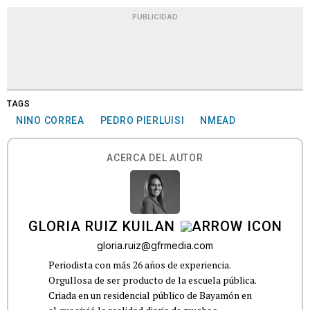
PUBLICIDAD
TAGS
NINO CORREA
PEDRO PIERLUISI
NMEAD
ACERCA DEL AUTOR
GLORIA RUIZ KUILAN
gloria.ruiz@gfrmedia.com
Periodista con más 26 años de experiencia.
Orgullosa de ser producto de la escuela pública.
Criada en un residencial público de Bayamón en