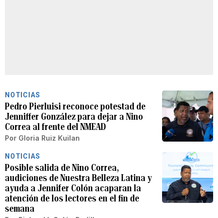
NOTICIAS
Pedro Pierluisi reconoce potestad de
Jenniffer González para dejar a Nino
Correa al frente del NMEAD
Por
Gloria Ruiz Kuilan
NOTICIAS
Posible salida de Nino Correa,
audiciones de Nuestra Belleza Latina y
ayuda a Jennifer Colón acaparan la
atención de los lectores en el fin de
semana