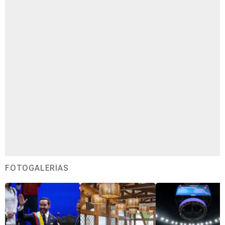
FOTOGALERÍAS