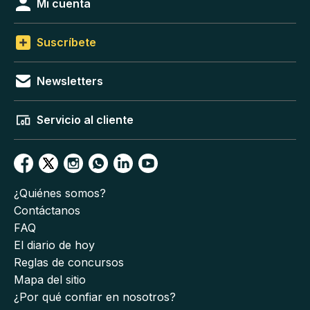
Mi cuenta
Suscríbete
Newsletters
Servicio al cliente
¿Quiénes somos?
Contáctanos
FAQ
El diario de hoy
Reglas de concursos
Mapa del sitio
¿Por qué confiar en nosotros?