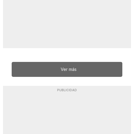
Ver más
PUBLICIDAD