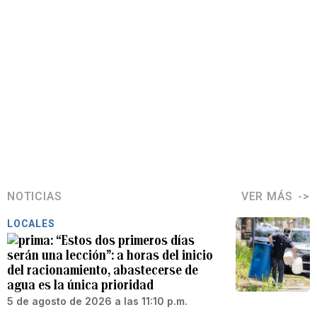
NOTICIAS
VER MÁS
LOCALES
“Estos dos primeros días
serán una lección”: a horas del inicio
del racionamiento, abastecerse de
agua es la única prioridad
5 de agosto de 2026 a las 11:10 p.m.