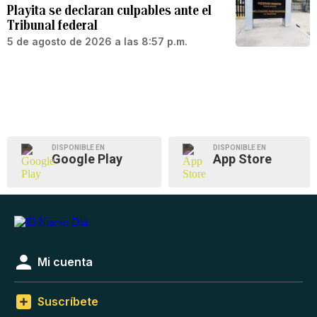
Playita se declaran culpables ante el
Tribunal federal
5 de agosto de 2026 a las 8:57 p.m.
DISPONIBLE EN
DISPONIBLE EN
Google Play
App Store
Mi cuenta
Suscríbete