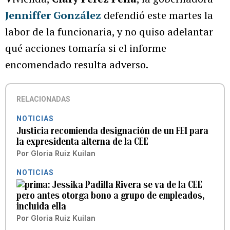
Jenniffer González
defendió este martes la
labor de la funcionaria, y no quiso adelantar
qué acciones tomaría si el informe
encomendado resulta adverso.
RELACIONADAS
NOTICIAS
Justicia recomienda designación de un FEI para
la expresidenta alterna de la CEE
Por
Gloria Ruiz Kuilan
NOTICIAS
Jessika Padilla Rivera se va de la CEE
pero antes otorga bono a grupo de empleados,
incluida ella
Por
Gloria Ruiz Kuilan