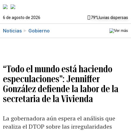
6 de agosto de 2026
79°
Lluvias dispersas
Noticias
Gobierno
“Todo el mundo está haciendo
especulaciones”: Jenniffer
González defiende la labor de la
secretaria de la Vivienda
La gobernadora aún espera el análisis que
realiza el DTOP sobre las irregularidades