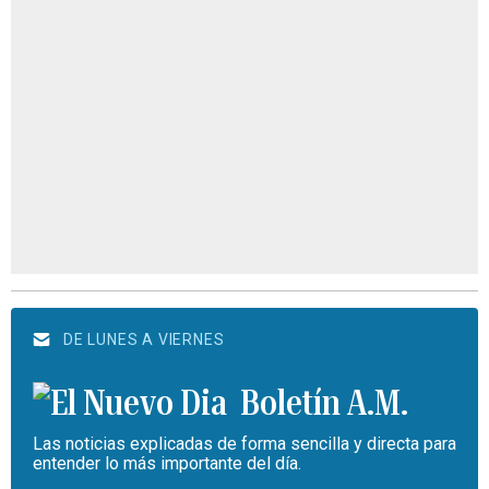
DE LUNES A VIERNES
Boletín A.M.
Las noticias explicadas de forma sencilla y directa para
entender lo más importante del día.