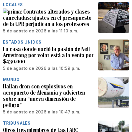
LOCALES
Contratos alterados y clases
canceladas: ajustes en el presupuesto
de la UPR perjudican a los profesores
5 de agosto de 2026 a las 11:10 p.m.
ESTADOS UNIDOS
La casa donde nació la pasión de Neil
Armstrong por volar está a la venta por
$430,000
5 de agosto de 2026 a las 10:59 p.m.
MUNDO
Hallan dron con explosivos en
aeropuerto de Alemania y advierten
sobre una “nueva dimensión de
peligro”
5 de agosto de 2026 a las 10:47 p.m.
TRIBUNALES
Otros tres miembros de Las FARC