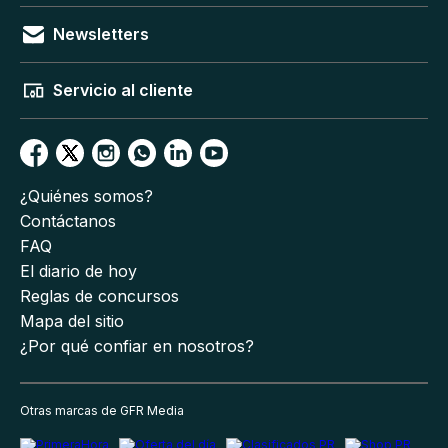
Newsletters
Servicio al cliente
¿Quiénes somos?
Contáctanos
FAQ
El diario de hoy
Reglas de concursos
Mapa del sitio
¿Por qué confiar en nosotros?
Otras marcas de GFR Media