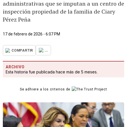
administrativas que se imputan a un centro de
inspección propiedad de la familia de Ciary
Pérez Peña
17 de febrero de 2026 - 6:07 PM
...
COMPARTIR
ARCHIVO
Esta historia fue publicada hace más de 5 meses.
Se adhiere a los criterios de