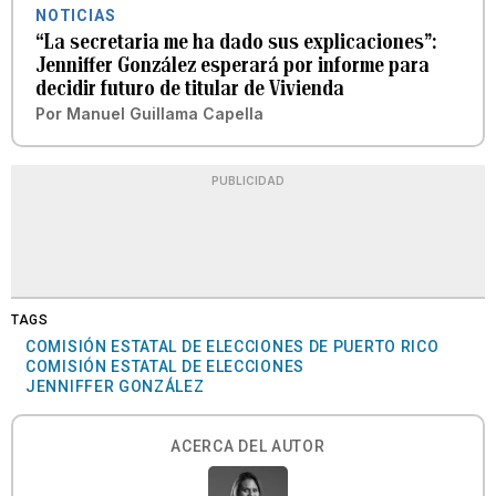
NOTICIAS
“La secretaria me ha dado sus explicaciones”:
Jenniffer González esperará por informe para
decidir futuro de titular de Vivienda
Por
Manuel Guillama Capella
PUBLICIDAD
TAGS
COMISIÓN ESTATAL DE ELECCIONES DE PUERTO RICO
COMISIÓN ESTATAL DE ELECCIONES
JENNIFFER GONZÁLEZ
ACERCA DEL AUTOR