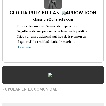
GLORIA RUIZ KUILAN
gloria.ruiz@gfrmedia.com
Periodista con más 26 años de experiencia.
Orgullosa de ser producto de la escuela pública.
Criada en un residencial público de Bayamón en
el que vivió la realidad diaria de muchos...
Leer más
...
POPULAR EN LA COMUNIDAD