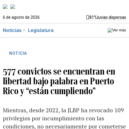
6 de agosto de 2026
81°
Lluvias dispersas
Noticias
Legislatura
NOTICIA
577 convictos se encuentran en
libertad bajo palabra en Puerto
Rico y “están cumpliendo”
Mientras, desde 2022, la JLBP ha revocado 109
privilegios por incumplimiento con las
condiciones, no necesariamente por cometerse