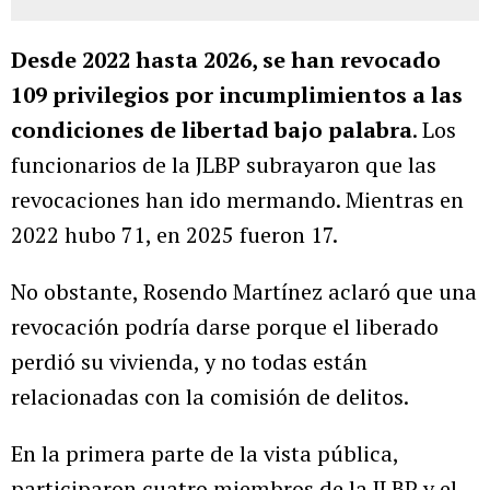
Desde 2022 hasta 2026, se han revocado
109 privilegios por incumplimientos a las
condiciones de libertad bajo palabra
. Los
funcionarios de la JLBP subrayaron que las
revocaciones han ido mermando. Mientras en
2022 hubo 71, en 2025 fueron 17.
No obstante, Rosendo Martínez aclaró que una
revocación podría darse porque el liberado
perdió su vivienda, y no todas están
relacionadas con la comisión de delitos.
En la primera parte de la vista pública,
participaron cuatro miembros de la JLBP y el