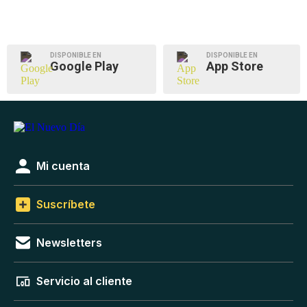
DISPONIBLE EN
DISPONIBLE EN
Google Play
App Store
Mi cuenta
Suscríbete
Newsletters
Servicio al cliente