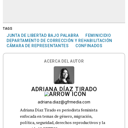
TAGS
JUNTA DE LIBERTAD BAJO PALABRA
FEMINICIDIO
DEPARTAMENTO DE CORRECCIÓN Y REHABILITACIÓN
CÁMARA DE REPRESENTANTES
CONFINADOS
ACERCA DEL AUTOR
ADRIANA DÍAZ TIRADO
adriana.diaz@gfrmedia.com
Adriana Díaz Tirado es periodista feminista
enfocada en temas de género, migración,
política, seguridad, derechos reproductivos y la