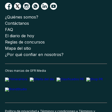
¿Quiénes somos?
Contáctanos
FAQ
El diario de hoy
Reglas de concursos
Mapa del sitio
¿Por qué confiar en nosotros?
Otras marcas de GFR Media
Política de privacidad
Términos y condiciones
Términos y