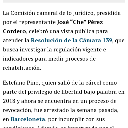
La Comisión cameral de lo Jurídico, presidida
por el representante
José “Che” Pérez
Cordero
, celebró una vista pública para
atender la
Resolución de la Cámara 139
, que
busca investigar la regulación vigente e
indicadores para medir procesos de
rehabilitación.
Estefano Pino, quien salió de la cárcel como
parte del privilegio de libertad bajo palabra en
2018 y ahora se encuentra en un proceso de
revocación, fue arrestado la semana pasada,
en
Barceloneta
, por incumplir con sus