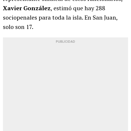
Xavier González
, estimó que hay 288
sociopenales para toda la isla. En San Juan,
solo son 17.
PUBLICIDAD