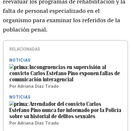
reevaluar los programas de rehabilitación y la
falta de personal especializado en el
organismo para examinar los referidos de la
población penal.
RELACIONADAS
NOTICIAS
Incongruencias en supervisión al
convicto Carlos Estefano Pino exponen fallas de
comunicación interagencial
Por
Adriana Díaz Tirado
NOTICIAS
Arrendador del convicto Carlos
Estefano Pino nunca fue informado por la Policía
sobre su historial de delitos sexuales
Por
Adriana Díaz Tirado