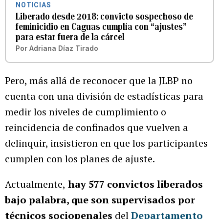
NOTICIAS
Liberado desde 2018: convicto sospechoso de
feminicidio en Caguas cumplía con “ajustes”
para estar fuera de la cárcel
Por
Adriana Díaz Tirado
Pero, más allá de reconocer que la JLBP no
cuenta con una división de estadísticas para
medir los niveles de cumplimiento o
reincidencia de confinados que vuelven a
delinquir, insistieron en que los participantes
cumplen con los planes de ajuste.
Actualmente,
hay 577 convictos liberados
bajo palabra, que son supervisados por
técnicos sociopenales
del
Departamento