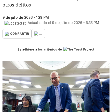
otros delitos
9 de julio de 2026 - 1:28 PM
Actualizado el
9 de julio de 2026 - 6:35 PM
...
COMPARTIR
Se adhiere a los criterios de