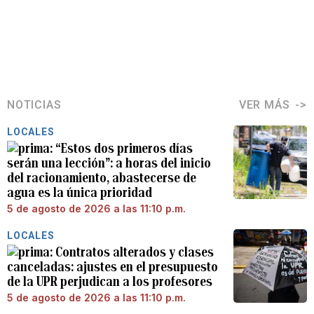
NOTICIAS
VER MÁS
LOCALES
“Estos dos primeros días
serán una lección”: a horas del inicio
del racionamiento, abastecerse de
agua es la única prioridad
5 de agosto de 2026 a las 11:10 p.m.
LOCALES
Contratos alterados y clases
canceladas: ajustes en el presupuesto
de la UPR perjudican a los profesores
5 de agosto de 2026 a las 11:10 p.m.