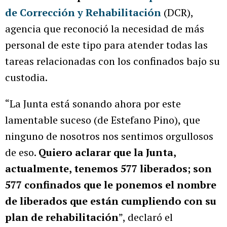
de Corrección y Rehabilitación
(DCR),
agencia que reconoció la necesidad de más
personal de este tipo para atender todas las
tareas relacionadas con los confinados bajo su
custodia.
“La Junta está sonando ahora por este
lamentable suceso (de Estefano Pino), que
ninguno de nosotros nos sentimos orgullosos
de eso.
Quiero aclarar que la Junta,
actualmente, tenemos 577 liberados; son
577 confinados que le ponemos el nombre
de liberados que están cumpliendo con su
plan de rehabilitación
”, declaró el