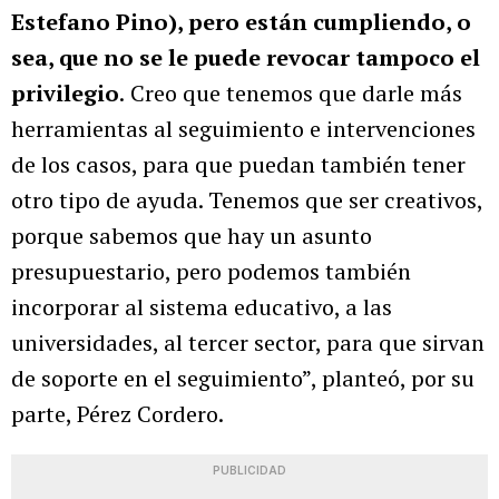
Estefano Pino), pero están cumpliendo, o
sea, que no se le puede revocar tampoco el
privilegio
.
Creo que tenemos que darle más
herramientas al seguimiento e intervenciones
de los casos, para que puedan también tener
otro tipo de ayuda. Tenemos que ser creativos,
porque sabemos que hay un asunto
presupuestario, pero podemos también
incorporar al sistema educativo, a las
universidades, al tercer sector, para que sirvan
de soporte en el seguimiento”, planteó, por su
parte, Pérez Cordero.
PUBLICIDAD