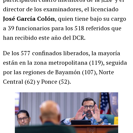
director de los examinadores, el licenciado
José García Colón
, quien tiene bajo su cargo
a 39 funcionarios para los 518 referidos que
han recibido este año del DCR.
De los 577 confinados liberados, la mayoría
están en la zona metropolitana (119), seguida
por las regiones de Bayamón (107), Norte
Central (62) y Ponce (52).