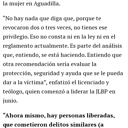
la mujer en Aguadilla.
“No hay nada que diga que, porque te
revocaron dos o tres veces, no tienes ese
privilegio. Eso no consta ni en la ley ni en el
reglamento actualmente. Es parte del análisis
que, entiendo, se está haciendo. Entiendo que
otra recomendación sería evaluar la
protección, seguridad y ayuda que se le pueda
dar a la víctima”, enfatizó el licenciado y
teólogo, quien comenzó a liderar la JLBP en
junio.
“Ahora mismo, hay personas liberadas,
que cometieron delitos similares (a