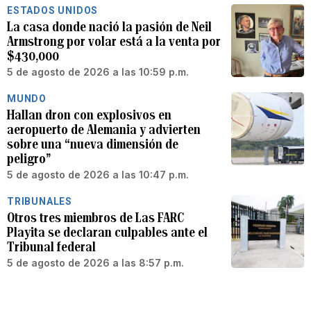
ESTADOS UNIDOS
La casa donde nació la pasión de Neil
Armstrong por volar está a la venta por
$430,000
5 de agosto de 2026 a las 10:59 p.m.
MUNDO
Hallan dron con explosivos en
aeropuerto de Alemania y advierten
sobre una “nueva dimensión de
peligro”
5 de agosto de 2026 a las 10:47 p.m.
TRIBUNALES
Otros tres miembros de Las FARC
Playita se declaran culpables ante el
Tribunal federal
5 de agosto de 2026 a las 8:57 p.m.