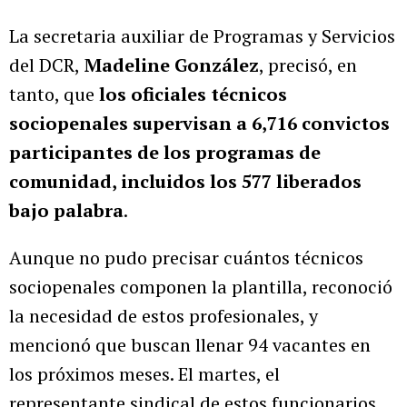
La secretaria auxiliar de Programas y Servicios
del DCR,
Madeline González
, precisó, en
tanto, que
los oficiales técnicos
sociopenales supervisan a
6,716 convictos
participantes de los programas de
comunidad, incluidos los 577 liberados
bajo palabra
.
Aunque no pudo precisar cuántos técnicos
sociopenales componen la plantilla, reconoció
la necesidad de estos profesionales, y
mencionó que buscan llenar 94 vacantes en
los próximos meses. El martes, el
representante sindical de estos funcionarios,