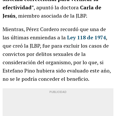
efectividad
”, apuntó la doctora
Carla de
Jesús
, miembro asociada de la JLBP.
Mientras, Pérez Cordero recordó que una de
las últimas enmiendas a la
Ley 118 de 1974
,
que creó la JLBP, fue para excluir los casos de
convictos por delitos sexuales de la
consideración del organismo, por lo que, si
Estefano Pino hubiera sido evaluado este año,
no se le podría conceder el beneficio.
PUBLICIDAD