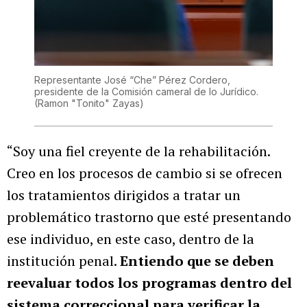
Representante José “Che” Pérez Cordero,
presidente de la Comisión cameral de lo Jurídico.
(Ramon "Tonito" Zayas)
“Soy una fiel creyente de la rehabilitación.
Creo en los procesos de cambio si se ofrecen
los tratamientos dirigidos a tratar un
problemático trastorno que esté presentando
ese individuo, en este caso, dentro de la
institución penal.
Entiendo que se deben
reevaluar todos los programas dentro del
sistema correccional para verificar la