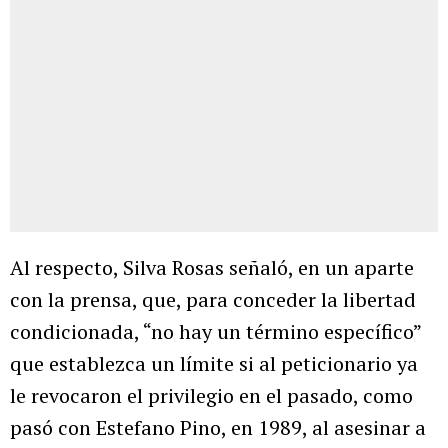
Al respecto, Silva Rosas señaló, en un aparte
con la prensa, que, para conceder la libertad
condicionada, “no hay un término específico”
que establezca un límite si al peticionario ya
le revocaron el privilegio en el pasado, como
pasó con Estefano Pino, en 1989, al asesinar a