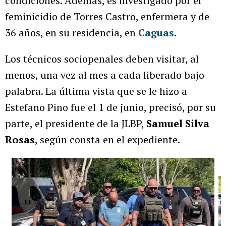
condiciones. Además, es investigado por el
feminicidio de Torres Castro, enfermera y de
36 años, en su residencia, en
Caguas
.
Los técnicos sociopenales deben visitar, al
menos, una vez al mes a cada liberado bajo
palabra. La última vista que se le hizo a
Estefano Pino fue el 1 de junio, precisó, por su
parte, el presidente de la JLBP,
Samuel Silva
Rosas
, según consta en el expediente.