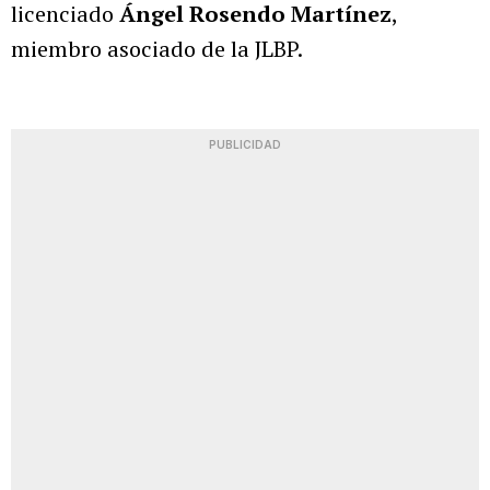
licenciado
Ángel Rosendo Martínez
,
miembro asociado de la JLBP.
PUBLICIDAD