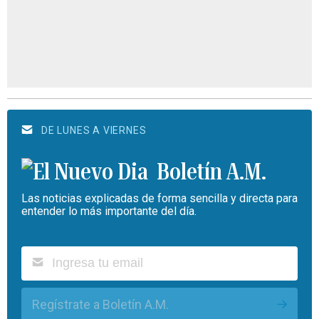
DE LUNES A VIERNES
Boletín A.M.
Las noticias explicadas de forma sencilla y directa para
entender lo más importante del día.
Regístrate a Boletín A.M.