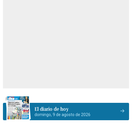
El diario de hoy
domingo, 9 de agosto de 2026