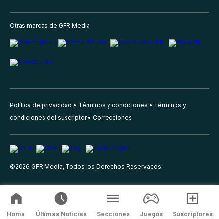
Otras marcas de GFR Media
Política de privacidad
Términos y condiciones
Términos y
condiciones del suscriptor
Correcciones
©
2026
GFR Media, Todos los Derechos Reservados.
Home
Últimas Noticias
Secciones
Juegos
Suscriptores