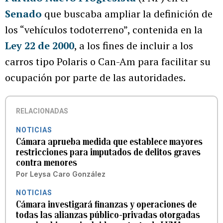
Senado
que buscaba ampliar la definición de
los “vehículos todoterreno”, contenida en la
Ley 22 de 2000
, a los fines de incluir a los
carros tipo Polaris o Can-Am para facilitar su
ocupación por parte de las autoridades.
RELACIONADAS
NOTICIAS
Cámara aprueba medida que establece mayores
restricciones para imputados de delitos graves
contra menores
Por
Leysa Caro González
NOTICIAS
Cámara investigará finanzas y operaciones de
todas las alianzas público-privadas otorgadas