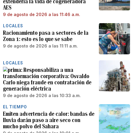
extendería la vida de cogeneradora
AES
9 de agosto de 2026 a las 11:46 a.m.
LOCALES
Racionamiento pasa a sectores de la
Zona 1: esto es lo que se sabe
9 de agosto de 2026 a las 11:11 a.m.
LOCALES
Responsabiliza a una
transformación corporativa: Osvaldo
Carlo niega fraude en contratación de
generación eléctrica
9 de agosto de 2026 a las 10:33 a.m.
EL TIEMPO
Emiten advertencia de calor: bandas de
lluvia darán paso a aire seco con
mucho polvo del Sahara