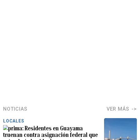
NOTICIAS
VER MÁS
LOCALES
Residentes en Guayama
truenan contra asignación federal que