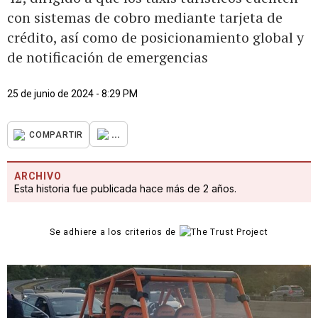
con sistemas de cobro mediante tarjeta de
crédito, así como de posicionamiento global y
de notificación de emergencias
25 de junio de 2024 - 8:29 PM
...
COMPARTIR
ARCHIVO
Esta historia fue publicada hace más de 2 años.
Se adhiere a los criterios de