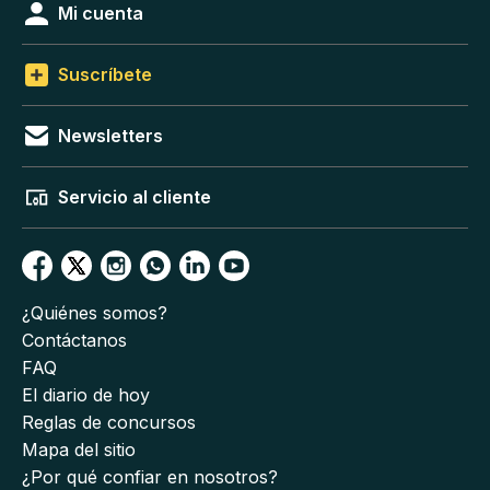
Mi cuenta
Suscríbete
Newsletters
Servicio al cliente
¿Quiénes somos?
Contáctanos
FAQ
El diario de hoy
Reglas de concursos
Mapa del sitio
¿Por qué confiar en nosotros?