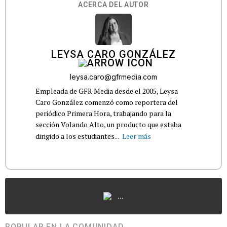
ACERCA DEL AUTOR
LEYSA CARO GONZÁLEZ
leysa.caro@gfrmedia.com
Empleada de GFR Media desde el 2005, Leysa
Caro González comenzó como reportera del
periódico Primera Hora, trabajando para la
sección Volando Alto, un producto que estaba
dirigido a los estudiantes...
Leer más
...
POPULAR EN LA COMUNIDAD