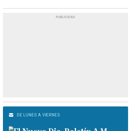
PUBLICIDAD
DE LUNES A VIERNES