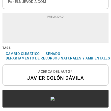
Por
ELNUEVODIA.COM
PUBLICIDAD
TAGS
CAMBIO CLIMÁTICO
SENADO
DEPARTAMENTO DE RECURSOS NATURALES Y AMBIENTALES
ACERCA DEL AUTOR
JAVIER COLÓN DÁVILA
...