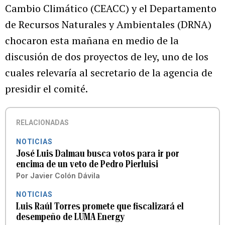
Cambio Climático (CEACC) y el Departamento
de Recursos Naturales y Ambientales (DRNA)
chocaron esta mañana en medio de la
discusión de dos proyectos de ley, uno de los
cuales relevaría al secretario de la agencia de
presidir el comité.
RELACIONADAS
NOTICIAS
José Luis Dalmau busca votos para ir por
encima de un veto de Pedro Pierluisi
Por
Javier Colón Dávila
NOTICIAS
Luis Raúl Torres promete que fiscalizará el
desempeño de LUMA Energy