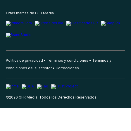
Otras marcas de GFR Media
Política de privacidad
Términos y condiciones
Términos y
condiciones del suscriptor
Correcciones
©
2026
GFR Media, Todos los Derechos Reservados.