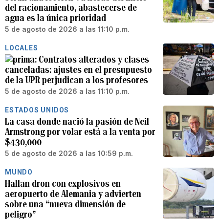
del racionamiento, abastecerse de
agua es la única prioridad
5 de agosto de 2026 a las 11:10 p.m.
LOCALES
Contratos alterados y clases
canceladas: ajustes en el presupuesto
de la UPR perjudican a los profesores
5 de agosto de 2026 a las 11:10 p.m.
ESTADOS UNIDOS
La casa donde nació la pasión de Neil
Armstrong por volar está a la venta por
$430,000
5 de agosto de 2026 a las 10:59 p.m.
MUNDO
Hallan dron con explosivos en
aeropuerto de Alemania y advierten
sobre una “nueva dimensión de
peligro”