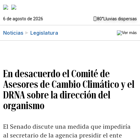
6 de agosto de 2026
80°
Lluvias dispersas
Noticias
Legislatura
En desacuerdo el Comité de
Asesores de Cambio Climático y el
DRNA sobre la dirección del
organismo
El Senado discute una medida que impediría
al secretario de la agencia presidir el ente