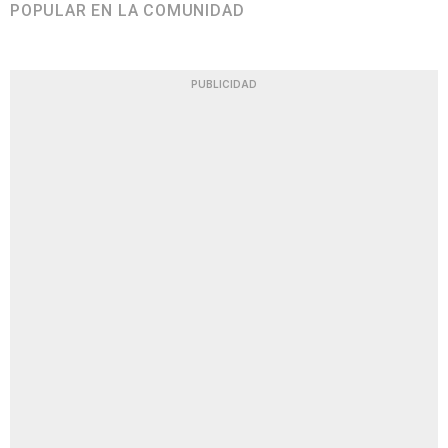
POPULAR EN LA COMUNIDAD
PUBLICIDAD