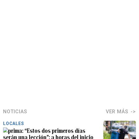
NOTICIAS
VER MÁS
LOCALES
“Estos dos primeros días
serán una lección”: a horas del inicio