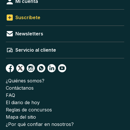
Mi cuenta
Suscríbete
Newsletters
Servicio al cliente
¿Quiénes somos?
Contáctanos
FAQ
El diario de hoy
Reglas de concursos
Mapa del sitio
¿Por qué confiar en nosotros?