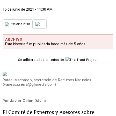
16 de junio de 2021 - 11:30 AM
...
COMPARTIR
ARCHIVO
Esta historia fue publicada hace más de 5 años.
Se adhiere a los criterios de
Rafael Machargo, secretario de Recursos Naturales.
(
vanessa.serra@gfrmedia.com
)
Por
Javier Colón Dávila
El Comité de Expertos y Asesores sobre