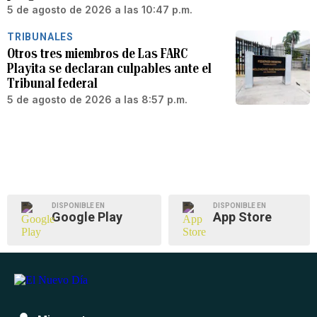
5 de agosto de 2026 a las 10:47 p.m.
TRIBUNALES
Otros tres miembros de Las FARC
Playita se declaran culpables ante el
Tribunal federal
5 de agosto de 2026 a las 8:57 p.m.
DISPONIBLE EN
DISPONIBLE EN
Google Play
App Store