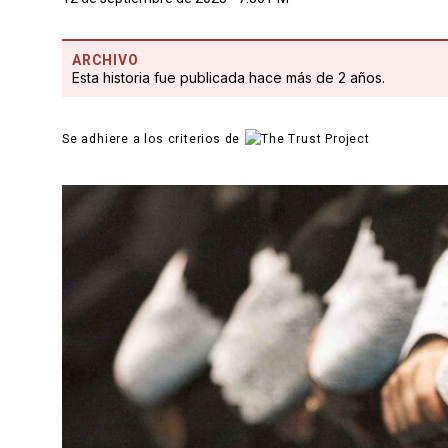
ARCHIVO
Esta historia fue publicada hace más de 2 años.
Se adhiere a los criterios de