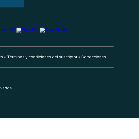
es
Términos y condiciones del suscriptor
Correcciones
rvados.