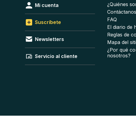
¿Quiénes s
Mi cuenta
Contáctano
FAQ
Suscríbete
El diario de
Reglas de c
Newsletters
Mapa del sit
¿Por qué co
nosotros?
Servicio al cliente