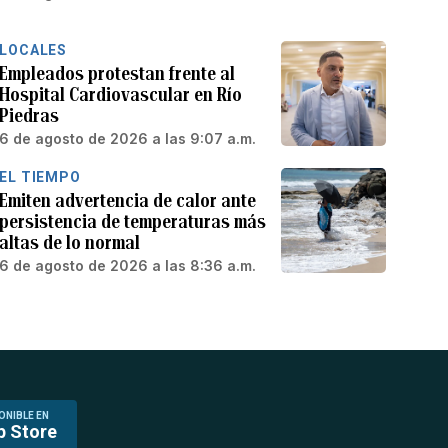
LOCALES
Empleados protestan frente al
Hospital Cardiovascular en Río
Piedras
6 de agosto de 2026 a las 9:07 a.m.
EL TIEMPO
Emiten advertencia de calor ante
persistencia de temperaturas más
altas de lo normal
6 de agosto de 2026 a las 8:36 a.m.
ONIBLE EN
p Store