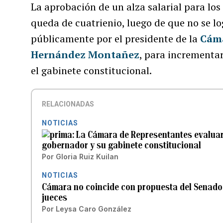
La aprobación de un alza salarial para los 
queda de cuatrienio, luego de que no se l
públicamente por el presidente de la
Cáma
Hernández Montañez
, para incrementar
el gabinete constitucional.
RELACIONADAS
NOTICIAS
La Cámara de Representantes evaluará
gobernador y su gabinete constitucional
Por
Gloria Ruiz Kuilan
NOTICIAS
Cámara no coincide con propuesta del Senado 
jueces
Por
Leysa Caro González