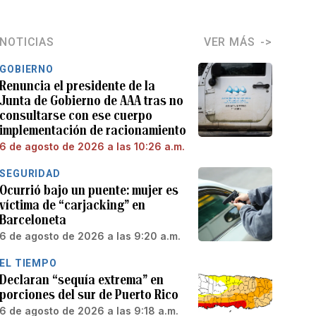
NOTICIAS
VER MÁS
GOBIERNO
Renuncia el presidente de la
Junta de Gobierno de AAA tras no
consultarse con ese cuerpo
implementación de racionamiento
6 de agosto de 2026 a las 10:26 a.m.
SEGURIDAD
Ocurrió bajo un puente: mujer es
víctima de “carjacking” en
Barceloneta
6 de agosto de 2026 a las 9:20 a.m.
EL TIEMPO
Declaran “sequía extrema” en
porciones del sur de Puerto Rico
6 de agosto de 2026 a las 9:18 a.m.