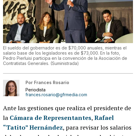
El sueldo del gobernador es de $70,000 anuales, mientras el
salario base de los legisladores es de $73,000. En la foto,
Pedro Pierluisi participa en la convención de la Asociación de
Contratistas Generales.
(
Suministrada
)
Por
Frances Rosario
Periodista
frances.rosario@gfrmedia.com
Ante las gestiones que realiza el presidente de
la
Cámara de Representantes
,
Rafael
“Tatito” Hernández
, para revisar los salarios