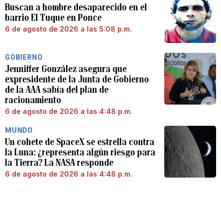
Buscan a hombre desaparecido en el
barrio El Tuque en Ponce
6 de agosto de 2026 a las 5:08 p.m.
GOBIERNO
Jenniffer González asegura que
expresidente de la Junta de Gobierno
de la AAA sabía del plan de
racionamiento
6 de agosto de 2026 a las 4:48 p.m.
MUNDO
Un cohete de SpaceX se estrella contra
la Luna: ¿representa algún riesgo para
la Tierra? La NASA responde
6 de agosto de 2026 a las 4:48 p.m.