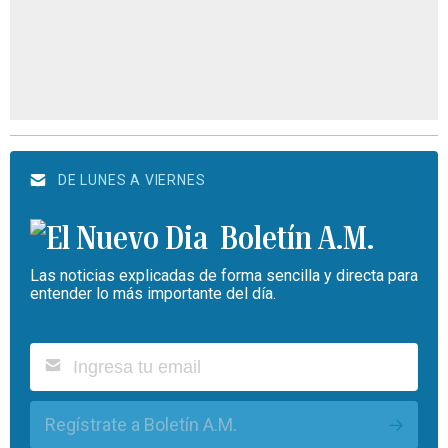
DE LUNES A VIERNES
Boletín A.M.
Las noticias explicadas de forma sencilla y directa para
entender lo más importante del día.
Regístrate a Boletín A.M.