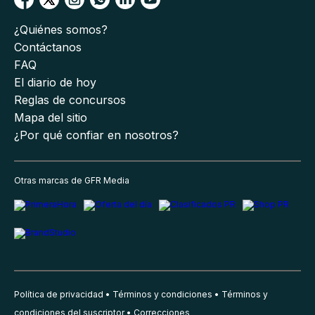
¿Quiénes somos?
Contáctanos
FAQ
El diario de hoy
Reglas de concursos
Mapa del sitio
¿Por qué confiar en nosotros?
Otras marcas de GFR Media
Política de privacidad
Términos y condiciones
Términos y
condiciones del suscriptor
Correcciones