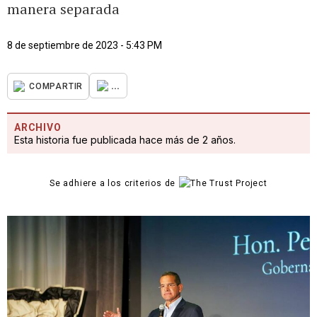
manera separada
8 de septiembre de 2023 - 5:43 PM
...
COMPARTIR
ARCHIVO
Esta historia fue publicada hace más de 2 años.
Se adhiere a los criterios de