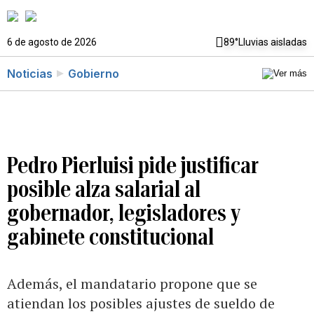
6 de agosto de 2026
89°
Lluvias aisladas
Noticias
Gobierno
Pedro Pierluisi pide justificar
posible alza salarial al
gobernador, legisladores y
gabinete constitucional
Además, el mandatario propone que se
atiendan los posibles ajustes de sueldo de