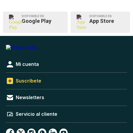
DISPONIBLE EN
DISPONIBLE EN
Google Play
App Store
Mi cuenta
Suscríbete
Newsletters
Servicio al cliente