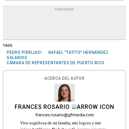
PUBLICIDAD
TAGS
PEDRO PIERLUISI
RAFAEL "TATITO" HERNÁNDEZ
SALARIOS
CÁMARA DE REPRESENTANTES DE PUERTO RICO
ACERCA DEL AUTOR
FRANCES ROSARIO
frances.rosario@gfrmedia.com
Vivo orgullosa de mi familia, mis logros y mis