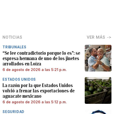
NOTICIAS
VER MÁS
TRIBUNALES
“Se lee contradictorio porque lo es”: se
expresa hermana de uno de los jinetes
arrollados en Loíza
6 de agosto de 2026 a las 5:21 p.m.
ESTADOS UNIDOS
La razón por la que Estados Unidos
volvió a frenar las exportaciones de
aguacate mexicano
6 de agosto de 2026 a las 5:12 p.m.
SEGURIDAD