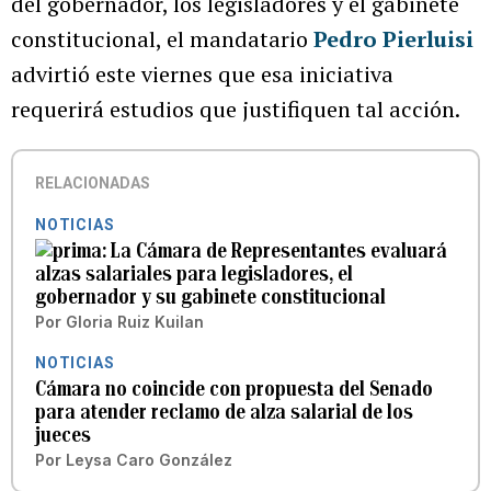
del gobernador, los legisladores y el gabinete
constitucional, el mandatario
Pedro Pierluisi
advirtió este viernes que esa iniciativa
requerirá estudios que justifiquen tal acción.
RELACIONADAS
NOTICIAS
La Cámara de Representantes evaluará
alzas salariales para legisladores, el
gobernador y su gabinete constitucional
Por
Gloria Ruiz Kuilan
NOTICIAS
Cámara no coincide con propuesta del Senado
para atender reclamo de alza salarial de los
jueces
Por
Leysa Caro González