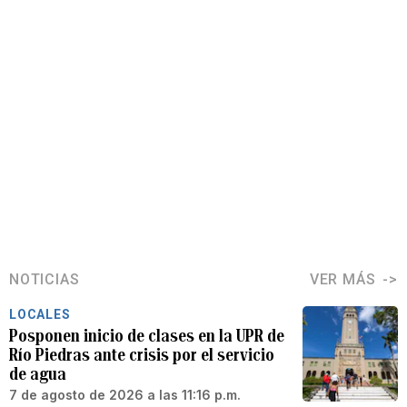
NOTICIAS
VER MÁS
LOCALES
Posponen inicio de clases en la UPR de
Río Piedras ante crisis por el servicio
de agua
7 de agosto de 2026 a las 11:16 p.m.