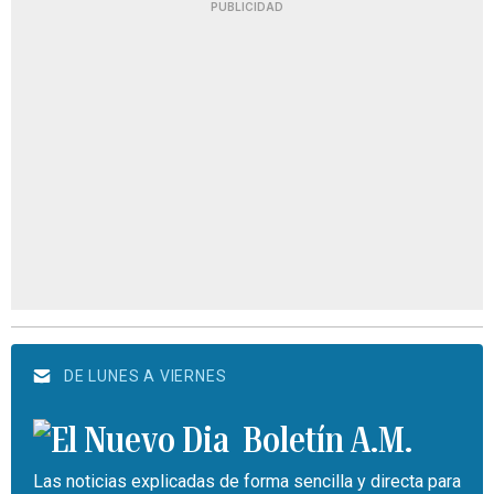
PUBLICIDAD
DE LUNES A VIERNES
Boletín A.M.
Las noticias explicadas de forma sencilla y directa para