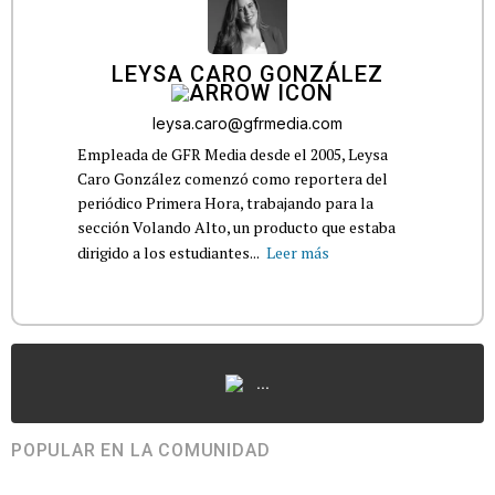
LEYSA CARO GONZÁLEZ
leysa.caro@gfrmedia.com
Empleada de GFR Media desde el 2005, Leysa
Caro González comenzó como reportera del
periódico Primera Hora, trabajando para la
sección Volando Alto, un producto que estaba
dirigido a los estudiantes...
Leer más
...
POPULAR EN LA COMUNIDAD