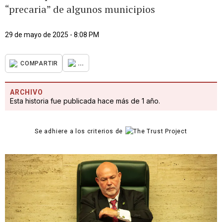
“precaria” de algunos municipios
29 de mayo de 2025 - 8:08 PM
...
COMPARTIR
ARCHIVO
Esta historia fue publicada hace más de 1 año.
Se adhiere a los criterios de