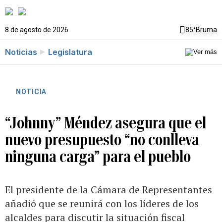
8 de agosto de 2026
85°
Bruma
Noticias
Legislatura
NOTICIA
“Johnny” Méndez asegura que el
nuevo presupuesto “no conlleva
ninguna carga” para el pueblo
El presidente de la Cámara de Representantes
añadió que se reunirá con los líderes de los
alcaldes para discutir la situación fiscal