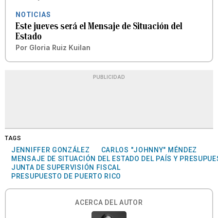
NOTICIAS
Este jueves será el Mensaje de Situación del
Estado
Por
Gloria Ruiz Kuilan
PUBLICIDAD
TAGS
JENNIFFER GONZÁLEZ
CARLOS "JOHNNY" MÉNDEZ
MENSAJE DE SITUACIÓN DEL ESTADO DEL PAÍS Y PRESUPU
JUNTA DE SUPERVISIÓN FISCAL
PRESUPUESTO DE PUERTO RICO
ACERCA DEL AUTOR