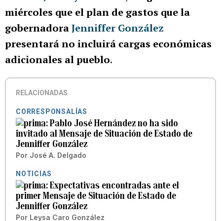
miércoles que el plan de gastos que la
gobernadora
Jenniffer González
presentará no incluirá cargas económicas
adicionales al pueblo
.
RELACIONADAS
CORRESPONSALÍAS
Pablo José Hernández no ha sido
invitado al Mensaje de Situación de Estado de
Jenniffer González
Por
José A. Delgado
NOTICIAS
Expectativas encontradas ante el
primer Mensaje de Situación de Estado de
Jenniffer González
Por
Leysa Caro González