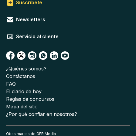
Suscríbete
Newsletters
Servicio al cliente
¿Quiénes somos?
Contáctanos
FAQ
El diario de hoy
Reglas de concursos
Mapa del sitio
¿Por qué confiar en nosotros?
Otras marcas de GFR Media