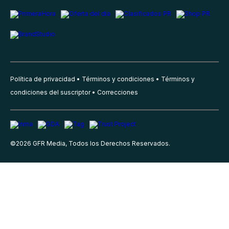
Política de privacidad
Términos y condiciones
Términos y
condiciones del suscriptor
Correcciones
©
2026
GFR Media, Todos los Derechos Reservados.