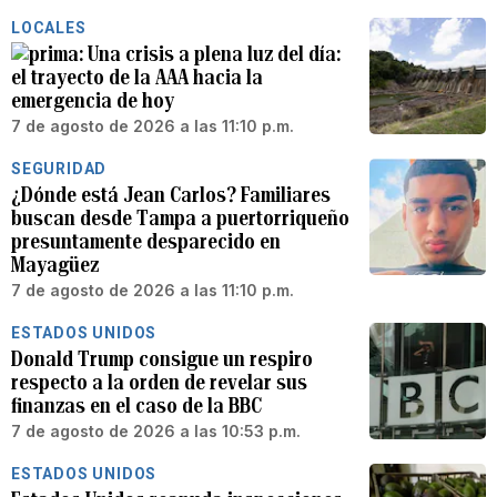
LOCALES
Una crisis a plena luz del día:
el trayecto de la AAA hacia la
emergencia de hoy
7 de agosto de 2026 a las 11:10 p.m.
SEGURIDAD
¿Dónde está Jean Carlos? Familiares
buscan desde Tampa a puertorriqueño
presuntamente desparecido en
Mayagüez
7 de agosto de 2026 a las 11:10 p.m.
ESTADOS UNIDOS
Donald Trump consigue un respiro
respecto a la orden de revelar sus
finanzas en el caso de la BBC
7 de agosto de 2026 a las 10:53 p.m.
ESTADOS UNIDOS