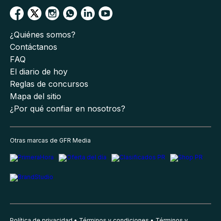
¿Quiénes somos?
Contáctanos
FAQ
El diario de hoy
Reglas de concursos
Mapa del sitio
¿Por qué confiar en nosotros?
Otras marcas de GFR Media
Política de privacidad
Términos y condiciones
Términos y