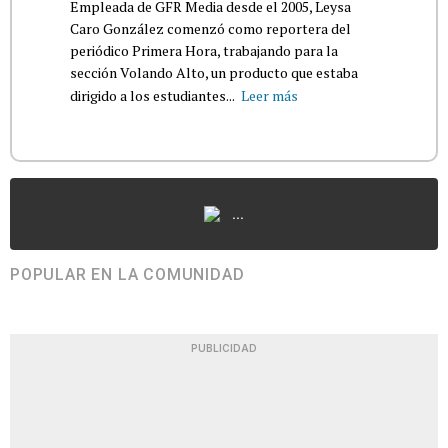
Empleada de GFR Media desde el 2005, Leysa
Caro González comenzó como reportera del
periódico Primera Hora, trabajando para la
sección Volando Alto, un producto que estaba
dirigido a los estudiantes...
Leer más
...
POPULAR EN LA COMUNIDAD
PUBLICIDAD