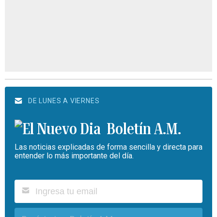
DE LUNES A VIERNES
Boletín A.M.
Las noticias explicadas de forma sencilla y directa para
entender lo más importante del día.