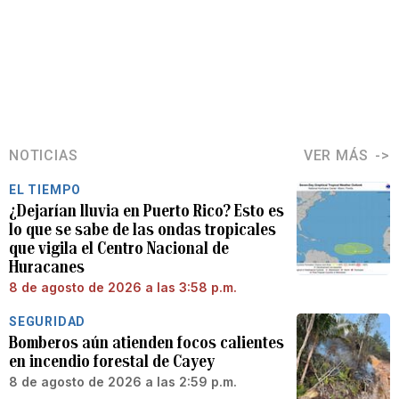
NOTICIAS
VER MÁS
EL TIEMPO
¿Dejarían lluvia en Puerto Rico? Esto es
lo que se sabe de las ondas tropicales
que vigila el Centro Nacional de
Huracanes
8 de agosto de 2026 a las 3:58 p.m.
SEGURIDAD
Bomberos aún atienden focos calientes
en incendio forestal de Cayey
8 de agosto de 2026 a las 2:59 p.m.