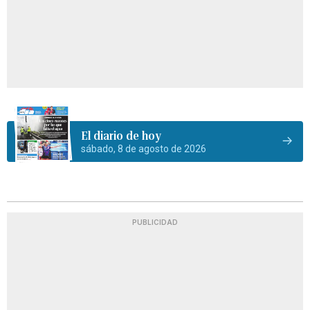
El diario de hoy
sábado, 8 de agosto de 2026
PUBLICIDAD