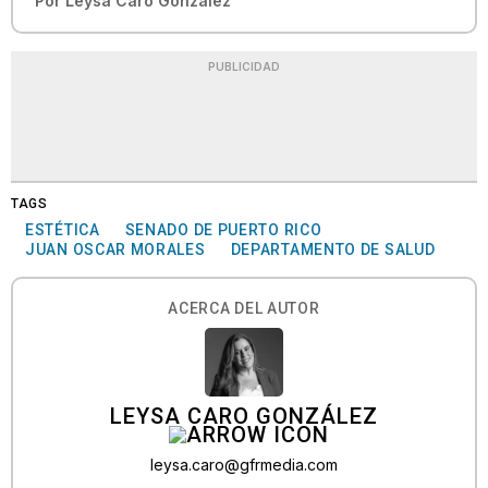
Por
Leysa Caro González
PUBLICIDAD
TAGS
ESTÉTICA
SENADO DE PUERTO RICO
JUAN OSCAR MORALES
DEPARTAMENTO DE SALUD
ACERCA DEL AUTOR
LEYSA CARO GONZÁLEZ
leysa.caro@gfrmedia.com