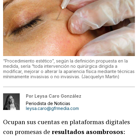
“Procedimiento estético”, según la definición propuesta en la
medida, sería “toda intervención no quirúrgica dirigida a
modificar, mejorar o alterar la apariencia física mediante técnicas
mínimamente invasivas o no invasivas.
(
Jacquelyn Martin
)
Por
Leysa Caro González
Periodista de Noticias
leysa.caro@gfrmedia.com
Ocupan sus cuentas en plataformas digitales
con promesas de
resultados asombrosos
: