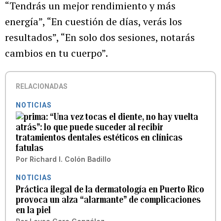
“Tendrás un mejor rendimiento y más
energía”, “En cuestión de días, verás los
resultados”, “En solo dos sesiones, notarás
cambios en tu cuerpo”.
RELACIONADAS
NOTICIAS
“Una vez tocas el diente, no hay vuelta
atrás”: lo que puede suceder al recibir
tratamientos dentales estéticos en clínicas
fatulas
Por
Richard I. Colón Badillo
NOTICIAS
Práctica ilegal de la dermatología en Puerto Rico
provoca un alza “alarmante” de complicaciones
en la piel