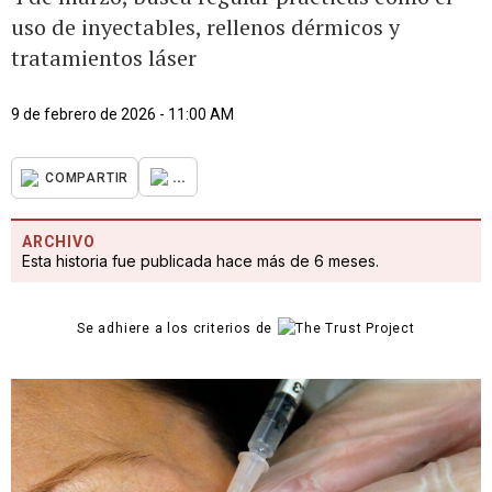
uso de inyectables, rellenos dérmicos y
tratamientos láser
9 de febrero de 2026 - 11:00 AM
...
COMPARTIR
ARCHIVO
Esta historia fue publicada hace más de 6 meses.
Se adhiere a los criterios de