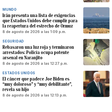
MUNDO
Irán presenta una lista de exigencias
que Estados Unidos debe cumplir para
la reapertura del estrecho de Ormuz
8 de agosto de 2026 a las 1:09 p.m.
SEGURIDAD
Rebasaron una luz roja y terminaron
arrestados: Policía ocupa potente
arsenal en Naranjito
8 de agosto de 2026 a las 12:27 p.m.
ESTADOS UNIDOS
El cáncer que padece Joe Biden es
“muy doloroso” y “muy debilitante”,
revela su hijo
8 de agosto de 2026 a las 12:13 p.m.