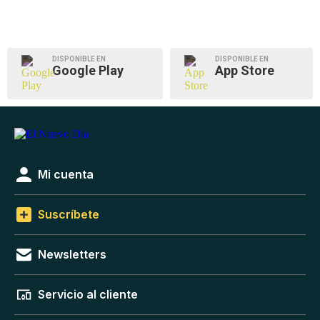
DISPONIBLE EN
DISPONIBLE EN
Google Play
App Store
Mi cuenta
Suscríbete
Newsletters
Servicio al cliente