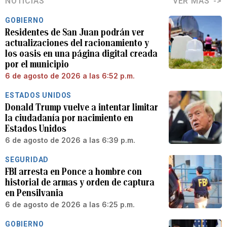
NOTICIAS
VER MÁS
GOBIERNO
Residentes de San Juan podrán ver
actualizaciones del racionamiento y
los oasis en una página digital creada
por el municipio
6 de agosto de 2026 a las 6:52 p.m.
ESTADOS UNIDOS
Donald Trump vuelve a intentar limitar
la ciudadanía por nacimiento en
Estados Unidos
6 de agosto de 2026 a las 6:39 p.m.
SEGURIDAD
FBI arresta en Ponce a hombre con
historial de armas y orden de captura
en Pensilvania
6 de agosto de 2026 a las 6:25 p.m.
GOBIERNO