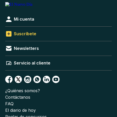
Mi cuenta
Suscríbete
Newsletters
Servicio al cliente
¿Quiénes somos?
Contáctanos
FAQ
El diario de hoy
Reglas de concursos