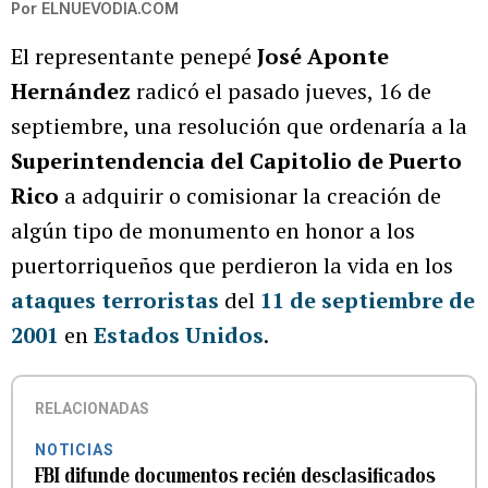
Por
ELNUEVODIA.COM
El representante penepé
José Aponte
Hernández
radicó el pasado jueves, 16 de
septiembre, una resolución que ordenaría a la
Superintendencia del Capitolio de Puerto
Rico
a adquirir o comisionar la creación de
algún tipo de monumento en honor a los
puertorriqueños que perdieron la vida en los
ataques terroristas
del
11 de septiembre de
2001
en
Estados Unidos
.
RELACIONADAS
NOTICIAS
FBI difunde documentos recién desclasificados