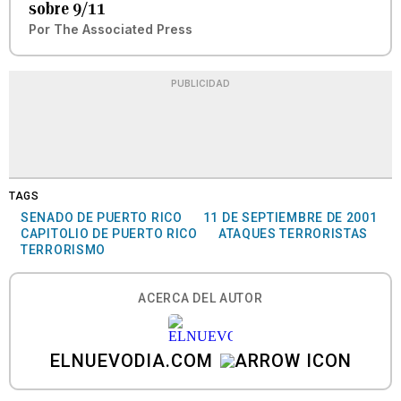
sobre 9/11
Por
The Associated Press
PUBLICIDAD
TAGS
SENADO DE PUERTO RICO
11 DE SEPTIEMBRE DE 2001
CAPITOLIO DE PUERTO RICO
ATAQUES TERRORISTAS
TERRORISMO
ACERCA DEL AUTOR
ELNUEVODIA.COM