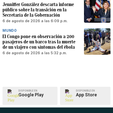
Jenniffer González descarta informe
público sobre la transición en la
Secretaría de la Gobernación
6 de agosto de 2026 a las 6:09 p.m.
MUNDO
El Congo pone en observación a 200
pasajeros de un barco tras la muerte
de un viajero con síntomas del ébola
6 de agosto de 2026 a las 5:32 p.m.
DISPONIBLE EN
DISPONIBLE EN
Google Play
App Store