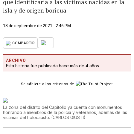
que identificaría a las víctimas nacidas en la
isla y de origen boricua
18 de septiembre de 2021 - 2:46 PM
...
COMPARTIR
ARCHIVO
Esta historia fue publicada hace más de 4 años.
Se adhiere a los criterios de
La zona del distrito del Capitolio ya cuenta con monumentos
honrando a miembros de la policía y veteranos, además de las
víctimas del holocausto.
(
CARLOS GIUSTI
)