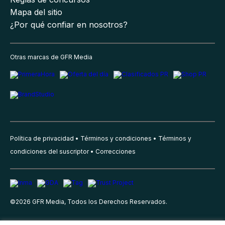
Mapa del sitio
¿Por qué confiar en nosotros?
Otras marcas de GFR Media
Política de privacidad
Términos y condiciones
Términos y
condiciones del suscriptor
Correcciones
©
2026
GFR Media, Todos los Derechos Reservados.