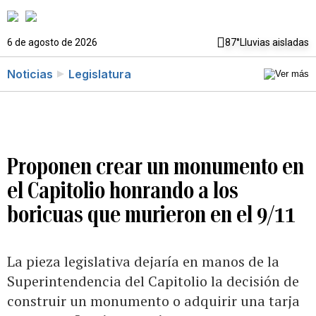
6 de agosto de 2026
87°
Lluvias aisladas
Noticias
Legislatura
Proponen crear un monumento en
el Capitolio honrando a los
boricuas que murieron en el 9/11
La pieza legislativa dejaría en manos de la
Superintendencia del Capitolio la decisión de
construir un monumento o adquirir una tarja