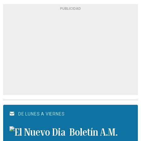
PUBLICIDAD
DE LUNES A VIERNES
Boletín A.M.