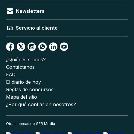
Newsletters
Servicio al cliente
¿Quiénes somos?
Contáctanos
FAQ
El diario de hoy
Reglas de concursos
Mapa del sitio
¿Por qué confiar en nosotros?
Otras marcas de GFR Media