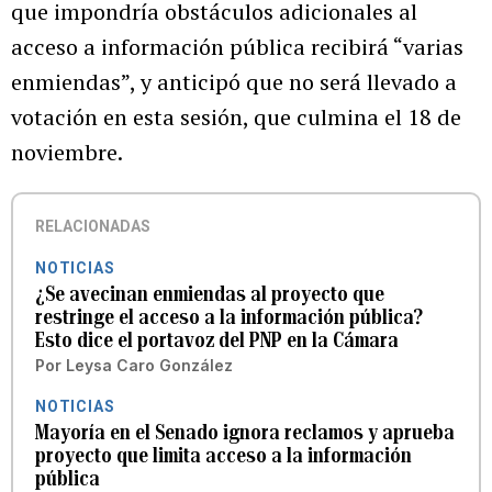
que impondría obstáculos adicionales al
acceso a información pública recibirá “varias
enmiendas”, y anticipó que no será llevado a
votación en esta sesión, que culmina el 18 de
noviembre.
RELACIONADAS
NOTICIAS
¿Se avecinan enmiendas al proyecto que
restringe el acceso a la información pública?
Esto dice el portavoz del PNP en la Cámara
Por
Leysa Caro González
NOTICIAS
Mayoría en el Senado ignora reclamos y aprueba
proyecto que limita acceso a la información
pública