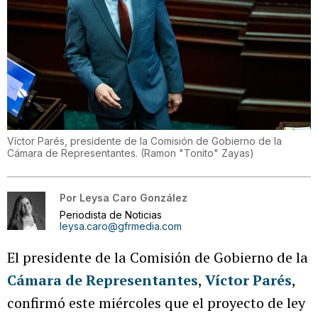
Víctor Parés, presidente de la Comisión de Gobierno de la
Cámara de Representantes.
(
Ramon "Tonito" Zayas
)
Por
Leysa Caro González
Periodista de Noticias
leysa.caro@gfrmedia.com
El presidente de la Comisión de Gobierno de la
Cámara de Representantes
,
Víctor Parés
,
confirmó este miércoles que el proyecto de ley