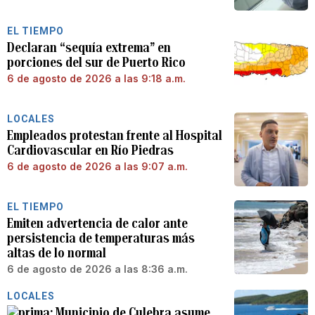
EL TIEMPO
Declaran “sequía extrema” en
porciones del sur de Puerto Rico
6 de agosto de 2026 a las 9:18 a.m.
LOCALES
Empleados protestan frente al Hospital
Cardiovascular en Río Piedras
6 de agosto de 2026 a las 9:07 a.m.
EL TIEMPO
Emiten advertencia de calor ante
persistencia de temperaturas más
altas de lo normal
6 de agosto de 2026 a las 8:36 a.m.
LOCALES
Municipio de Culebra asume