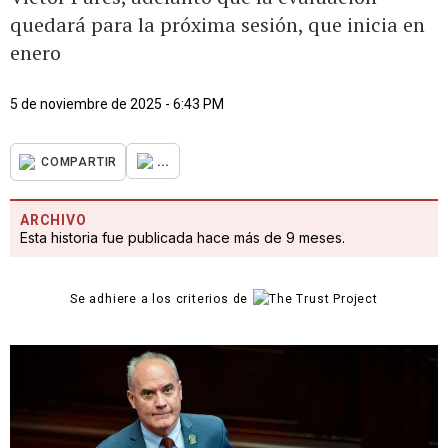
quedará para la próxima sesión, que inicia en
enero
5 de noviembre de 2025 - 6:43 PM
...
COMPARTIR
ARCHIVO
Esta historia fue publicada hace más de 9 meses.
Se adhiere a los criterios de