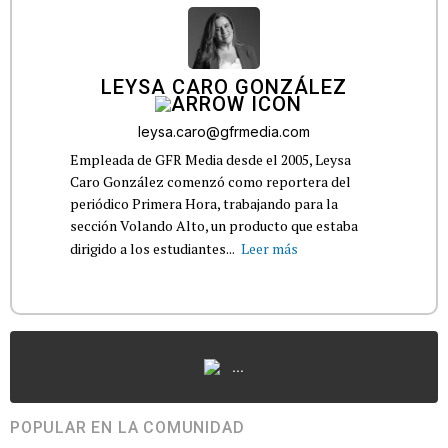
LEYSA CARO GONZÁLEZ
leysa.caro@gfrmedia.com
Empleada de GFR Media desde el 2005, Leysa
Caro González comenzó como reportera del
periódico Primera Hora, trabajando para la
sección Volando Alto, un producto que estaba
dirigido a los estudiantes...
Leer más
...
POPULAR EN LA COMUNIDAD