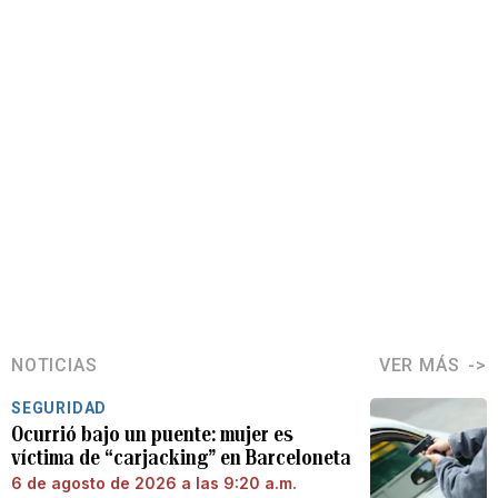
NOTICIAS
VER MÁS
SEGURIDAD
Ocurrió bajo un puente: mujer es
víctima de “carjacking” en Barceloneta
6 de agosto de 2026 a las 9:20 a.m.