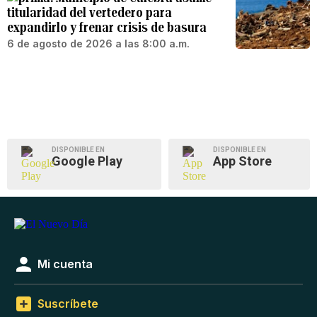
titularidad del vertedero para
expandirlo y frenar crisis de basura
6 de agosto de 2026 a las 8:00 a.m.
DISPONIBLE EN
DISPONIBLE EN
Google Play
App Store
Mi cuenta
Suscríbete