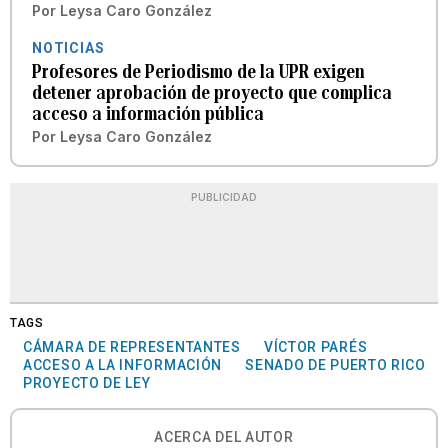
Por
Leysa Caro González
NOTICIAS
Profesores de Periodismo de la UPR exigen
detener aprobación de proyecto que complica
acceso a información pública
Por
Leysa Caro González
PUBLICIDAD
TAGS
CÁMARA DE REPRESENTANTES
VÍCTOR PARÉS
ACCESO A LA INFORMACIÓN
SENADO DE PUERTO RICO
PROYECTO DE LEY
ACERCA DEL AUTOR