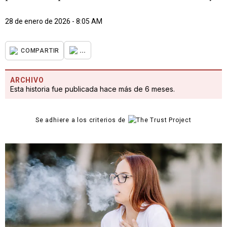
28 de enero de 2026 - 8:05 AM
...
COMPARTIR
ARCHIVO
Esta historia fue publicada hace más de 6 meses.
Se adhiere a los criterios de