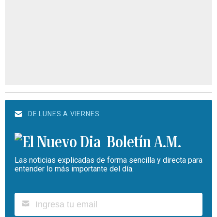
DE LUNES A VIERNES
Boletín A.M.
Las noticias explicadas de forma sencilla y directa para
entender lo más importante del día.