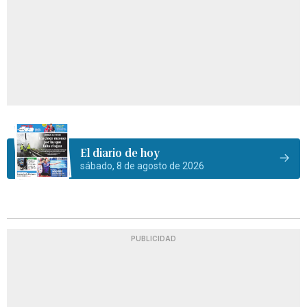
El diario de hoy
sábado, 8 de agosto de 2026
PUBLICIDAD