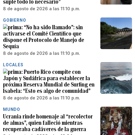
suple todo lo necesario”
8 de agosto de 2026 a las 11:10 p.m.
GOBIERNO
“No ha sido llamado”: sin
activarse el Comité Científico que
dispone el Protocolo de Manejo de
Sequía
8 de agosto de 2026 a las 11:10 p.m.
LOCALES
Puerto Rico compite con
Japón y Sudáfrica para establecer la
próxima Reserva Mundial de Surfing en
Isabela: “Esto es algo de comunidad”
8 de agosto de 2026 a las 11:10 p.m.
MUNDO
Ucrania rinde homenaje al “recolector
de almas”, quien falleció mientras
recuperaba cadáveres de la guerra