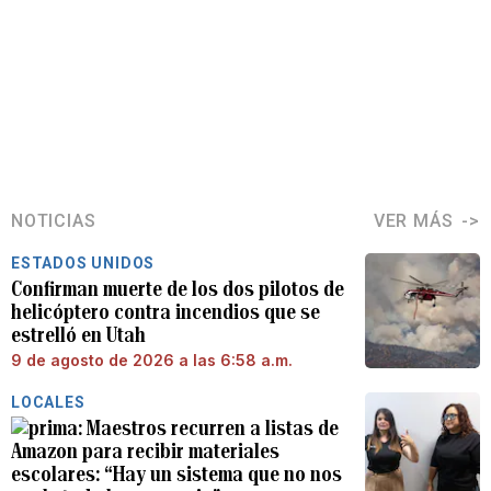
NOTICIAS
VER MÁS
ESTADOS UNIDOS
Confirman muerte de los dos pilotos de
helicóptero contra incendios que se
estrelló en Utah
9 de agosto de 2026 a las 6:58 a.m.
LOCALES
Maestros recurren a listas de
Amazon para recibir materiales
escolares: “Hay un sistema que no nos