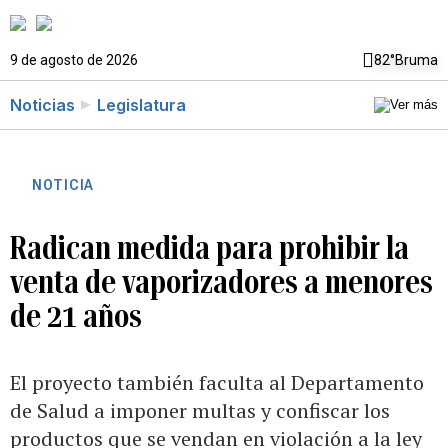
9 de agosto de 2026
82°
Bruma
Noticias
Legislatura
NOTICIA
Radican medida para prohibir la
venta de vaporizadores a menores
de 21 años
El proyecto también faculta al Departamento
de Salud a imponer multas y confiscar los
productos que se vendan en violación a la ley