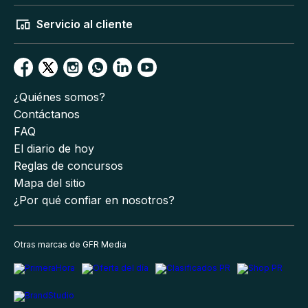
Servicio al cliente
¿Quiénes somos?
Contáctanos
FAQ
El diario de hoy
Reglas de concursos
Mapa del sitio
¿Por qué confiar en nosotros?
Otras marcas de GFR Media