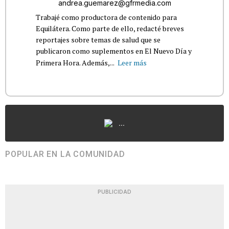
andrea.guemarez@gfrmedia.com
Trabajé como productora de contenido para
Equilátera. Como parte de ello, redacté breves
reportajes sobre temas de salud que se
publicaron como suplementos en El Nuevo Día y
Primera Hora. Además,...
Leer más
...
POPULAR EN LA COMUNIDAD
PUBLICIDAD