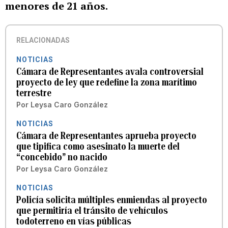
menores de 21 años.
RELACIONADAS
NOTICIAS
Cámara de Representantes avala controversial
proyecto de ley que redefine la zona marítimo
terrestre
Por
Leysa Caro González
NOTICIAS
Cámara de Representantes aprueba proyecto
que tipifica como asesinato la muerte del
“concebido” no nacido
Por
Leysa Caro González
NOTICIAS
Policía solicita múltiples enmiendas al proyecto
que permitiría el tránsito de vehículos
todoterreno en vías públicas