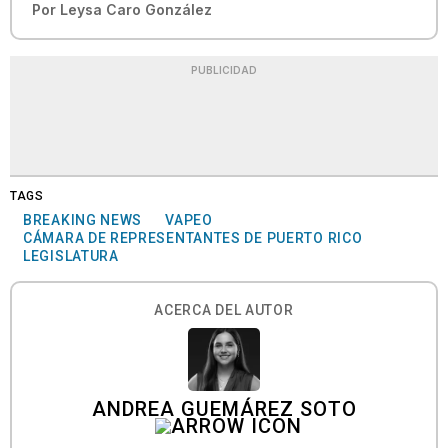
Por
Leysa Caro González
PUBLICIDAD
TAGS
BREAKING NEWS
VAPEO
CÁMARA DE REPRESENTANTES DE PUERTO RICO
LEGISLATURA
ACERCA DEL AUTOR
ANDREA GUEMÁREZ SOTO