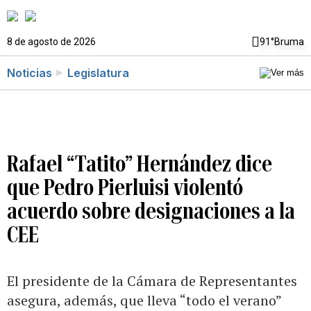
8 de agosto de 2026
91°
Bruma
Noticias
Legislatura
Rafael “Tatito” Hernández dice
que Pedro Pierluisi violentó
acuerdo sobre designaciones a la
CEE
El presidente de la Cámara de Representantes
asegura, además, que lleva “todo el verano”