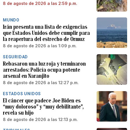
8 de agosto de 2026 a las 2:59 p.m.
MUNDO
Irán presenta una lista de exigencias
que Estados Unidos debe cumplir para
la reapertura del estrecho de Ormuz
8 de agosto de 2026 a las 1:09 p.m.
SEGURIDAD
Rebasaron una luz roja y terminaron
arrestados: Policía ocupa potente
arsenal en Naranjito
8 de agosto de 2026 a las 12:27 p.m.
ESTADOS UNIDOS
El cáncer que padece Joe Biden es
“muy doloroso” y “muy debilitante”,
revela su hijo
8 de agosto de 2026 a las 12:13 p.m.