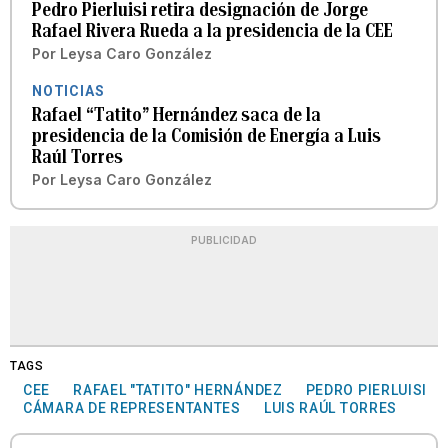
Pedro Pierluisi retira designación de Jorge
Rafael Rivera Rueda a la presidencia de la CEE
Por
Leysa Caro González
NOTICIAS
Rafael “Tatito” Hernández saca de la
presidencia de la Comisión de Energía a Luis
Raúl Torres
Por
Leysa Caro González
PUBLICIDAD
TAGS
CEE
RAFAEL "TATITO" HERNÁNDEZ
PEDRO PIERLUISI
CÁMARA DE REPRESENTANTES
LUIS RAÚL TORRES