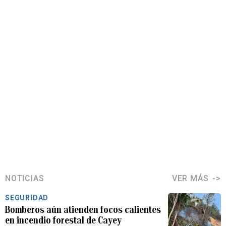
NOTICIAS
VER MÁS
SEGURIDAD
Bomberos aún atienden focos calientes
en incendio forestal de Cayey