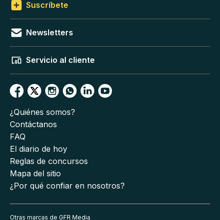
Suscríbete
Newsletters
Servicio al cliente
¿Quiénes somos?
Contáctanos
FAQ
El diario de hoy
Reglas de concursos
Mapa del sitio
¿Por qué confiar en nosotros?
Otras marcas de GFR Media