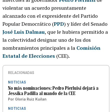
violentar un acuerdo presuntamente
alcanzado con el expresidente del Partido
Popular Democrático (
PPD
) y líder del Senado
José Luis Dalmau
, que le hubiera permitido a
la colectividad designar uno de los dos
nombramientos principales a la
Comisión
Estatal de Elecciones
(CEE).
RELACIONADAS
NOTICIAS
No más nominaciones: Pedro Pierluisi dejará a
Jessika Padilla al mando de la CEE
Por
Gloria Ruiz Kuilan
NOTICIAS