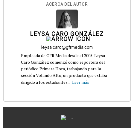
ACERCA DEL AUTOR
LEYSA CARO GONZÁLEZ
leysa.caro@gfrmedia.com
Empleada de GFR Media desde el 2005, Leysa
Caro González comenzó como reportera del
periódico Primera Hora, trabajando para la
sección Volando Alto, un producto que estaba
dirigido a los estudiantes...
Leer más
...