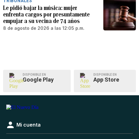
TRIBUNALES
Le pidió bajar la música: mujer
enfrenta cargos por presuntamente
empujar a su vecina de 74 años
8 de agosto de 2026 a las 12:05 p.m.
DISPONIBLE EN
DISPONIBLE EN
Google Play
App Store
Mi cuenta