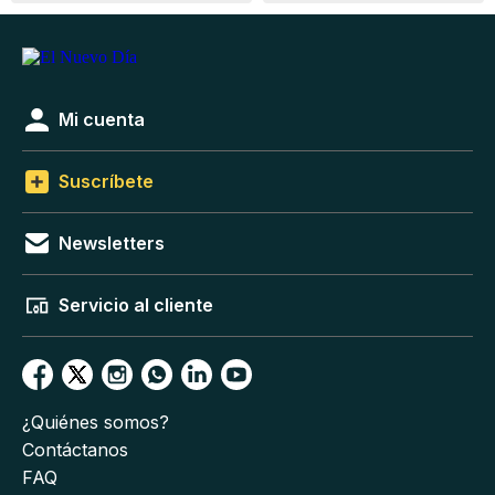
Mi cuenta
Suscríbete
Newsletters
Servicio al cliente
¿Quiénes somos?
Contáctanos
FAQ