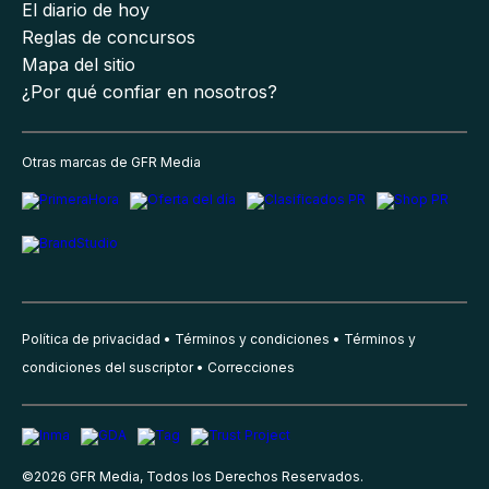
El diario de hoy
Reglas de concursos
Mapa del sitio
¿Por qué confiar en nosotros?
Otras marcas de GFR Media
Política de privacidad
Términos y condiciones
Términos y
condiciones del suscriptor
Correcciones
©
2026
GFR Media, Todos los Derechos Reservados.