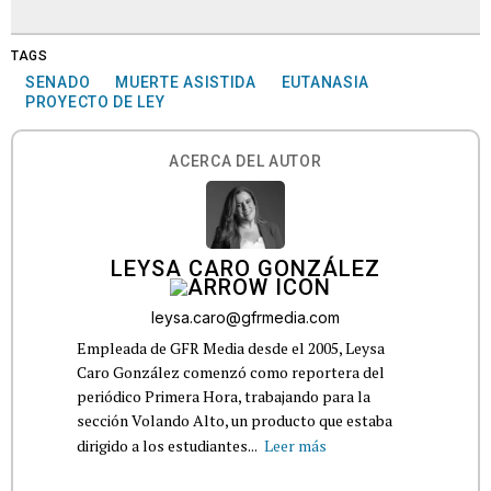
TAGS
SENADO
MUERTE ASISTIDA
EUTANASIA
PROYECTO DE LEY
ACERCA DEL AUTOR
LEYSA CARO GONZÁLEZ
leysa.caro@gfrmedia.com
Empleada de GFR Media desde el 2005, Leysa
Caro González comenzó como reportera del
periódico Primera Hora, trabajando para la
sección Volando Alto, un producto que estaba
dirigido a los estudiantes...
Leer más