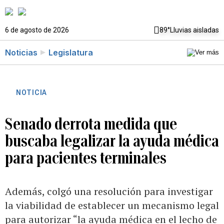
6 de agosto de 2026
89°
Lluvias aisladas
Noticias
Legislatura
NOTICIA
Senado derrota medida que
buscaba legalizar la ayuda médica
para pacientes terminales
Además, colgó una resolución para investigar
la viabilidad de establecer un mecanismo legal
para autorizar “la ayuda médica en el lecho de