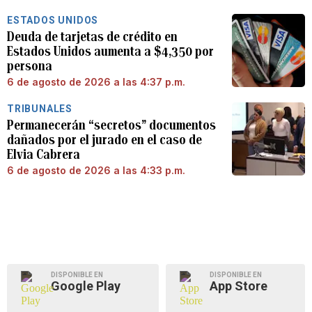
ESTADOS UNIDOS
Deuda de tarjetas de crédito en
Estados Unidos aumenta a $4,350 por
persona
6 de agosto de 2026 a las 4:37 p.m.
TRIBUNALES
Permanecerán “secretos” documentos
dañados por el jurado en el caso de
Elvia Cabrera
6 de agosto de 2026 a las 4:33 p.m.
DISPONIBLE EN
DISPONIBLE EN
Google Play
App Store