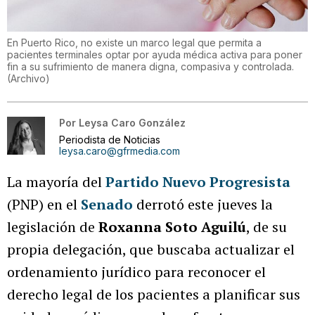
En Puerto Rico, no existe un marco legal que permita a
pacientes terminales optar por ayuda médica activa para poner
fin a su sufrimiento de manera digna, compasiva y controlada.
(Archivo)
Por
Leysa Caro González
Periodista de Noticias
leysa.caro@gfrmedia.com
La mayoría del
Partido Nuevo Progresista
(PNP) en el
Senado
derrotó este jueves la
legislación de
Roxanna Soto Aguilú
, de su
propia delegación, que buscaba actualizar el
ordenamiento jurídico para reconocer el
derecho legal de los pacientes a planificar sus