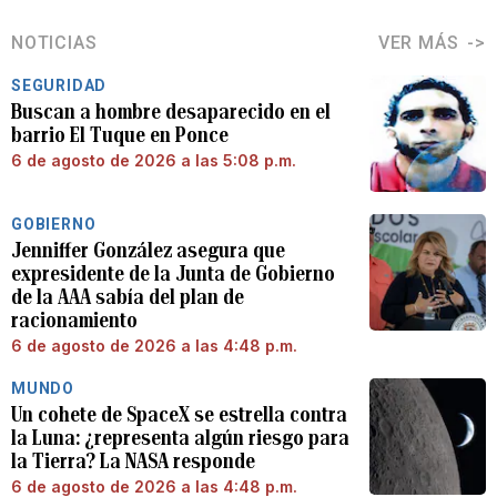
NOTICIAS
VER MÁS
SEGURIDAD
Buscan a hombre desaparecido en el
barrio El Tuque en Ponce
6 de agosto de 2026 a las 5:08 p.m.
GOBIERNO
Jenniffer González asegura que
expresidente de la Junta de Gobierno
de la AAA sabía del plan de
racionamiento
6 de agosto de 2026 a las 4:48 p.m.
MUNDO
Un cohete de SpaceX se estrella contra
la Luna: ¿representa algún riesgo para
la Tierra? La NASA responde
6 de agosto de 2026 a las 4:48 p.m.