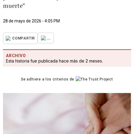
muerte”
28 de mayo de 2026 - 4:05 PM
...
COMPARTIR
ARCHIVO
Esta historia fue publicada hace más de 2 meses.
Se adhiere a los criterios de