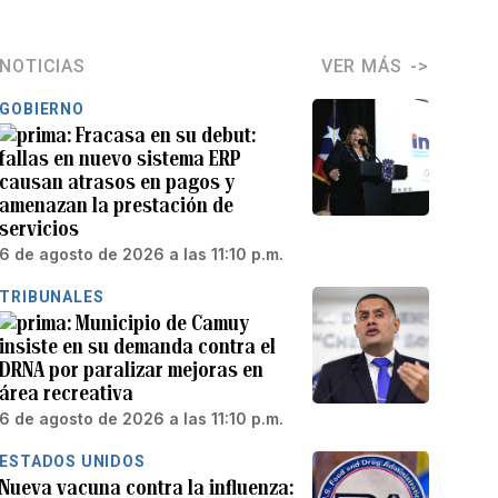
NOTICIAS
VER MÁS
GOBIERNO
Fracasa en su debut:
fallas en nuevo sistema ERP
causan atrasos en pagos y
amenazan la prestación de
servicios
6 de agosto de 2026 a las 11:10 p.m.
TRIBUNALES
Municipio de Camuy
insiste en su demanda contra el
DRNA por paralizar mejoras en
área recreativa
6 de agosto de 2026 a las 11:10 p.m.
ESTADOS UNIDOS
Nueva vacuna contra la influenza: