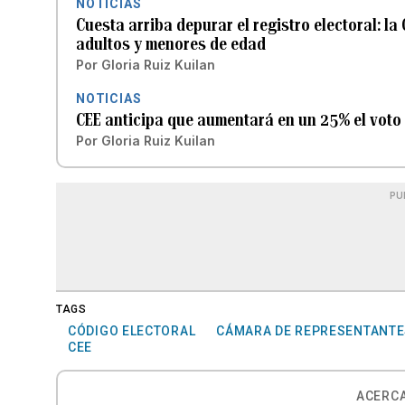
NOTICIAS
Cuesta arriba depurar el registro electoral: la
adultos y menores de edad
Por
Gloria Ruiz Kuilan
NOTICIAS
CEE anticipa que aumentará en un 25% el voto
Por
Gloria Ruiz Kuilan
PU
TAGS
CÓDIGO ELECTORAL
CÁMARA DE REPRESENTANTE
CEE
ACERCA