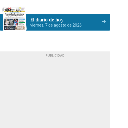
El diario de hoy
viernes, 7 de agosto de 2026
PUBLICIDAD