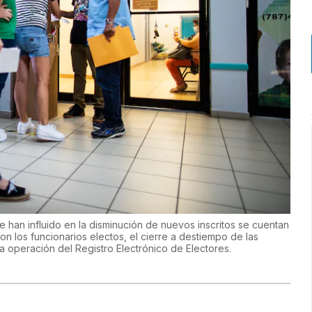
e han influido en la disminución de nuevos inscritos se cuentan
con los funcionarios electos, el cierre a destiempo de las
a operación del Registro Electrónico de Electores.