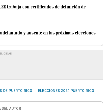
 CEE trabaja con certificados de defunción de
 adelantado y ausente en las próximas elecciones
BLICIDAD
S DE PUERTO RICO
ELECCIONES 2024 PUERTO RICO
 DEL AUTOR