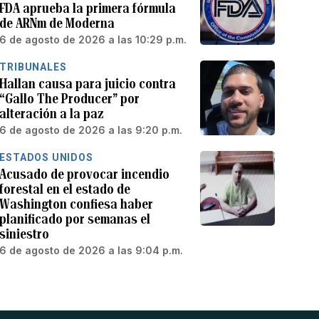
FDA aprueba la primera fórmula
de ARNm de Moderna
6 de agosto de 2026 a las 10:29 p.m.
TRIBUNALES
Hallan causa para juicio contra
“Gallo The Producer” por
alteración a la paz
6 de agosto de 2026 a las 9:20 p.m.
ESTADOS UNIDOS
Acusado de provocar incendio
forestal en el estado de
Washington confiesa haber
planificado por semanas el
siniestro
6 de agosto de 2026 a las 9:04 p.m.