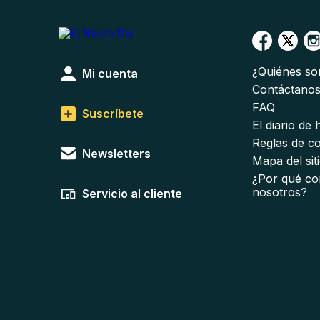
¿Quiénes s
Mi cuenta
Contáctano
FAQ
Suscríbete
El diario de
Reglas de c
Newsletters
Mapa del sit
¿Por qué co
nosotros?
Servicio al cliente