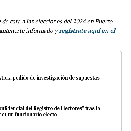
e de cara a las elecciones del 2024 en Puerto
antenerte informado y
regístrate aquí en el
usticia pedido de investigación de supuestas
nfidencial del Registro de Electores” tras la
por un funcionario electo