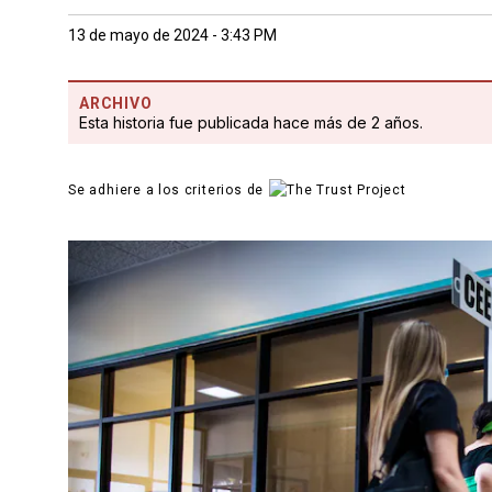
13 de mayo de 2024 - 3:43 PM
ARCHIVO
Esta historia fue publicada hace más de 2 años.
Se adhiere a los criterios de