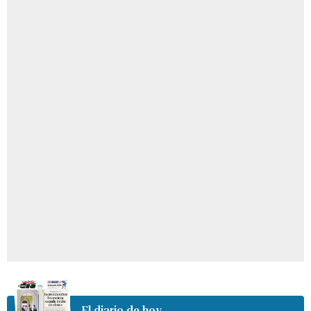
El diario de hoy