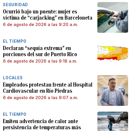
SEGURIDAD
Ocurrió bajo un puente: mujer es
víctima de “carjacking” en Barceloneta
6 de agosto de 2026 a las 9:20 a.m.
EL TIEMPO
Declaran “sequía extrema” en
porciones del sur de Puerto Rico
6 de agosto de 2026 a las 9:18 a.m.
LOCALES
Empleados protestan frente al Hospital
Cardiovascular en Río Piedras
6 de agosto de 2026 a las 9:07 a.m.
EL TIEMPO
Emiten advertencia de calor ante
persistencia de temperaturas más