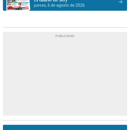
jueves, 6 de agosto de 2026
PUBLICIDAD