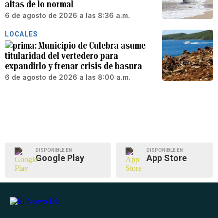
altas de lo normal
6 de agosto de 2026 a las 8:36 a.m.
LOCALES
Municipio de Culebra asume
titularidad del vertedero para
expandirlo y frenar crisis de basura
6 de agosto de 2026 a las 8:00 a.m.
DISPONIBLE EN
DISPONIBLE EN
Google Play
App Store