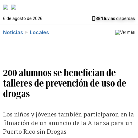
6 de agosto de 2026
88°
Lluvias dispersas
Noticias
Locales
200 alumnos se benefician de
talleres de prevención de uso de
drogas
Los niños y jóvenes también participaron en la
filmación de un anuncio de la Alianza para un
Puerto Rico sin Drogas