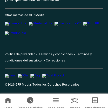
Otras marcas de GFR Media
Política de privacidad
Términos y condiciones
Términos y
condiciones del suscriptor
Correcciones
©
2026
GFR Media, Todos los Derechos Reservados.
Home
Últimas Noticias
Secciones
Juegos
Suscriptores