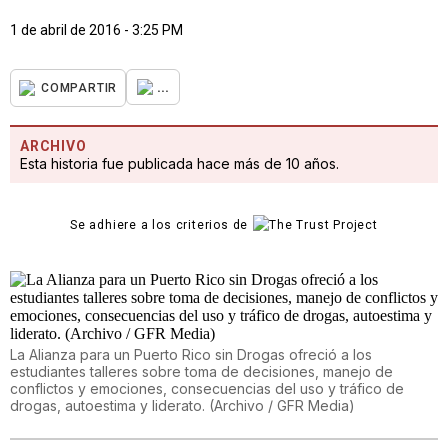
1 de abril de 2016 - 3:25 PM
...
COMPARTIR
ARCHIVO
Esta historia fue publicada hace más de 10 años.
Se adhiere a los criterios de
La Alianza para un Puerto Rico sin Drogas ofreció a los
estudiantes talleres sobre toma de decisiones, manejo de
conflictos y emociones, consecuencias del uso y tráfico de
drogas, autoestima y liderato. (Archivo / GFR Media)