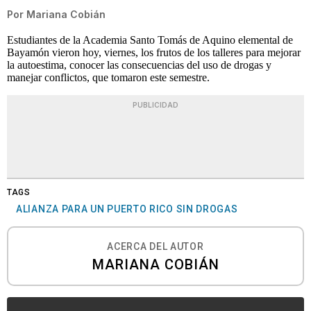
Por
Mariana Cobián
Estudiantes de la Academia Santo Tomás de Aquino elemental de
Bayamón vieron hoy, viernes, los frutos de los talleres para mejorar
la autoestima, conocer las consecuencias del uso de drogas y
manejar conflictos, que tomaron este semestre.
PUBLICIDAD
TAGS
ALIANZA PARA UN PUERTO RICO SIN DROGAS
ACERCA DEL AUTOR
MARIANA COBIÁN