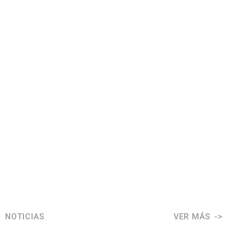
NOTICIAS
VER MÁS