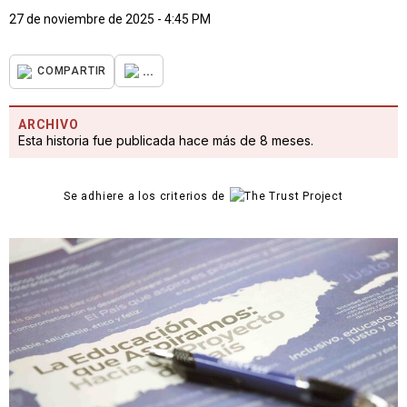
27 de noviembre de 2025 - 4:45 PM
...
COMPARTIR
ARCHIVO
Esta historia fue publicada hace más de 8 meses.
Se adhiere a los criterios de