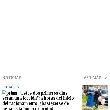
NOTICIAS
VER MÁS
LOCALES
“Estos dos primeros días
serán una lección”: a horas del inicio
del racionamiento, abastecerse de
agua es la única prioridad