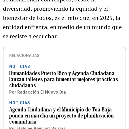
diversidad, promoviendo la equidad y el
bienestar de todos, es el reto que, en 2025, la
entidad enfrenta, en medio de un mundo que
se resiste a escuchar.
RELACIONADAS
NOTICIAS
Humanidades Puerto Rico y Agenda Ciudadana
lanzan talleres para fomentar mejores prácticas
ciudadanas
Por
Redacción El Nuevo Día
NOTICIAS
Agenda Ciudadana y el Municipio de Toa Baja
ponen en marcha un proyecto de planificación
comunitaria
Por
Salomé Ramírez Vargas