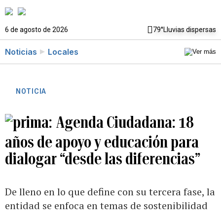
6 de agosto de 2026
79°
Lluvias dispersas
Noticias
Locales
NOTICIA
Agenda Ciudadana: 18
años de apoyo y educación para
dialogar “desde las diferencias”
De lleno en lo que define con su tercera fase, la
entidad se enfoca en temas de sostenibilidad