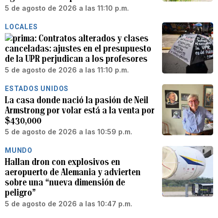
5 de agosto de 2026 a las 11:10 p.m.
LOCALES
Contratos alterados y clases
canceladas: ajustes en el presupuesto
de la UPR perjudican a los profesores
5 de agosto de 2026 a las 11:10 p.m.
ESTADOS UNIDOS
La casa donde nació la pasión de Neil
Armstrong por volar está a la venta por
$430,000
5 de agosto de 2026 a las 10:59 p.m.
MUNDO
Hallan dron con explosivos en
aeropuerto de Alemania y advierten
sobre una “nueva dimensión de
peligro”
5 de agosto de 2026 a las 10:47 p.m.