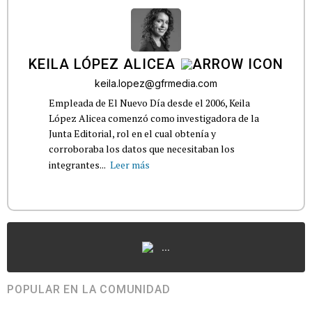
KEILA LÓPEZ ALICEA
keila.lopez@gfrmedia.com
Empleada de El Nuevo Día desde el 2006, Keila
López Alicea comenzó como investigadora de la
Junta Editorial, rol en el cual obtenía y
corroboraba los datos que necesitaban los
integrantes...
Leer más
...
POPULAR EN LA COMUNIDAD