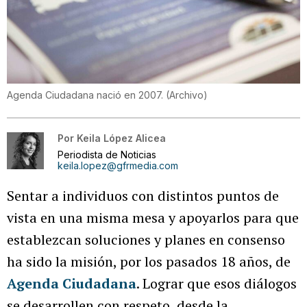
Agenda Ciudadana nació en 2007. (Archivo)
Por
Keila López Alicea
Periodista de Noticias
keila.lopez@gfrmedia.com
Sentar a individuos con distintos puntos de
vista en una misma mesa y apoyarlos para que
establezcan soluciones y planes en consenso
ha sido la misión, por los pasados 18 años, de
Agenda Ciudadana
. Lograr que esos diálogos
se desarrollen con respeto, desde la