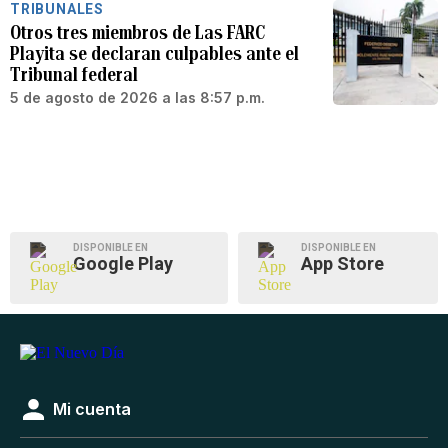
TRIBUNALES
Otros tres miembros de Las FARC
Playita se declaran culpables ante el
Tribunal federal
5 de agosto de 2026 a las 8:57 p.m.
DISPONIBLE EN
DISPONIBLE EN
Google Play
App Store
Mi cuenta