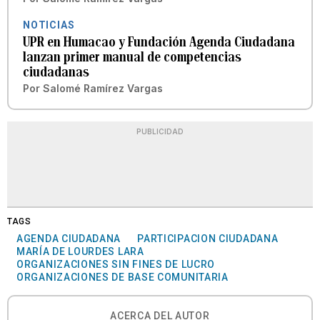
NOTICIAS
UPR en Humacao y Fundación Agenda Ciudadana
lanzan primer manual de competencias
ciudadanas
Por
Salomé Ramírez Vargas
PUBLICIDAD
TAGS
AGENDA CIUDADANA
PARTICIPACION CIUDADANA
MARÍA DE LOURDES LARA
ORGANIZACIONES SIN FINES DE LUCRO
ORGANIZACIONES DE BASE COMUNITARIA
ACERCA DEL AUTOR