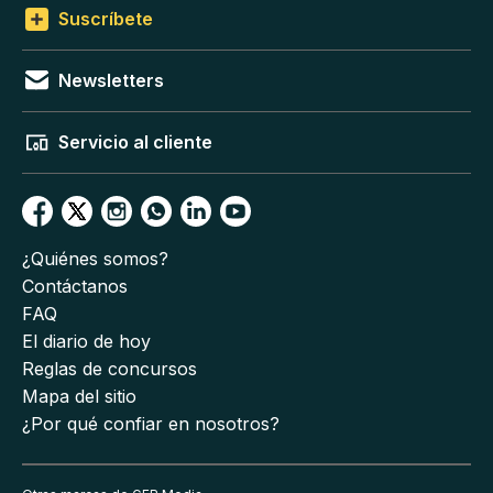
Suscríbete
Newsletters
Servicio al cliente
¿Quiénes somos?
Contáctanos
FAQ
El diario de hoy
Reglas de concursos
Mapa del sitio
¿Por qué confiar en nosotros?