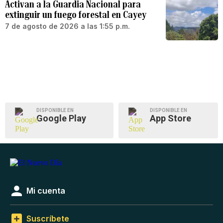
Activan a la Guardia Nacional para
extinguir un fuego forestal en Cayey
7 de agosto de 2026 a las 1:55 p.m.
DISPONIBLE EN
DISPONIBLE EN
Google Play
App Store
Mi cuenta
Suscríbete