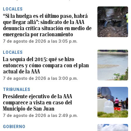
LOCALES
“Si la huelga es el último paso, habrá
que llegar allá”: sindicato de la AAA
denuncia crítica situación en medio de
emergencia por racionamiento
7 de agosto de 2026 a las 3:05 p.m.
LOCALES
La sequía del 2015: qué se hizo
entonces y cómo compara con el plan
actual de la AAA
7 de agosto de 2026 a las 3:00 p.m.
TRIBUNALES
Presidente ejecutivo de la AAA
comparece a vista en caso del
Municipio de San Juan
7 de agosto de 2026 a las 2:49 p.m.
GOBIERNO