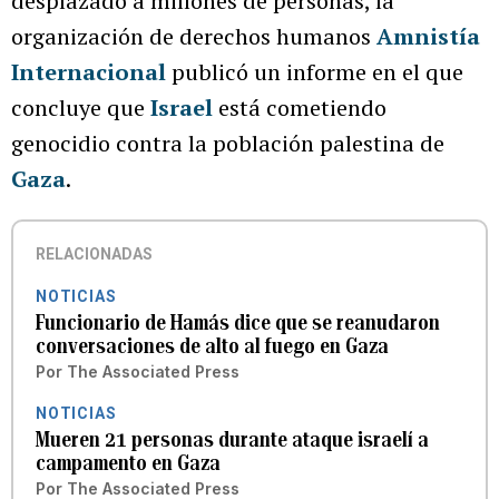
desplazado a millones de personas, la
organización de derechos humanos
Amnistía
Internacional
publicó un informe en el que
concluye que
Israel
está cometiendo
genocidio contra la población palestina de
Gaza
.
RELACIONADAS
NOTICIAS
Funcionario de Hamás dice que se reanudaron
conversaciones de alto al fuego en Gaza
Por
The Associated Press
NOTICIAS
Mueren 21 personas durante ataque israelí a
campamento en Gaza
Por
The Associated Press