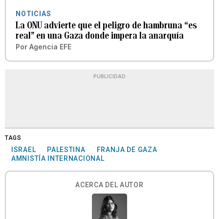
NOTICIAS
La ONU advierte que el peligro de hambruna “es
real” en una Gaza donde impera la anarquía
Por
Agencia EFE
PUBLICIDAD
TAGS
ISRAEL
PALESTINA
FRANJA DE GAZA
AMNISTÍA INTERNACIONAL
ACERCA DEL AUTOR