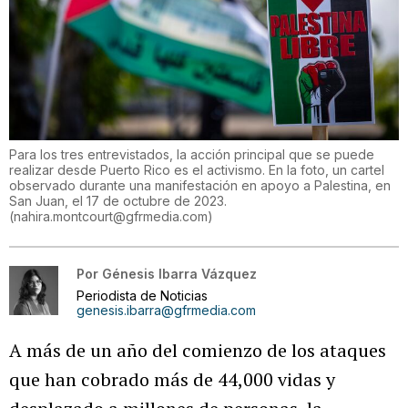
Para los tres entrevistados, la acción principal que se puede
realizar desde Puerto Rico es el activismo. En la foto, un cartel
observado durante una manifestación en apoyo a Palestina, en
San Juan, el 17 de octubre de 2023.
(
nahira.montcourt@gfrmedia.com
)
Por
Génesis Ibarra Vázquez
Periodista de Noticias
genesis.ibarra@gfrmedia.com
A más de un año del comienzo de los ataques
que han cobrado más de 44,000 vidas y