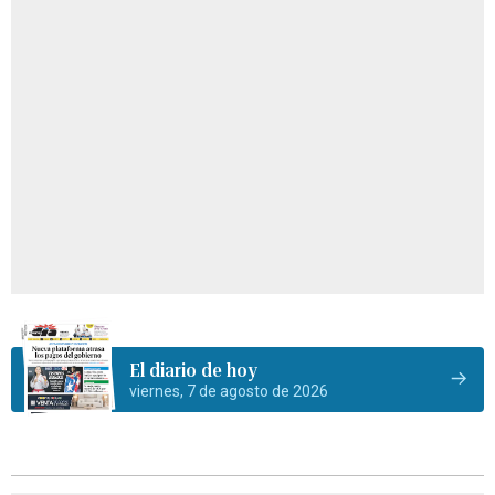
El diario de hoy
viernes, 7 de agosto de 2026