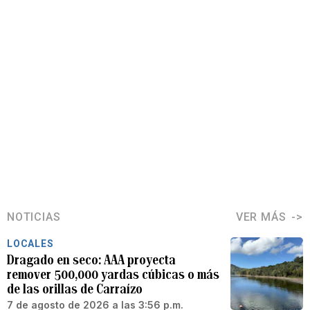
NOTICIAS
VER MÁS
LOCALES
Dragado en seco: AAA proyecta
remover 500,000 yardas cúbicas o más
de las orillas de Carraízo
7 de agosto de 2026 a las 3:56 p.m.