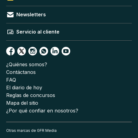
Newsletters
Servicio al cliente
¿Quiénes somos?
Contáctanos
FAQ
El diario de hoy
Reglas de concursos
Mapa del sitio
¿Por qué confiar en nosotros?
Otras marcas de GFR Media