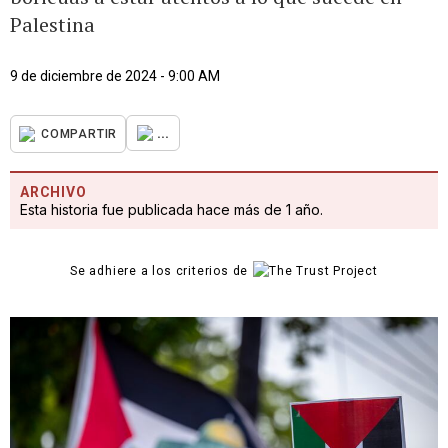
Palestina
9 de diciembre de 2024 - 9:00 AM
...
COMPARTIR
ARCHIVO
Esta historia fue publicada hace más de 1 año.
Se adhiere a los criterios de