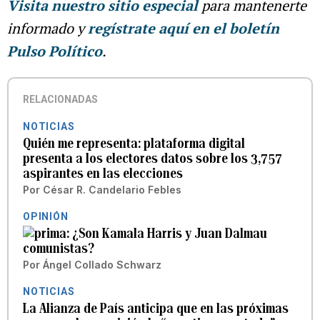
Visita nuestro sitio especial
para mantenerte
informado y
regístrate aquí en el boletín
Pulso Político
.
RELACIONADAS
NOTICIAS
Quién me representa: plataforma digital
presenta a los electores datos sobre los 3,757
aspirantes en las elecciones
Por
César R. Candelario Febles
OPINIÓN
¿Son Kamala Harris y Juan Dalmau
comunistas?
Por
Ángel Collado Schwarz
NOTICIAS
La Alianza de País anticipa que en las próximas