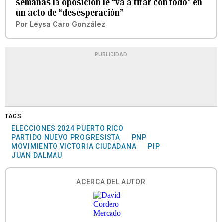
semanas la oposición le “va a tirar con todo” en
un acto de “desesperación”
Por
Leysa Caro González
PUBLICIDAD
TAGS
ELECCIONES 2024 PUERTO RICO
PARTIDO NUEVO PROGRESISTA
PNP
MOVIMIENTO VICTORIA CIUDADANA
PIP
JUAN DALMAU
ACERCA DEL AUTOR