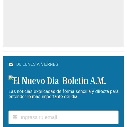
DE LUNES A VIERNES
Boletín A.M.
Las noticias explicadas de forma sencilla y directa para
entender lo más importante del día.