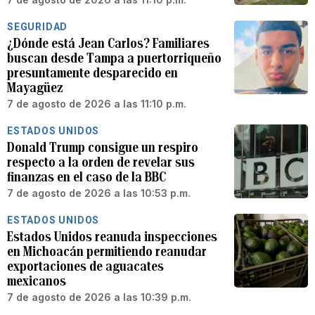
SEGURIDAD
¿Dónde está Jean Carlos? Familiares
buscan desde Tampa a puertorriqueño
presuntamente desparecido en
Mayagüez
7 de agosto de 2026 a las 11:10 p.m.
ESTADOS UNIDOS
Donald Trump consigue un respiro
respecto a la orden de revelar sus
finanzas en el caso de la BBC
7 de agosto de 2026 a las 10:53 p.m.
ESTADOS UNIDOS
Estados Unidos reanuda inspecciones
en Michoacán permitiendo reanudar
exportaciones de aguacates
mexicanos
7 de agosto de 2026 a las 10:39 p.m.