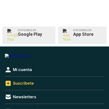
DISPONIBLE EN
DISPONIBLE EN
Google Play
App Store
Mi cuenta
Suscríbete
Newsletters