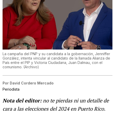
La campaña del PNP y su candidata a la gobernación, Jenniffer
González, intenta vincular al candidato de la llamada Alianza de
País entre el PIP y Victoria Ciudadana, Juan Dalmau, con el
comunismo.
(
Archivo
)
Por
David Cordero Mercado
Periodista
Nota del editor:
no te pierdas ni un detalle de
cara a las elecciones del 2024 en Puerto Rico.