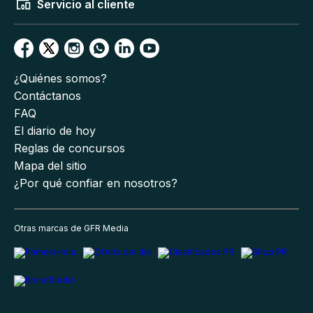
Servicio al cliente
¿Quiénes somos?
Contáctanos
FAQ
El diario de hoy
Reglas de concursos
Mapa del sitio
¿Por qué confiar en nosotros?
Otras marcas de GFR Media