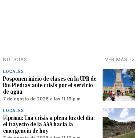
NOTICIAS
VER MÁS
LOCALES
Posponen inicio de clases en la UPR de
Río Piedras ante crisis por el servicio
de agua
7 de agosto de 2026 a las 11:16 p.m.
LOCALES
Una crisis a plena luz del día:
el trayecto de la AAA hacia la
emergencia de hoy
7 de agosto de 2026 a las 11:10 p.m.