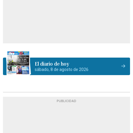
El diario de hoy
sábado, 8 de agosto de 2026
PUBLICIDAD