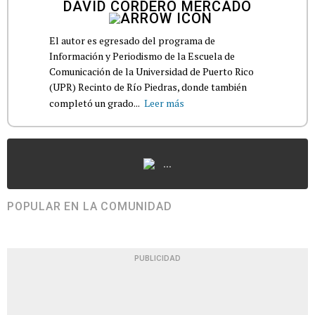
DAVID CORDERO MERCADO
El autor es egresado del programa de
Información y Periodismo de la Escuela de
Comunicación de la Universidad de Puerto Rico
(UPR) Recinto de Río Piedras, donde también
completó un grado...
Leer más
...
POPULAR EN LA COMUNIDAD
PUBLICIDAD