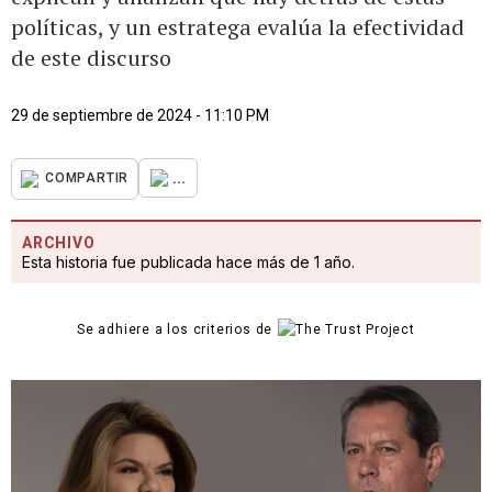
políticas, y un estratega evalúa la efectividad
de este discurso
29 de septiembre de 2024 - 11:10 PM
...
COMPARTIR
ARCHIVO
Esta historia fue publicada hace más de 1 año.
Se adhiere a los criterios de