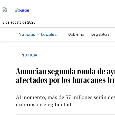
8 de agosto de 2026
Noticias
Locales
Gobierno
Legislatura
Caso Gabriela Nicole
NOTICIA
Anuncian segunda ronda de ay
afectados por los huracanes Ir
Al momento, más de $7 millones serán des
criterios de elegibilidad