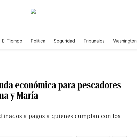
El Tiempo
Política
Seguridad
Tribunales
Washington 
uda económica para pescadores
ma y María
tinados a pagos a quienes cumplan con los