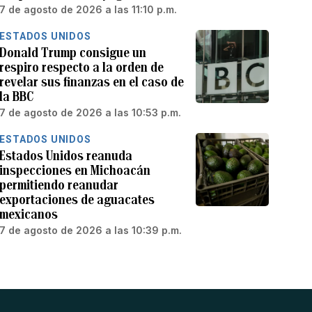
7 de agosto de 2026 a las 11:10 p.m.
ESTADOS UNIDOS
Donald Trump consigue un
respiro respecto a la orden de
revelar sus finanzas en el caso de
la BBC
7 de agosto de 2026 a las 10:53 p.m.
ESTADOS UNIDOS
Estados Unidos reanuda
inspecciones en Michoacán
permitiendo reanudar
exportaciones de aguacates
mexicanos
7 de agosto de 2026 a las 10:39 p.m.