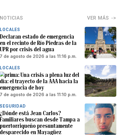
NOTICIAS
VER MÁS
LOCALES
Declaran estado de emergencia
en el recinto de Río Piedras de la
UPR por crisis del agua
7 de agosto de 2026 a las 11:16 p.m.
LOCALES
Una crisis a plena luz del
día: el trayecto de la AAA hacia la
emergencia de hoy
7 de agosto de 2026 a las 11:10 p.m.
SEGURIDAD
¿Dónde está Jean Carlos?
Familiares buscan desde Tampa a
puertorriqueño presuntamente
desparecido en Mayagüez