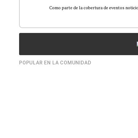
Como parte de la cobertura de eventos noticioso
POPULAR EN LA COMUNIDAD