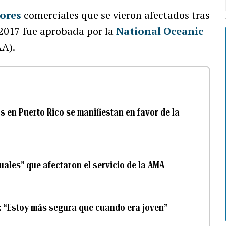
ores
comerciales que se vieron afectados tras
2017 fue aprobada por la
National Oceanic
A).
 en Puerto Rico se manifiestan en favor de la
ales” que afectaron el servicio de la AMA
: “Estoy más segura que cuando era joven”