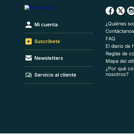
¿Quiénes s
Mi cuenta
Contáctano
FAQ
Suscríbete
El diario de
Reglas de c
Newsletters
Mapa del sit
¿Por qué co
nosotros?
Servicio al cliente