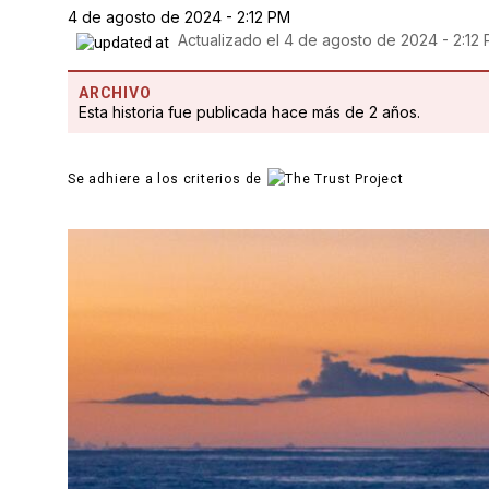
4 de agosto de 2024 - 2:12 PM
Actualizado el
4 de agosto de 2024 - 2:12
ARCHIVO
Esta historia fue publicada hace más de 2 años.
Se adhiere a los criterios de