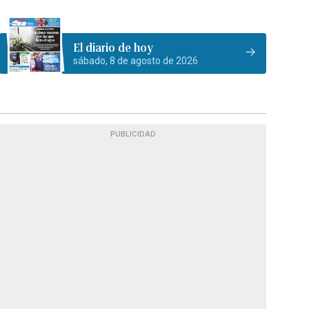
El diario de hoy
sábado, 8 de agosto de 2026
PUBLICIDAD