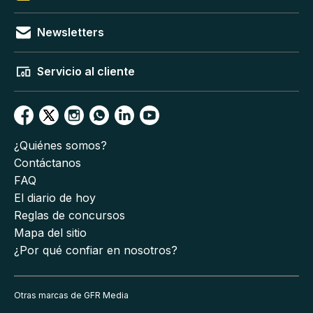
Newsletters
Servicio al cliente
¿Quiénes somos?
Contáctanos
FAQ
El diario de hoy
Reglas de concursos
Mapa del sitio
¿Por qué confiar en nosotros?
Otras marcas de GFR Media