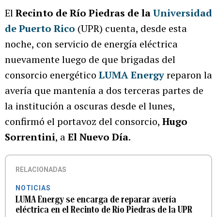
El
Recinto de Río Piedras de la
Universidad
de Puerto Rico
(UPR) cuenta, desde esta
noche, con servicio de energía eléctrica
nuevamente luego de que brigadas del
consorcio energético
LUMA Energy
reparon la
avería que mantenía a dos terceras partes de
la institución a oscuras desde el lunes,
confirmó el portavoz del consorcio,
Hugo
Sorrentini
, a
El Nuevo Día
.
RELACIONADAS
NOTICIAS
LUMA Energy se encarga de reparar avería
eléctrica en el Recinto de Río Piedras de la UPR