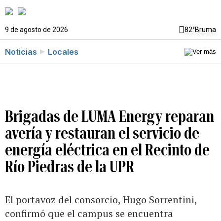
9 de agosto de 2026
82°
Bruma
Noticias
Locales
Brigadas de LUMA Energy reparan
avería y restauran el servicio de
energía eléctrica en el Recinto de
Río Piedras de la UPR
El portavoz del consorcio, Hugo Sorrentini,
confirmó que el campus se encuentra