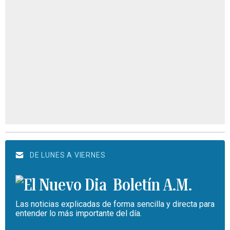
DE LUNES A VIERNES
Boletín A.M.
Las noticias explicadas de forma sencilla y directa para
entender lo más importante del día.