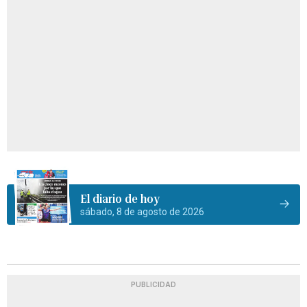
El diario de hoy
sábado, 8 de agosto de 2026
PUBLICIDAD