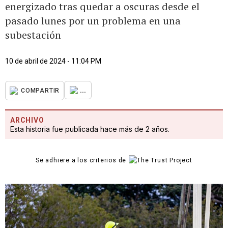
energizado tras quedar a oscuras desde el
pasado lunes por un problema en una
subestación
10 de abril de 2024 - 11:04 PM
...
COMPARTIR
ARCHIVO
Esta historia fue publicada hace más de 2 años.
Se adhiere a los criterios de