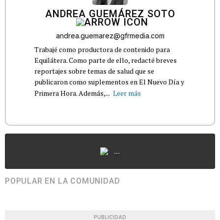
ANDREA GUEMÁREZ SOTO
andrea.guemarez@gfrmedia.com
Trabajé como productora de contenido para
Equilátera. Como parte de ello, redacté breves
reportajes sobre temas de salud que se
publicaron como suplementos en El Nuevo Día y
Primera Hora. Además,...
Leer más
...
POPULAR EN LA COMUNIDAD
PUBLICIDAD