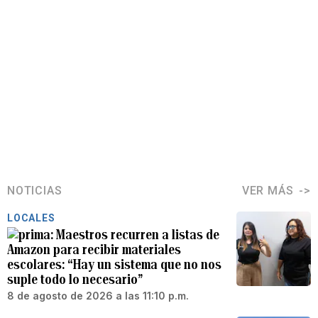
NOTICIAS
VER MÁS
LOCALES
Maestros recurren a listas de
Amazon para recibir materiales
escolares: “Hay un sistema que no nos
suple todo lo necesario”
8 de agosto de 2026 a las 11:10 p.m.