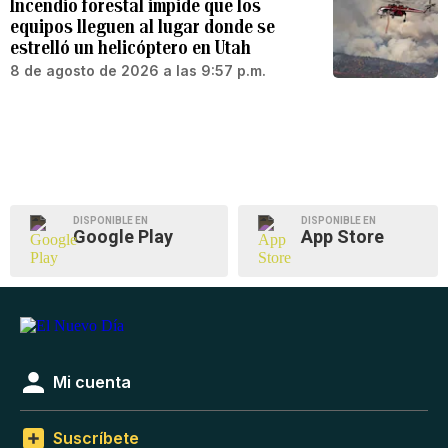
Incendio forestal impide que los
equipos lleguen al lugar donde se
estrelló un helicóptero en Utah
8 de agosto de 2026 a las 9:57 p.m.
DISPONIBLE EN
DISPONIBLE EN
Google Play
App Store
Mi cuenta
Suscríbete