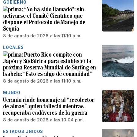
GOBIERNO
“No ha sido llamado”: sin
activarse el Comité Científico que
dispone el Protocolo de Manejo de
Sequía
8 de agosto de 2026 a las 11:10 p.m.
LOCALES
Puerto Rico compite con
Japón y Sudáfrica para establecer la
próxima Reserva Mundial de Surfing en
Isabela: “Esto es algo de comunidad”
8 de agosto de 2026 a las 11:10 p.m.
MUNDO
Ucrania rinde homenaje al “recolector
de almas”, quien falleció mientras
recuperaba cadáveres de la guerra
8 de agosto de 2026 a las 10:04 p.m.
ESTADOS UNIDOS